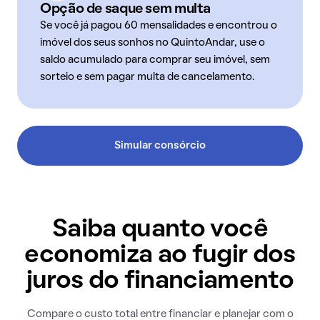
Opção de saque sem multa
Se você já pagou 60 mensalidades e encontrou o
imóvel dos seus sonhos no QuintoAndar, use o
saldo acumulado para comprar seu imóvel, sem
sorteio e sem pagar multa de cancelamento.
Simular consórcio
Saiba quanto você
economiza ao fugir dos
juros do financiamento
Compare o custo total entre financiar e planejar com o