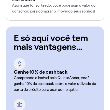
seu imóvel
Assim que for sorteado, você pode usar o valor do
consórcio para comprar o imóvel do seus sonhos!
E só aqui você tem
mais vantagens...
Ganhe 10% de cashback
Comprando o imóvel pelo QuintoAndar, você
ganha 10% de cashback sobre o valor utilizado da
carta de crédito para usar como quiser.