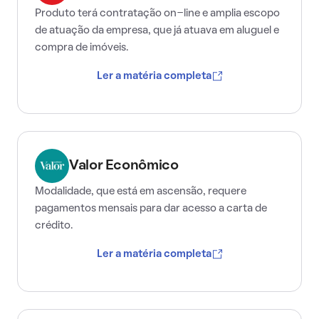
Produto terá contratação on-line e amplia escopo
de atuação da empresa, que já atuava em aluguel e
compra de imóveis.
Ler a matéria completa
Valor Econômico
Modalidade, que está em ascensão, requere
pagamentos mensais para dar acesso a carta de
crédito.
Ler a matéria completa