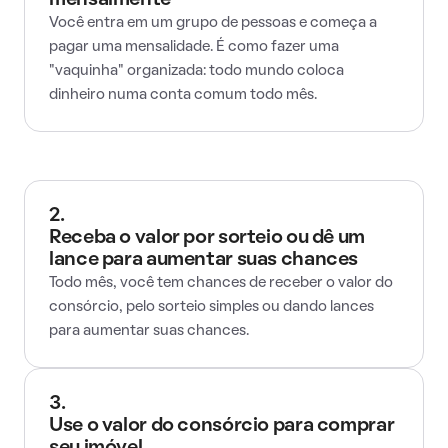
mensalmente
Você entra em um grupo de pessoas e começa a
pagar uma mensalidade. É como fazer uma
"vaquinha" organizada: todo mundo coloca
dinheiro numa conta comum todo mês.
2.
Receba o valor por sorteio ou dê um
lance para aumentar suas chances
Todo mês, você tem chances de receber o valor do
consórcio, pelo sorteio simples ou dando lances
para aumentar suas chances.
3.
Use o valor do consórcio para comprar