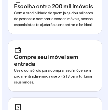
Escolha entre 200 mil imóveis
Com a credibilidade de quem já ajudou milhares
de pessoas a comprar e vender imóveis, nossos
especialistas te ajudarão a encontrar o lar ideal.
Compre seu imóvel sem
entrada
Use o consórcio para comprar seu imóvel sem
pagar entrada e ainda use o FGTS para turbinar
seus lances.