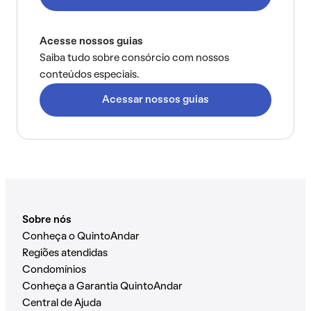
Acesse nossos guias
Saiba tudo sobre consórcio com nossos
conteúdos especiais.
Acessar nossos guias
Sobre nós
Conheça o QuintoAndar
Regiões atendidas
Condomínios
Conheça a Garantia QuintoAndar
Central de Ajuda