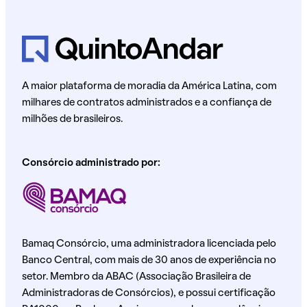
A maior plataforma de moradia da América Latina, com
milhares de contratos administrados e a confiança de
milhões de brasileiros.
Consórcio administrado por:
Bamaq Consórcio, uma administradora licenciada pelo
Banco Central, com mais de 30 anos de experiência no
setor. Membro da ABAC (Associação Brasileira de
Administradoras de Consórcios), e possui certificação