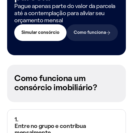
Pague apenas parte do valor da parcela
até a contemplação para aliviar seu
orçamento mensal
Simular consórcio
Como funciona
Como funciona um
consórcio imobiliário?
1.
Entre no grupo e contribua