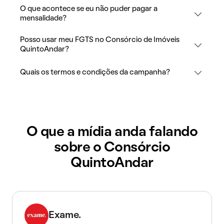
O que acontece se eu não puder pagar a
mensalidade?
Posso usar meu FGTS no Consórcio de Imóveis
QuintoAndar?
Quais os termos e condições da campanha?
O que a mídia anda falando
sobre o Consórcio
QuintoAndar
Exame.