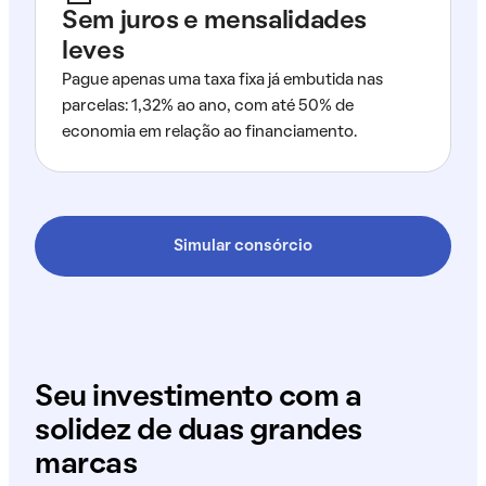
Sem juros e mensalidades
leves
Pague apenas uma taxa fixa já embutida nas
parcelas: 1,32% ao ano, com até 50% de
economia em relação ao financiamento.
Simular consórcio
Seu investimento com a
solidez de duas grandes
marcas