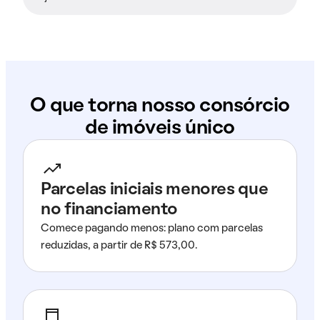
O que torna nosso consórcio
de imóveis único
Parcelas iniciais menores que
no financiamento
Comece pagando menos: plano com parcelas
reduzidas, a partir de R$ 573,00.