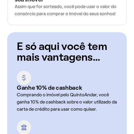
seu imóvel
Assim que for sorteado, você pode usar o valor do
consórcio para comprar o imóvel do seus sonhos!
E só aqui você tem
mais vantagens...
Ganhe 10% de cashback
Comprando o imóvel pelo QuintoAndar, você
ganha 10% de cashback sobre o valor utilizado da
carta de crédito para usar como quiser.