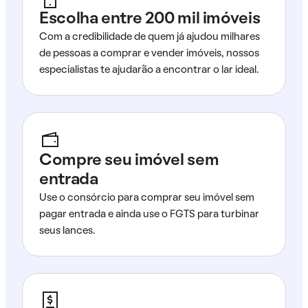
Escolha entre 200 mil imóveis
Com a credibilidade de quem já ajudou milhares
de pessoas a comprar e vender imóveis, nossos
especialistas te ajudarão a encontrar o lar ideal.
Compre seu imóvel sem
entrada
Use o consórcio para comprar seu imóvel sem
pagar entrada e ainda use o FGTS para turbinar
seus lances.