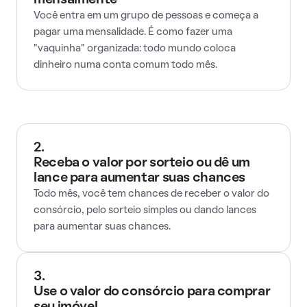
mensalmente
Você entra em um grupo de pessoas e começa a
pagar uma mensalidade. É como fazer uma
"vaquinha" organizada: todo mundo coloca
dinheiro numa conta comum todo mês.
2.
Receba o valor por sorteio ou dê um
lance para aumentar suas chances
Todo mês, você tem chances de receber o valor do
consórcio, pelo sorteio simples ou dando lances
para aumentar suas chances.
3.
Use o valor do consórcio para comprar