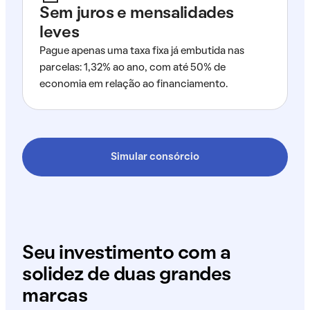
Sem juros e mensalidades
leves
Pague apenas uma taxa fixa já embutida nas
parcelas: 1,32% ao ano, com até 50% de
economia em relação ao financiamento.
Simular consórcio
Seu investimento com a
solidez de duas grandes
marcas