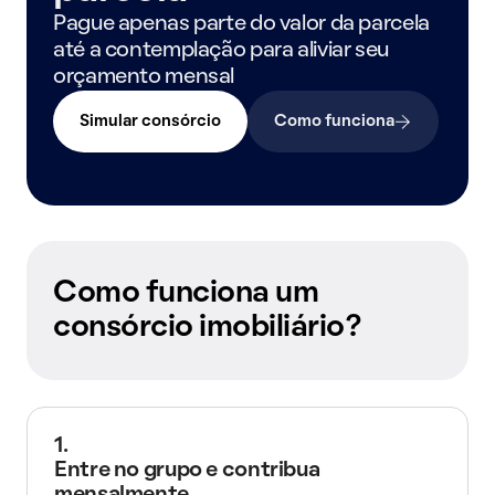
Pague apenas parte do valor da parcela
até a contemplação para aliviar seu
orçamento mensal
Simular consórcio
Como funciona
Como funciona um
consórcio imobiliário?
1.
Entre no grupo e contribua