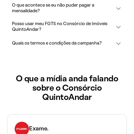
O que acontece se eu não puder pagar a
mensalidade?
Posso usar meu FGTS no Consórcio de Imóveis
QuintoAndar?
Quais os termos e condições da campanha?
O que a mídia anda falando
sobre o Consórcio
QuintoAndar
Exame.