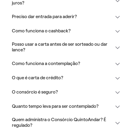
juros?
Preciso dar entrada para aderir?
Como funciona o cashback?
Posso usar a carta antes de ser sorteado ou dar
lance?
Como funciona a contemplação?
O que é carta de crédito?
O consórcio é seguro?
Quanto tempo leva para ser contemplado?
Quem administra o Consórcio QuintoAndar? É
regulado?