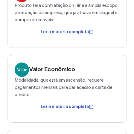
Produto terá contratação on-line e amplia escopo
de atuação da empresa, que já atuava em aluguel e
compra de imóveis.
Ler a matéria completa
Valor Econômico
Modalidade, que está em ascensão, requere
pagamentos mensais para dar acesso a carta de
crédito.
Ler a matéria completa