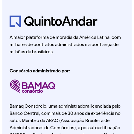
A maior plataforma de moradia da América Latina, com
milhares de contratos administrados e a confiança de
milhões de brasileiros.
Consórcio administrado por:
Bamaq Consórcio, uma administradora licenciada pelo
Banco Central, com mais de 30 anos de experiência no
setor. Membro da ABAC (Associação Brasileira de
Administradoras de Consórcios), e possui certificação