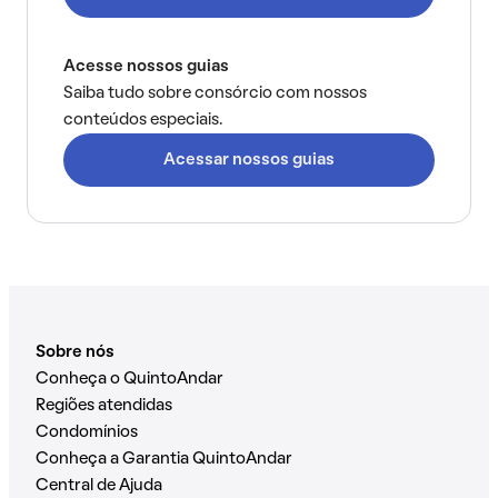
Acesse nossos guias
Saiba tudo sobre consórcio com nossos
conteúdos especiais.
Acessar nossos guias
Sobre nós
Conheça o QuintoAndar
Regiões atendidas
Condomínios
Conheça a Garantia QuintoAndar
Central de Ajuda