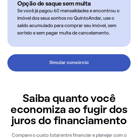
Opção de saque sem multa
Se você já pagou 60 mensalidades e encontrou o
imóvel dos seus sonhos no QuintoAndar, use o
saldo acumulado para comprar seu imóvel, sem
sorteio e sem pagar multa de cancelamento.
Simular consórcio
Saiba quanto você
economiza ao fugir dos
juros do financiamento
Compare o custo total entre financiar e planejar com o