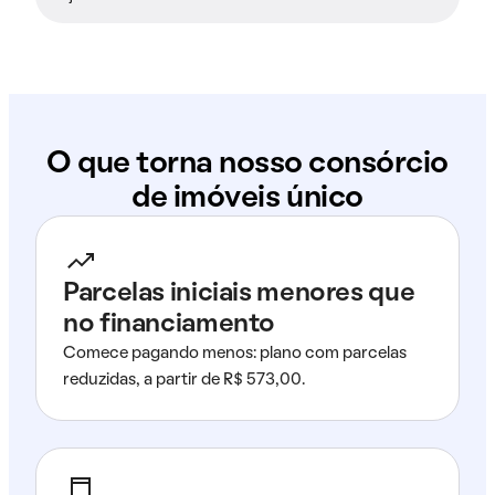
O que torna nosso consórcio
de imóveis único
Parcelas iniciais menores que
no financiamento
Comece pagando menos: plano com parcelas
reduzidas, a partir de R$ 573,00.