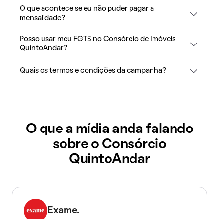
O que acontece se eu não puder pagar a
mensalidade?
Posso usar meu FGTS no Consórcio de Imóveis
QuintoAndar?
Quais os termos e condições da campanha?
O que a mídia anda falando
sobre o Consórcio
QuintoAndar
Exame.