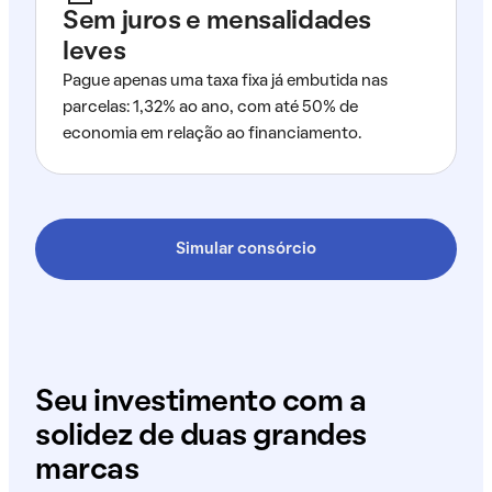
Sem juros e mensalidades
leves
Pague apenas uma taxa fixa já embutida nas
parcelas: 1,32% ao ano, com até 50% de
economia em relação ao financiamento.
Simular consórcio
Seu investimento com a
solidez de duas grandes
marcas