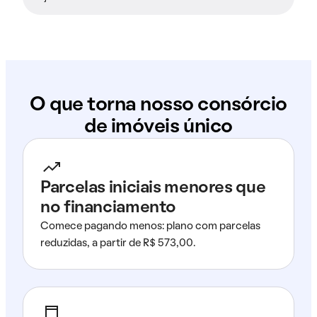
O que torna nosso consórcio
de imóveis único
Parcelas iniciais menores que
no financiamento
Comece pagando menos: plano com parcelas
reduzidas, a partir de R$ 573,00.