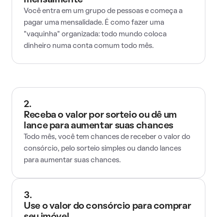
mensalmente
Você entra em um grupo de pessoas e começa a
pagar uma mensalidade. É como fazer uma
"vaquinha" organizada: todo mundo coloca
dinheiro numa conta comum todo mês.
2.
Receba o valor por sorteio ou dê um
lance para aumentar suas chances
Todo mês, você tem chances de receber o valor do
consórcio, pelo sorteio simples ou dando lances
para aumentar suas chances.
3.
Use o valor do consórcio para comprar