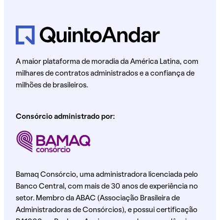
A maior plataforma de moradia da América Latina, com
milhares de contratos administrados e a confiança de
milhões de brasileiros.
Consórcio administrado por:
Bamaq Consórcio, uma administradora licenciada pelo
Banco Central, com mais de 30 anos de experiência no
setor. Membro da ABAC (Associação Brasileira de
Administradoras de Consórcios), e possui certificação