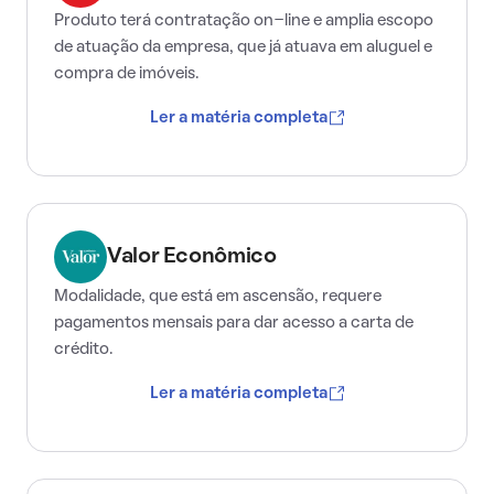
Produto terá contratação on-line e amplia escopo
de atuação da empresa, que já atuava em aluguel e
compra de imóveis.
Ler a matéria completa
Valor Econômico
Modalidade, que está em ascensão, requere
pagamentos mensais para dar acesso a carta de
crédito.
Ler a matéria completa