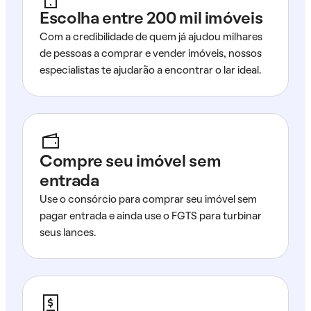
Escolha entre 200 mil imóveis
Com a credibilidade de quem já ajudou milhares
de pessoas a comprar e vender imóveis, nossos
especialistas te ajudarão a encontrar o lar ideal.
Compre seu imóvel sem
entrada
Use o consórcio para comprar seu imóvel sem
pagar entrada e ainda use o FGTS para turbinar
seus lances.