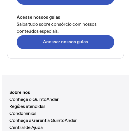
Acesse nossos guias
Saiba tudo sobre consórcio com nossos
conteúdos especiais.
Acessar nossos guias
Sobre nós
Conheça o QuintoAndar
Regiões atendidas
Condomínios
Conheça a Garantia QuintoAndar
Central de Ajuda