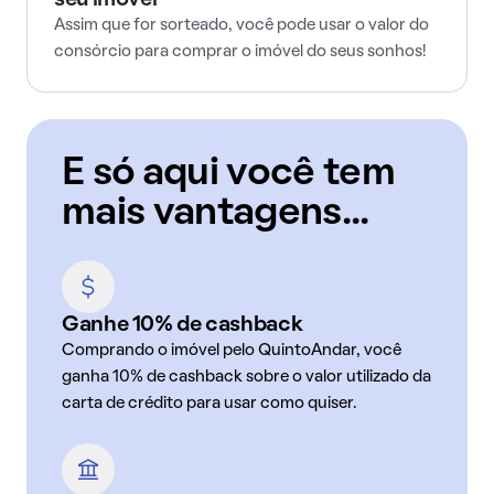
seu imóvel
Assim que for sorteado, você pode usar o valor do
consórcio para comprar o imóvel do seus sonhos!
E só aqui você tem
mais vantagens...
Ganhe 10% de cashback
Comprando o imóvel pelo QuintoAndar, você
ganha 10% de cashback sobre o valor utilizado da
carta de crédito para usar como quiser.