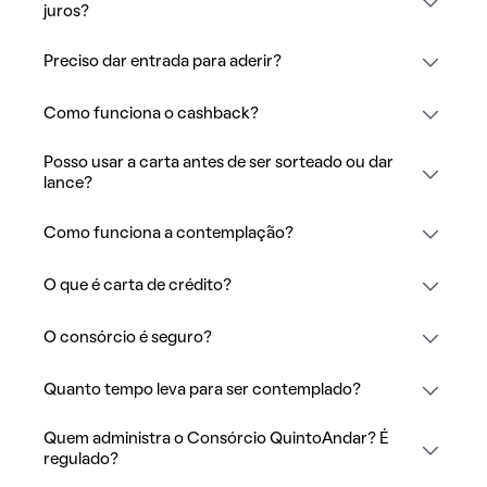
juros?
Preciso dar entrada para aderir?
Como funciona o cashback?
Posso usar a carta antes de ser sorteado ou dar
lance?
Como funciona a contemplação?
O que é carta de crédito?
O consórcio é seguro?
Quanto tempo leva para ser contemplado?
Quem administra o Consórcio QuintoAndar? É
regulado?