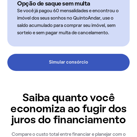
Opção de saque sem multa
Se você já pagou 60 mensalidades e encontrou o
imóvel dos seus sonhos no QuintoAndar, use o
saldo acumulado para comprar seu imóvel, sem
sorteio e sem pagar multa de cancelamento.
Simular consórcio
Saiba quanto você
economiza ao fugir dos
juros do financiamento
Compare o custo total entre financiar e planejar com o