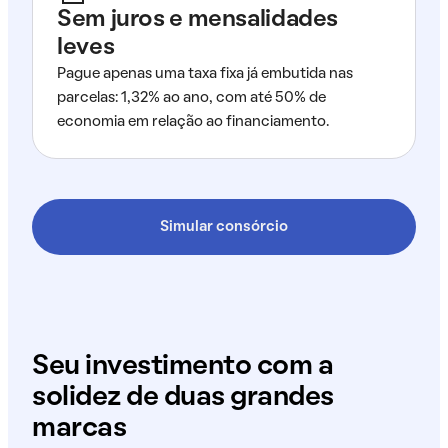
Sem juros e mensalidades
leves
Pague apenas uma taxa fixa já embutida nas
parcelas: 1,32% ao ano, com até 50% de
economia em relação ao financiamento.
Simular consórcio
Seu investimento com a
solidez de duas grandes
marcas