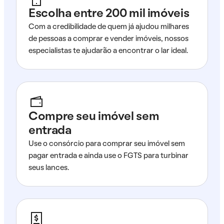
Escolha entre 200 mil imóveis
Com a credibilidade de quem já ajudou milhares
de pessoas a comprar e vender imóveis, nossos
especialistas te ajudarão a encontrar o lar ideal.
Compre seu imóvel sem
entrada
Use o consórcio para comprar seu imóvel sem
pagar entrada e ainda use o FGTS para turbinar
seus lances.