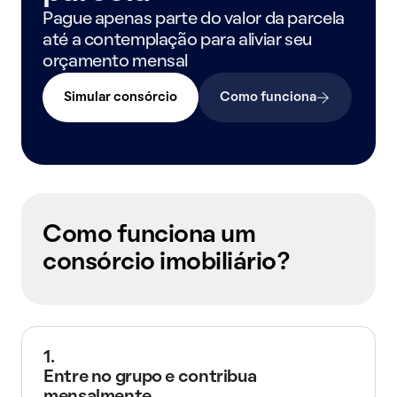
Pague apenas parte do valor da parcela
até a contemplação para aliviar seu
orçamento mensal
Simular consórcio
Como funciona
Como funciona um
consórcio imobiliário?
1.
Entre no grupo e contribua