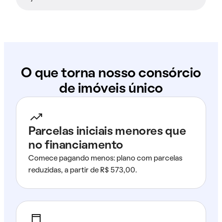
O que torna nosso consórcio
de imóveis único
Parcelas iniciais menores que
no financiamento
Comece pagando menos: plano com parcelas
reduzidas, a partir de R$ 573,00.