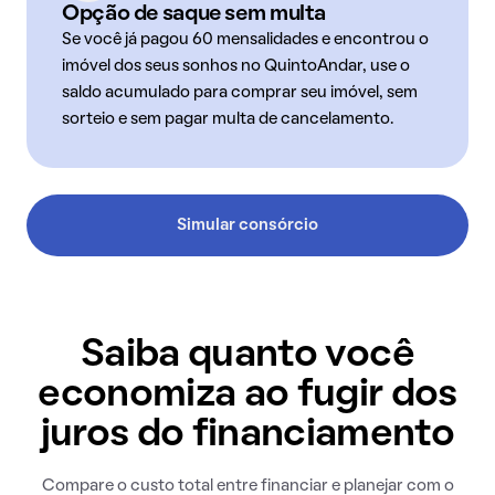
Opção de saque sem multa
Se você já pagou 60 mensalidades e encontrou o
imóvel dos seus sonhos no QuintoAndar, use o
saldo acumulado para comprar seu imóvel, sem
sorteio e sem pagar multa de cancelamento.
Simular consórcio
Saiba quanto você
economiza ao fugir dos
juros do financiamento
Compare o custo total entre financiar e planejar com o