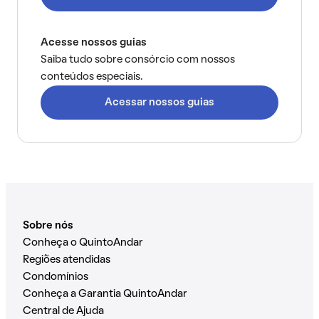
Acesse nossos guias
Saiba tudo sobre consórcio com nossos
conteúdos especiais.
Acessar nossos guias
Sobre nós
Conheça o QuintoAndar
Regiões atendidas
Condomínios
Conheça a Garantia QuintoAndar
Central de Ajuda