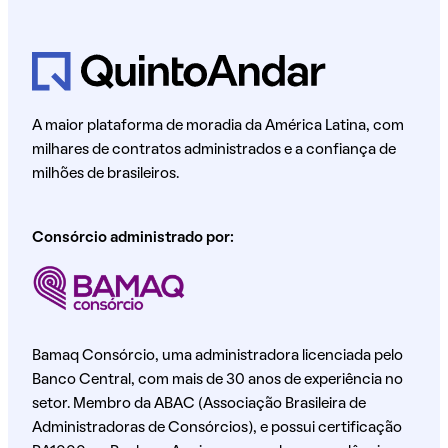
A maior plataforma de moradia da América Latina, com
milhares de contratos administrados e a confiança de
milhões de brasileiros.
Consórcio administrado por:
Bamaq Consórcio, uma administradora licenciada pelo
Banco Central, com mais de 30 anos de experiência no
setor. Membro da ABAC (Associação Brasileira de
Administradoras de Consórcios), e possui certificação