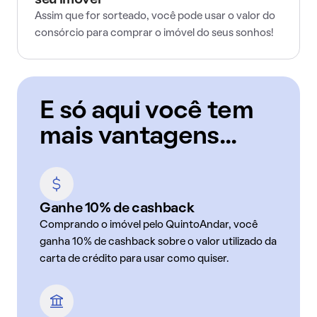
seu imóvel
Assim que for sorteado, você pode usar o valor do
consórcio para comprar o imóvel do seus sonhos!
E só aqui você tem
mais vantagens...
Ganhe 10% de cashback
Comprando o imóvel pelo QuintoAndar, você
ganha 10% de cashback sobre o valor utilizado da
carta de crédito para usar como quiser.