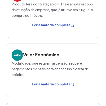
Produto terá contratação on-line e amplia escopo
de atuação da empresa, que já atuava em aluguel e
compra de imóveis.
Ler a matéria completa
Valor Econômico
Modalidade, que está em ascensão, requere
pagamentos mensais para dar acesso a carta de
crédito.
Ler a matéria completa