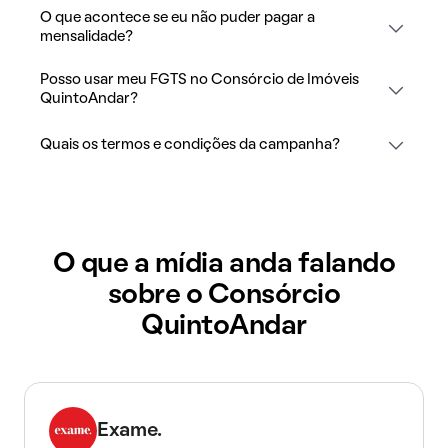
O que acontece se eu não puder pagar a
mensalidade?
Posso usar meu FGTS no Consórcio de Imóveis
QuintoAndar?
Quais os termos e condições da campanha?
O que a mídia anda falando
sobre o Consórcio
QuintoAndar
Exame.