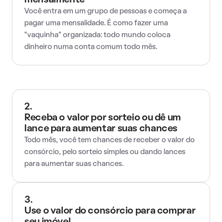
mensalmente
Você entra em um grupo de pessoas e começa a
pagar uma mensalidade. É como fazer uma
"vaquinha" organizada: todo mundo coloca
dinheiro numa conta comum todo mês.
2.
Receba o valor por sorteio ou dê um
lance para aumentar suas chances
Todo mês, você tem chances de receber o valor do
consórcio, pelo sorteio simples ou dando lances
para aumentar suas chances.
3.
Use o valor do consórcio para comprar