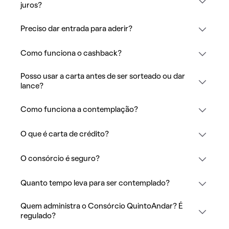
juros?
Preciso dar entrada para aderir?
Como funciona o cashback?
Posso usar a carta antes de ser sorteado ou dar
lance?
Como funciona a contemplação?
O que é carta de crédito?
O consórcio é seguro?
Quanto tempo leva para ser contemplado?
Quem administra o Consórcio QuintoAndar? É
regulado?