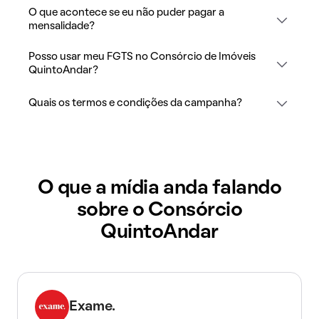
O que acontece se eu não puder pagar a
mensalidade?
Posso usar meu FGTS no Consórcio de Imóveis
QuintoAndar?
Quais os termos e condições da campanha?
O que a mídia anda falando
sobre o Consórcio
QuintoAndar
Exame.