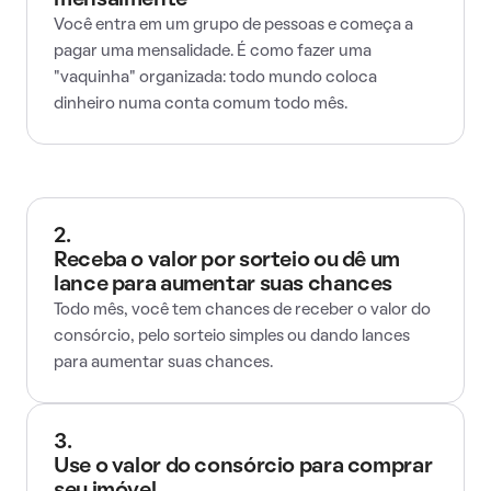
mensalmente
Você entra em um grupo de pessoas e começa a
pagar uma mensalidade. É como fazer uma
"vaquinha" organizada: todo mundo coloca
dinheiro numa conta comum todo mês.
2.
Receba o valor por sorteio ou dê um
lance para aumentar suas chances
Todo mês, você tem chances de receber o valor do
consórcio, pelo sorteio simples ou dando lances
para aumentar suas chances.
3.
Use o valor do consórcio para comprar