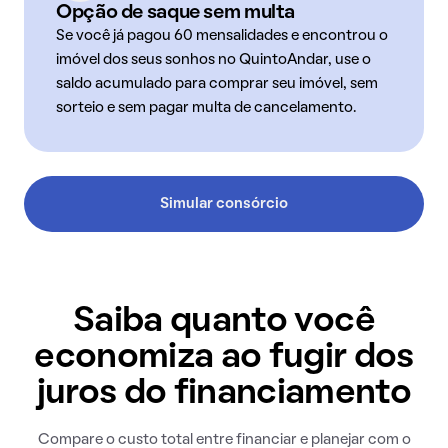
Opção de saque sem multa
Se você já pagou 60 mensalidades e encontrou o
imóvel dos seus sonhos no QuintoAndar, use o
saldo acumulado para comprar seu imóvel, sem
sorteio e sem pagar multa de cancelamento.
Simular consórcio
Saiba quanto você
economiza ao fugir dos
juros do financiamento
Compare o custo total entre financiar e planejar com o