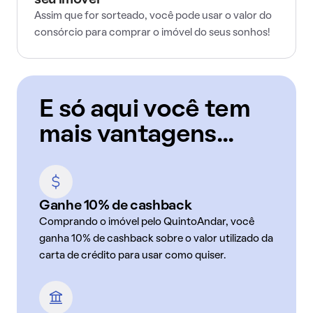
seu imóvel
Assim que for sorteado, você pode usar o valor do
consórcio para comprar o imóvel do seus sonhos!
E só aqui você tem
mais vantagens...
Ganhe 10% de cashback
Comprando o imóvel pelo QuintoAndar, você
ganha 10% de cashback sobre o valor utilizado da
carta de crédito para usar como quiser.