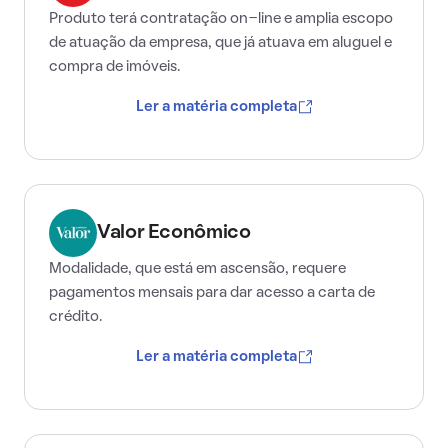
Produto terá contratação on-line e amplia escopo
de atuação da empresa, que já atuava em aluguel e
compra de imóveis.
Ler a matéria completa
Valor Econômico
Modalidade, que está em ascensão, requere
pagamentos mensais para dar acesso a carta de
crédito.
Ler a matéria completa