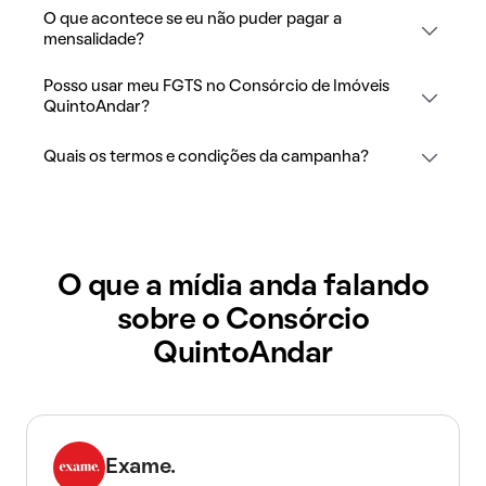
O que acontece se eu não puder pagar a
mensalidade?
Posso usar meu FGTS no Consórcio de Imóveis
QuintoAndar?
Quais os termos e condições da campanha?
O que a mídia anda falando
sobre o Consórcio
QuintoAndar
Exame.