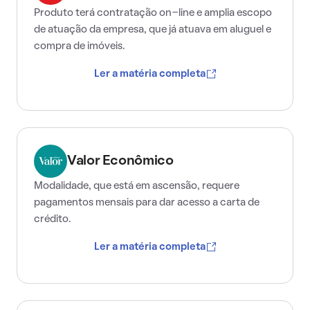
Produto terá contratação on-line e amplia escopo
de atuação da empresa, que já atuava em aluguel e
compra de imóveis.
Ler a matéria completa
Valor Econômico
Modalidade, que está em ascensão, requere
pagamentos mensais para dar acesso a carta de
crédito.
Ler a matéria completa