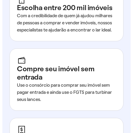
Escolha entre 200 mil imóveis
Com a credibilidade de quem já ajudou milhares
de pessoas a comprar e vender imóveis, nossos
especialistas te ajudarão a encontrar o lar ideal.
Compre seu imóvel sem
entrada
Use o consórcio para comprar seu imóvel sem
pagar entrada e ainda use o FGTS para turbinar
seus lances.