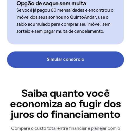
Opção de saque sem multa
Se você já pagou 60 mensalidades e encontrou o
imóvel dos seus sonhos no QuintoAndar, use o
saldo acumulado para comprar seu imóvel, sem
sorteio e sem pagar multa de cancelamento.
Simular consórcio
Saiba quanto você
economiza ao fugir dos
juros do financiamento
Compare o custo total entre financiar e planejar com o