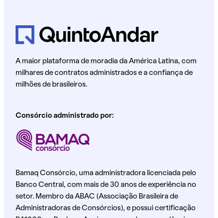
A maior plataforma de moradia da América Latina, com
milhares de contratos administrados e a confiança de
milhões de brasileiros.
Consórcio administrado por:
Bamaq Consórcio, uma administradora licenciada pelo
Banco Central, com mais de 30 anos de experiência no
setor. Membro da ABAC (Associação Brasileira de
Administradoras de Consórcios), e possui certificação