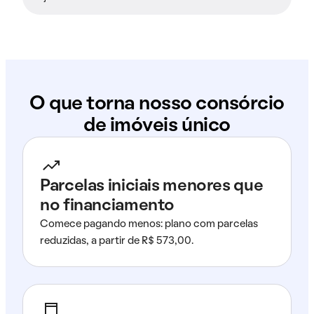
O que torna nosso consórcio
de imóveis único
Parcelas iniciais menores que
no financiamento
Comece pagando menos: plano com parcelas
reduzidas, a partir de R$ 573,00.