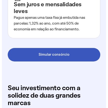
Sem juros e mensalidades
leves
Pague apenas uma taxa fixa já embutida nas
parcelas: 1,32% ao ano, com até 50% de
economia em relação ao financiamento.
Simular consórcio
Seu investimento com a
solidez de duas grandes
marcas