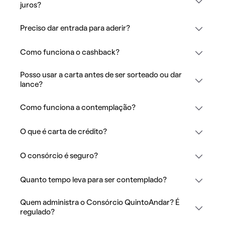
juros?
Preciso dar entrada para aderir?
Como funciona o cashback?
Posso usar a carta antes de ser sorteado ou dar
lance?
Como funciona a contemplação?
O que é carta de crédito?
O consórcio é seguro?
Quanto tempo leva para ser contemplado?
Quem administra o Consórcio QuintoAndar? É
regulado?