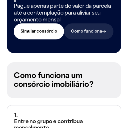
Pague apenas parte do valor da parcela
até a contemplação para aliviar seu
orçamento mensal
Simular consórcio
Como funciona
Como funciona um
consórcio imobiliário?
1.
Entre no grupo e contribua