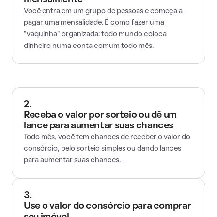
mensalmente
Você entra em um grupo de pessoas e começa a
pagar uma mensalidade. É como fazer uma
"vaquinha" organizada: todo mundo coloca
dinheiro numa conta comum todo mês.
2.
Receba o valor por sorteio ou dê um
lance para aumentar suas chances
Todo mês, você tem chances de receber o valor do
consórcio, pelo sorteio simples ou dando lances
para aumentar suas chances.
3.
Use o valor do consórcio para comprar