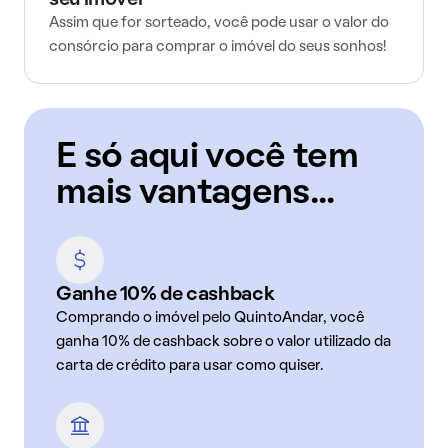
seu imóvel
Assim que for sorteado, você pode usar o valor do
consórcio para comprar o imóvel do seus sonhos!
E só aqui você tem
mais vantagens...
Ganhe 10% de cashback
Comprando o imóvel pelo QuintoAndar, você
ganha 10% de cashback sobre o valor utilizado da
carta de crédito para usar como quiser.