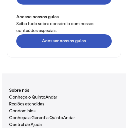
Acesse nossos guias
Saiba tudo sobre consórcio com nossos
conteúdos especiais.
Acessar nossos guias
Sobre nós
Conheça o QuintoAndar
Regiões atendidas
Condomínios
Conheça a Garantia QuintoAndar
Central de Ajuda