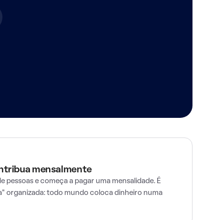
ontribua mensalmente
e pessoas e começa a pagar uma mensalidade. É
" organizada: todo mundo coloca dinheiro numa