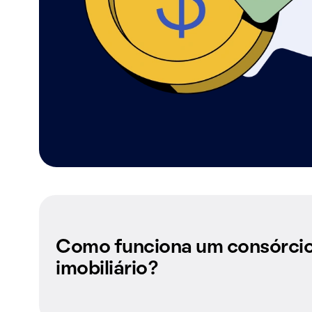
Como funciona um consórci
imobiliário?