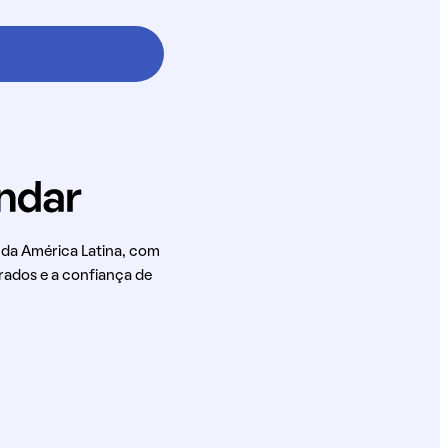
 da América Latina, com
rados e a confiança de