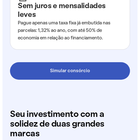
Sem juros e mensalidades
leves
Pague apenas uma taxa fixa já embutida nas
parcelas: 1,32% ao ano, com até 50% de
economia em relação ao financiamento.
Simular consórcio
Seu investimento com a
solidez de duas grandes
marcas