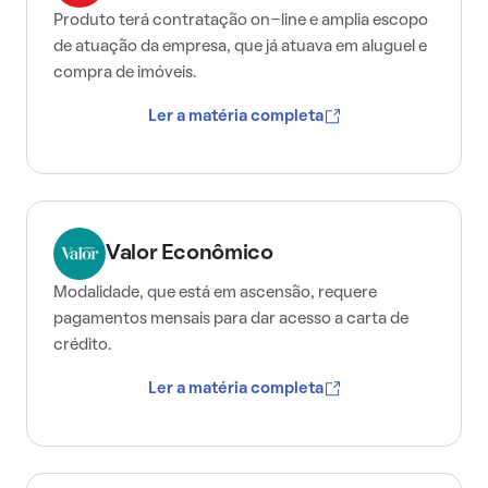
Produto terá contratação on-line e amplia escopo
de atuação da empresa, que já atuava em aluguel e
compra de imóveis.
Ler a matéria completa
Valor Econômico
Modalidade, que está em ascensão, requere
pagamentos mensais para dar acesso a carta de
crédito.
Ler a matéria completa