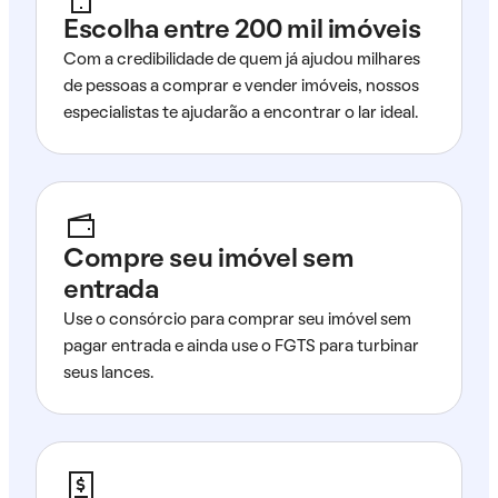
Escolha entre 200 mil imóveis
Com a credibilidade de quem já ajudou milhares
de pessoas a comprar e vender imóveis, nossos
especialistas te ajudarão a encontrar o lar ideal.
Compre seu imóvel sem
entrada
Use o consórcio para comprar seu imóvel sem
pagar entrada e ainda use o FGTS para turbinar
seus lances.