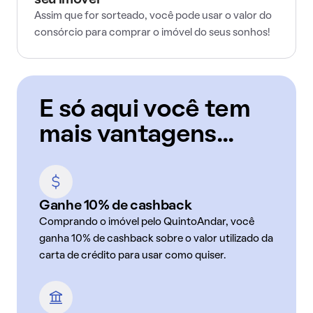
seu imóvel
Assim que for sorteado, você pode usar o valor do
consórcio para comprar o imóvel do seus sonhos!
E só aqui você tem
mais vantagens...
Ganhe 10% de cashback
Comprando o imóvel pelo QuintoAndar, você
ganha 10% de cashback sobre o valor utilizado da
carta de crédito para usar como quiser.