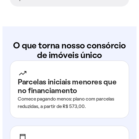
O que torna nosso consórcio
de imóveis único
Parcelas iniciais menores que
no financiamento
Comece pagando menos: plano com parcelas
reduzidas, a partir de R$ 573,00.