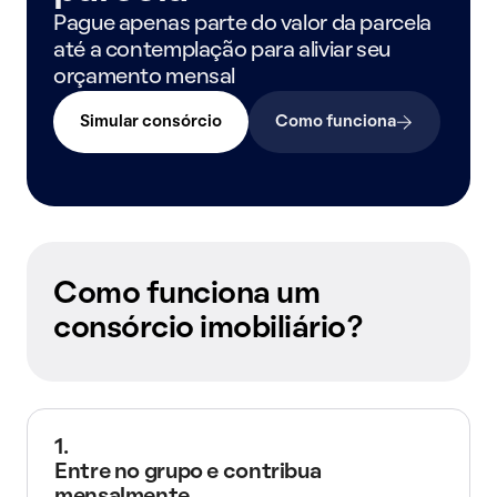
Pague apenas parte do valor da parcela
até a contemplação para aliviar seu
orçamento mensal
Simular consórcio
Como funciona
Como funciona um
consórcio imobiliário?
1.
Entre no grupo e contribua