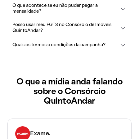
O que acontece se eu não puder pagar a
mensalidade?
Posso usar meu FGTS no Consórcio de Imóveis
QuintoAndar?
Quais os termos e condições da campanha?
O que a mídia anda falando
sobre o Consórcio
QuintoAndar
Exame.