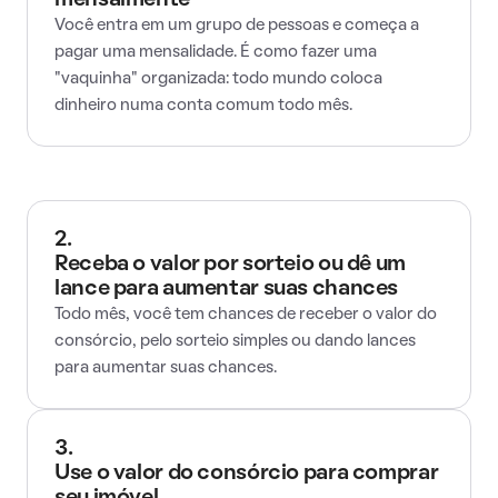
mensalmente
Você entra em um grupo de pessoas e começa a
pagar uma mensalidade. É como fazer uma
"vaquinha" organizada: todo mundo coloca
dinheiro numa conta comum todo mês.
2.
Receba o valor por sorteio ou dê um
lance para aumentar suas chances
Todo mês, você tem chances de receber o valor do
consórcio, pelo sorteio simples ou dando lances
para aumentar suas chances.
3.
Use o valor do consórcio para comprar