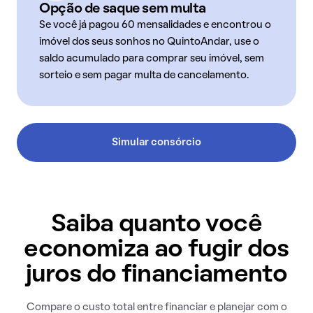
Opção de saque sem multa
Se você já pagou 60 mensalidades e encontrou o
imóvel dos seus sonhos no QuintoAndar, use o
saldo acumulado para comprar seu imóvel, sem
sorteio e sem pagar multa de cancelamento.
Simular consórcio
Saiba quanto você
economiza ao fugir dos
juros do financiamento
Compare o custo total entre financiar e planejar com o