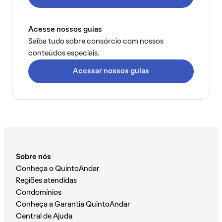
Acesse nossos guias
Saiba tudo sobre consórcio com nossos
conteúdos especiais.
Acessar nossos guias
Sobre nós
Conheça o QuintoAndar
Regiões atendidas
Condomínios
Conheça a Garantia QuintoAndar
Central de Ajuda