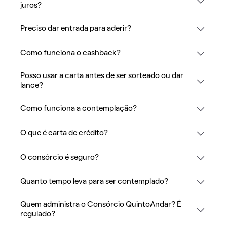
juros?
Preciso dar entrada para aderir?
Como funciona o cashback?
Posso usar a carta antes de ser sorteado ou dar
lance?
Como funciona a contemplação?
O que é carta de crédito?
O consórcio é seguro?
Quanto tempo leva para ser contemplado?
Quem administra o Consórcio QuintoAndar? É
regulado?