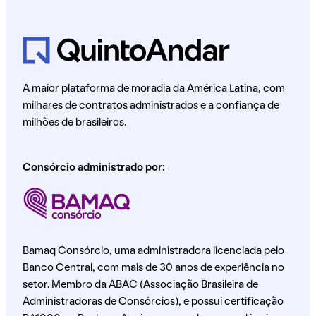
A maior plataforma de moradia da América Latina, com
milhares de contratos administrados e a confiança de
milhões de brasileiros.
Consórcio administrado por:
Bamaq Consórcio, uma administradora licenciada pelo
Banco Central, com mais de 30 anos de experiência no
setor. Membro da ABAC (Associação Brasileira de
Administradoras de Consórcios), e possui certificação