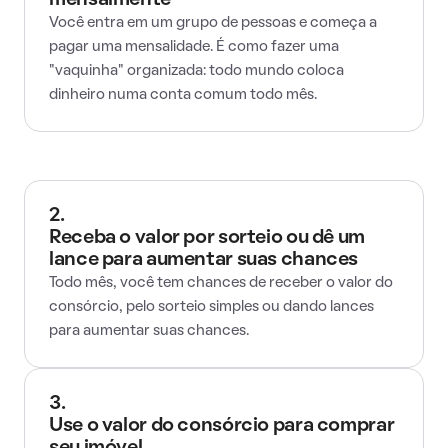
mensalmente
Você entra em um grupo de pessoas e começa a
pagar uma mensalidade. É como fazer uma
"vaquinha" organizada: todo mundo coloca
dinheiro numa conta comum todo mês.
2.
Receba o valor por sorteio ou dê um
lance para aumentar suas chances
Todo mês, você tem chances de receber o valor do
consórcio, pelo sorteio simples ou dando lances
para aumentar suas chances.
3.
Use o valor do consórcio para comprar