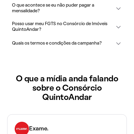
O que acontece se eu não puder pagar a
mensalidade?
Posso usar meu FGTS no Consórcio de Imóveis
QuintoAndar?
Quais os termos e condições da campanha?
O que a mídia anda falando
sobre o Consórcio
QuintoAndar
Exame.