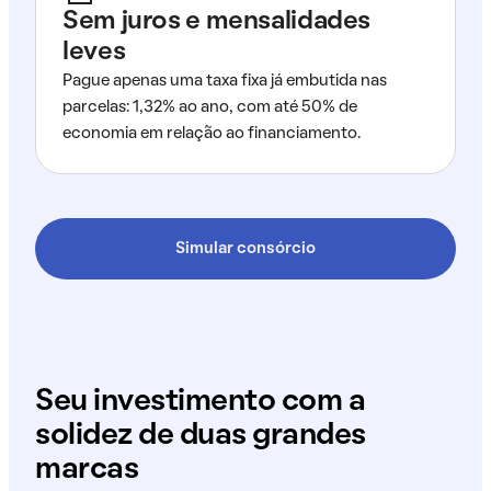
Sem juros e mensalidades
leves
Pague apenas uma taxa fixa já embutida nas
parcelas: 1,32% ao ano, com até 50% de
economia em relação ao financiamento.
Simular consórcio
Seu investimento com a
solidez de duas grandes
marcas