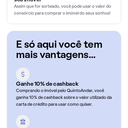
seu imóvel
Assim que for sorteado, você pode usar o valor do
consórcio para comprar o imóvel do seus sonhos!
E só aqui você tem
mais vantagens...
Ganhe 10% de cashback
Comprando o imóvel pelo QuintoAndar, você
ganha 10% de cashback sobre o valor utilizado da
carta de crédito para usar como quiser.