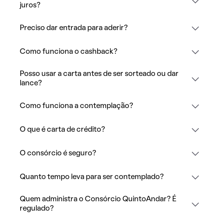
juros?
Preciso dar entrada para aderir?
Como funciona o cashback?
Posso usar a carta antes de ser sorteado ou dar
lance?
Como funciona a contemplação?
O que é carta de crédito?
O consórcio é seguro?
Quanto tempo leva para ser contemplado?
Quem administra o Consórcio QuintoAndar? É
regulado?