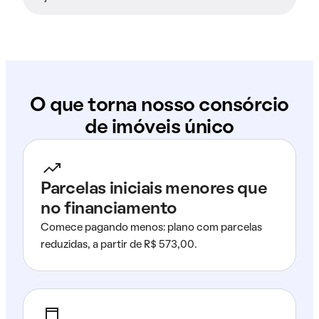
O que torna nosso consórcio
de imóveis único
Parcelas iniciais menores que
no financiamento
Comece pagando menos: plano com parcelas
reduzidas, a partir de R$ 573,00.