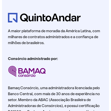
A maior plataforma de moradia da América Latina, com
milhares de contratos administrados e a confiança de
milhões de brasileiros.
Consórcio administrado por:
Bamaq Consórcio, uma administradora licenciada pelo
Banco Central, com mais de 30 anos de experiência no
setor. Membro da ABAC (Associação Brasileira de
Administradoras de Consórcios), e possui certificação