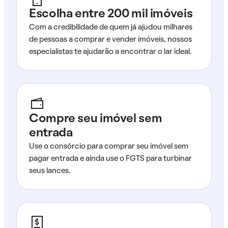
Escolha entre 200 mil imóveis
Com a credibilidade de quem já ajudou milhares
de pessoas a comprar e vender imóveis, nossos
especialistas te ajudarão a encontrar o lar ideal.
Compre seu imóvel sem
entrada
Use o consórcio para comprar seu imóvel sem
pagar entrada e ainda use o FGTS para turbinar
seus lances.