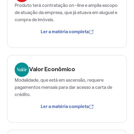
Produto terá contratação on-line e amplia escopo
de atuação da empresa, que já atuava em aluguel e
compra de imóveis.
Ler a matéria completa
Valor Econômico
Modalidade, que está em ascensão, requere
pagamentos mensais para dar acesso a carta de
crédito.
Ler a matéria completa