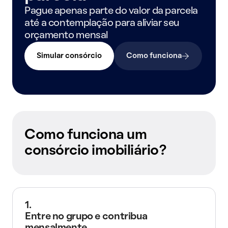
Pague apenas parte do valor da parcela
até a contemplação para aliviar seu
orçamento mensal
Simular consórcio
Como funciona
Como funciona um
consórcio imobiliário?
1.
Entre no grupo e contribua