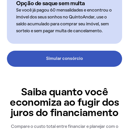
Opção de saque sem multa
Se você já pagou 60 mensalidades e encontrou o
imóvel dos seus sonhos no QuintoAndar, use o
saldo acumulado para comprar seu imóvel, sem
sorteio e sem pagar multa de cancelamento.
Simular consórcio
Saiba quanto você
economiza ao fugir dos
juros do financiamento
Compare o custo total entre financiar e planejar com o