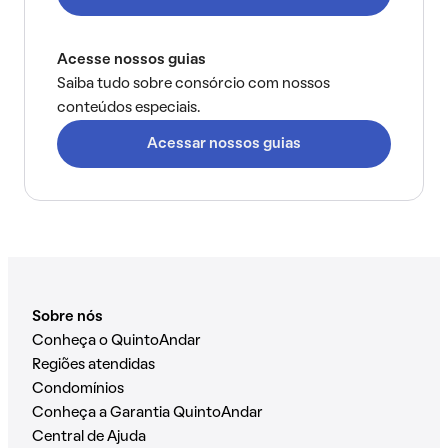
Acesse nossos guias
Saiba tudo sobre consórcio com nossos
conteúdos especiais.
Acessar nossos guias
Sobre nós
Conheça o QuintoAndar
Regiões atendidas
Condomínios
Conheça a Garantia QuintoAndar
Central de Ajuda