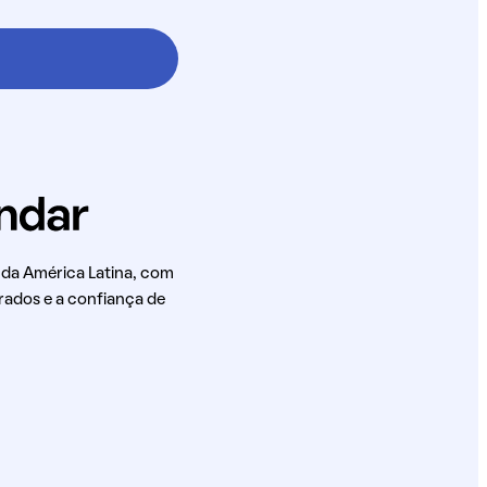
 da América Latina, com
rados e a confiança de