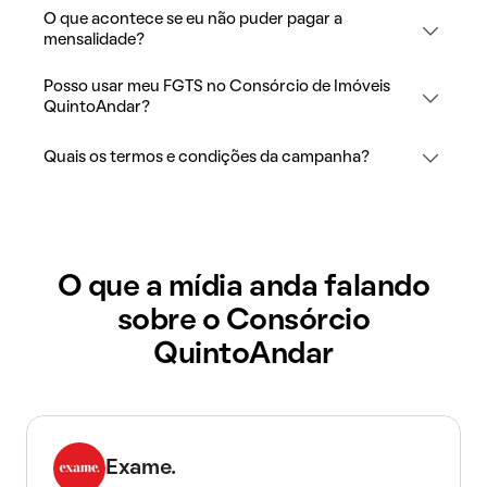
O que acontece se eu não puder pagar a
mensalidade?
Posso usar meu FGTS no Consórcio de Imóveis
QuintoAndar?
Quais os termos e condições da campanha?
O que a mídia anda falando
sobre o Consórcio
QuintoAndar
Exame.