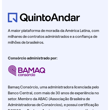
A maior plataforma de moradia da América Latina, com
milhares de contratos administrados e a confiança de
milhões de brasileiros.
Consórcio administrado por:
Bamaq Consórcio, uma administradora licenciada pelo
Banco Central, com mais de 30 anos de experiência no
setor. Membro da ABAC (Associação Brasileira de
Administradoras de Consórcios), e possui certificação