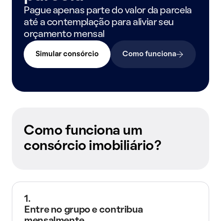
Pague apenas parte do valor da parcela
até a contemplação para aliviar seu
orçamento mensal
Simular consórcio
Como funciona
Como funciona um
consórcio imobiliário?
1.
Entre no grupo e contribua