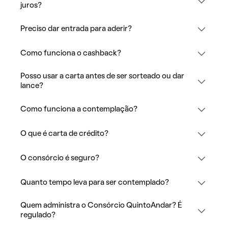
juros?
Preciso dar entrada para aderir?
Como funciona o cashback?
Posso usar a carta antes de ser sorteado ou dar
lance?
Como funciona a contemplação?
O que é carta de crédito?
O consórcio é seguro?
Quanto tempo leva para ser contemplado?
Quem administra o Consórcio QuintoAndar? É
regulado?