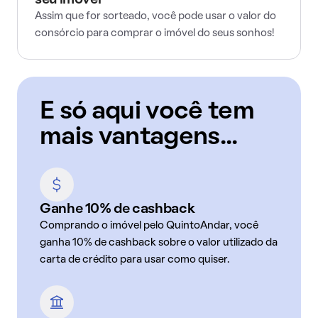
seu imóvel
Assim que for sorteado, você pode usar o valor do
consórcio para comprar o imóvel do seus sonhos!
E só aqui você tem
mais vantagens...
Ganhe 10% de cashback
Comprando o imóvel pelo QuintoAndar, você
ganha 10% de cashback sobre o valor utilizado da
carta de crédito para usar como quiser.