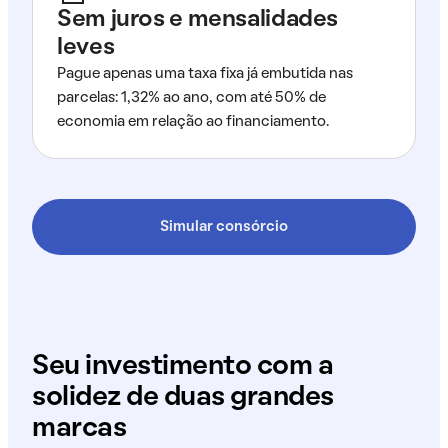
Sem juros e mensalidades
leves
Pague apenas uma taxa fixa já embutida nas
parcelas: 1,32% ao ano, com até 50% de
economia em relação ao financiamento.
Simular consórcio
Seu investimento com a
solidez de duas grandes
marcas