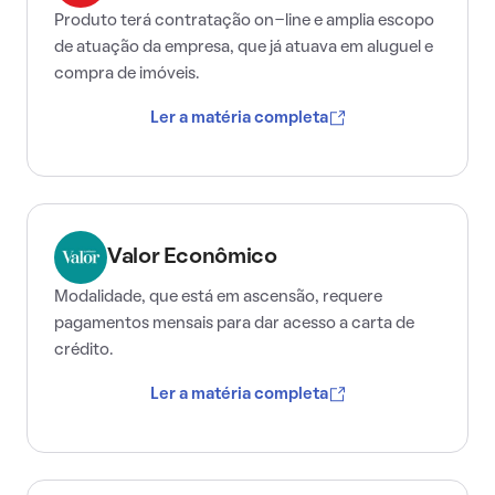
Produto terá contratação on-line e amplia escopo
de atuação da empresa, que já atuava em aluguel e
compra de imóveis.
Ler a matéria completa
Valor Econômico
Modalidade, que está em ascensão, requere
pagamentos mensais para dar acesso a carta de
crédito.
Ler a matéria completa