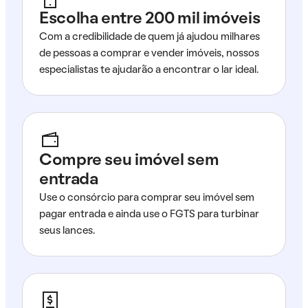
Escolha entre 200 mil imóveis
Com a credibilidade de quem já ajudou milhares
de pessoas a comprar e vender imóveis, nossos
especialistas te ajudarão a encontrar o lar ideal.
Compre seu imóvel sem
entrada
Use o consórcio para comprar seu imóvel sem
pagar entrada e ainda use o FGTS para turbinar
seus lances.