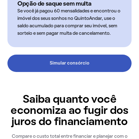
Opção de saque sem multa
Se você já pagou 60 mensalidades e encontrou o
imóvel dos seus sonhos no QuintoAndar, use o
saldo acumulado para comprar seu imóvel, sem
sorteio e sem pagar multa de cancelamento.
Simular consórcio
Saiba quanto você
economiza ao fugir dos
juros do financiamento
Compare o custo total entre financiar e planejar com o