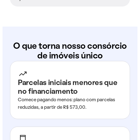
O que torna nosso consórcio
de imóveis único
Parcelas iniciais menores que
no financiamento
Comece pagando menos: plano com parcelas
reduzidas, a partir de R$ 573,00.