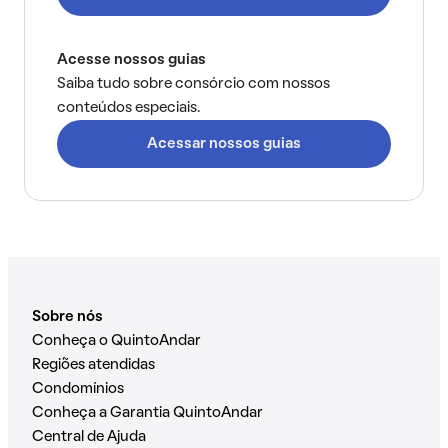
Acesse nossos guias
Saiba tudo sobre consórcio com nossos
conteúdos especiais.
Acessar nossos guias
Sobre nós
Conheça o QuintoAndar
Regiões atendidas
Condomínios
Conheça a Garantia QuintoAndar
Central de Ajuda