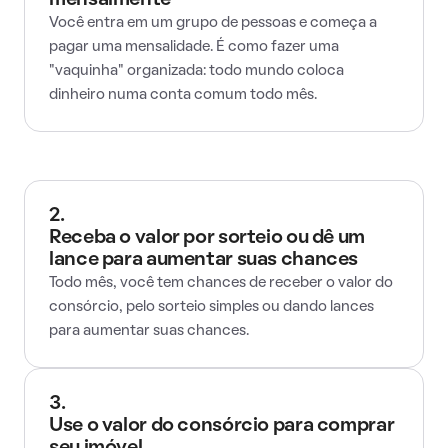
mensalmente
Você entra em um grupo de pessoas e começa a
pagar uma mensalidade. É como fazer uma
"vaquinha" organizada: todo mundo coloca
dinheiro numa conta comum todo mês.
2.
Receba o valor por sorteio ou dê um
lance para aumentar suas chances
Todo mês, você tem chances de receber o valor do
consórcio, pelo sorteio simples ou dando lances
para aumentar suas chances.
3.
Use o valor do consórcio para comprar