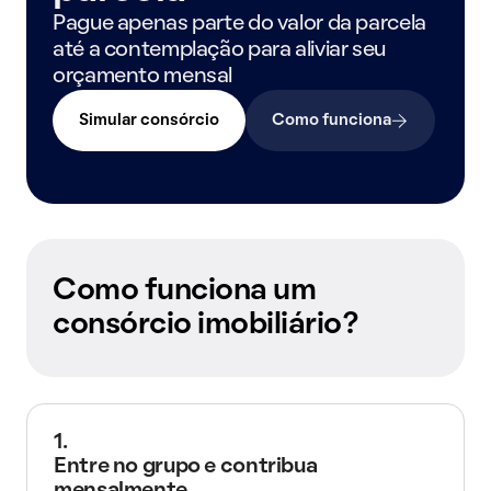
Pague apenas parte do valor da parcela
até a contemplação para aliviar seu
orçamento mensal
Simular consórcio
Como funciona
Como funciona um
consórcio imobiliário?
1.
Entre no grupo e contribua