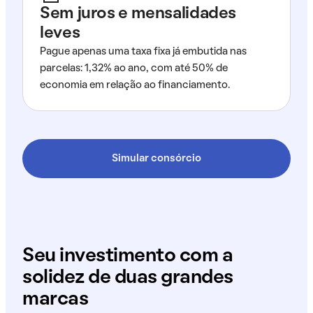
Sem juros e mensalidades
leves
Pague apenas uma taxa fixa já embutida nas
parcelas: 1,32% ao ano, com até 50% de
economia em relação ao financiamento.
Simular consórcio
Seu investimento com a
solidez de duas grandes
marcas