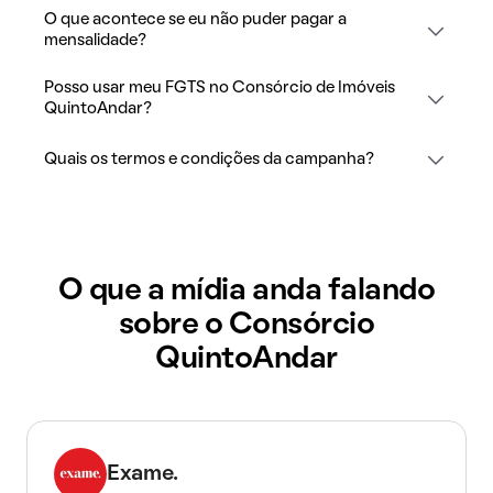
O que acontece se eu não puder pagar a
mensalidade?
Posso usar meu FGTS no Consórcio de Imóveis
QuintoAndar?
Quais os termos e condições da campanha?
O que a mídia anda falando
sobre o Consórcio
QuintoAndar
Exame.