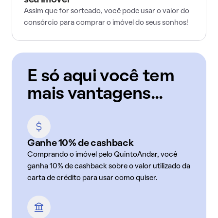
seu imóvel
Assim que for sorteado, você pode usar o valor do
consórcio para comprar o imóvel do seus sonhos!
E só aqui você tem
mais vantagens...
Ganhe 10% de cashback
Comprando o imóvel pelo QuintoAndar, você
ganha 10% de cashback sobre o valor utilizado da
carta de crédito para usar como quiser.