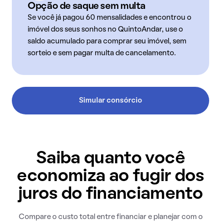
Opção de saque sem multa
Se você já pagou 60 mensalidades e encontrou o
imóvel dos seus sonhos no QuintoAndar, use o
saldo acumulado para comprar seu imóvel, sem
sorteio e sem pagar multa de cancelamento.
Simular consórcio
Saiba quanto você
economiza ao fugir dos
juros do financiamento
Compare o custo total entre financiar e planejar com o