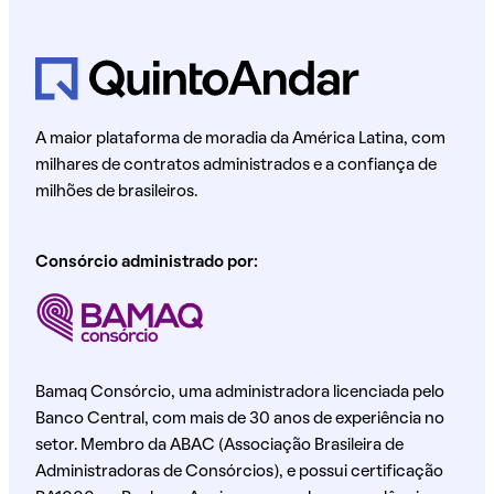
A maior plataforma de moradia da América Latina, com
milhares de contratos administrados e a confiança de
milhões de brasileiros.
Consórcio administrado por:
Bamaq Consórcio, uma administradora licenciada pelo
Banco Central, com mais de 30 anos de experiência no
setor. Membro da ABAC (Associação Brasileira de
Administradoras de Consórcios), e possui certificação