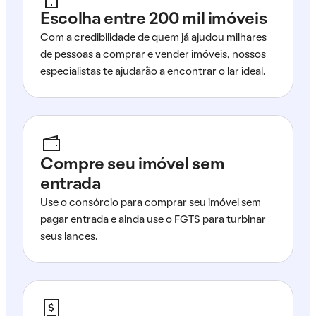
Escolha entre 200 mil imóveis
Com a credibilidade de quem já ajudou milhares
de pessoas a comprar e vender imóveis, nossos
especialistas te ajudarão a encontrar o lar ideal.
Compre seu imóvel sem
entrada
Use o consórcio para comprar seu imóvel sem
pagar entrada e ainda use o FGTS para turbinar
seus lances.