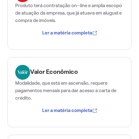
Produto terá contratação on-line e amplia escopo
de atuação da empresa, que já atuava em aluguel e
compra de imóveis.
Ler a matéria completa
Valor Econômico
Modalidade, que está em ascensão, requere
pagamentos mensais para dar acesso a carta de
crédito.
Ler a matéria completa