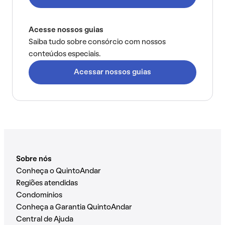
Acesse nossos guias
Saiba tudo sobre consórcio com nossos
conteúdos especiais.
Acessar nossos guias
Sobre nós
Conheça o QuintoAndar
Regiões atendidas
Condomínios
Conheça a Garantia QuintoAndar
Central de Ajuda