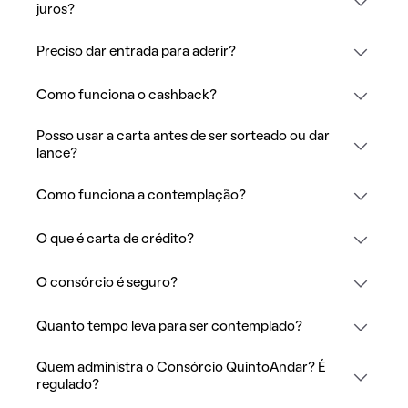
juros?
Preciso dar entrada para aderir?
Como funciona o cashback?
Posso usar a carta antes de ser sorteado ou dar
lance?
Como funciona a contemplação?
O que é carta de crédito?
O consórcio é seguro?
Quanto tempo leva para ser contemplado?
Quem administra o Consórcio QuintoAndar? É
regulado?