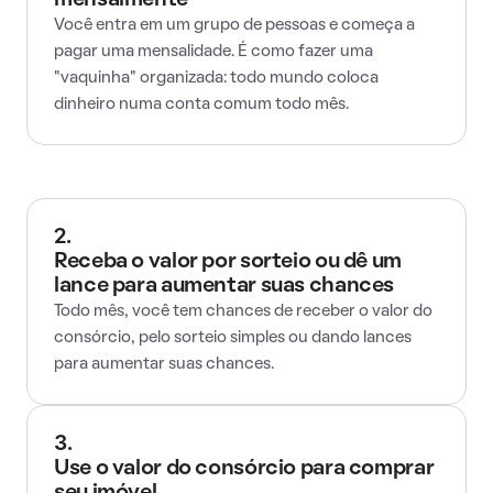
mensalmente
Você entra em um grupo de pessoas e começa a
pagar uma mensalidade. É como fazer uma
"vaquinha" organizada: todo mundo coloca
dinheiro numa conta comum todo mês.
2.
Receba o valor por sorteio ou dê um
lance para aumentar suas chances
Todo mês, você tem chances de receber o valor do
consórcio, pelo sorteio simples ou dando lances
para aumentar suas chances.
3.
Use o valor do consórcio para comprar