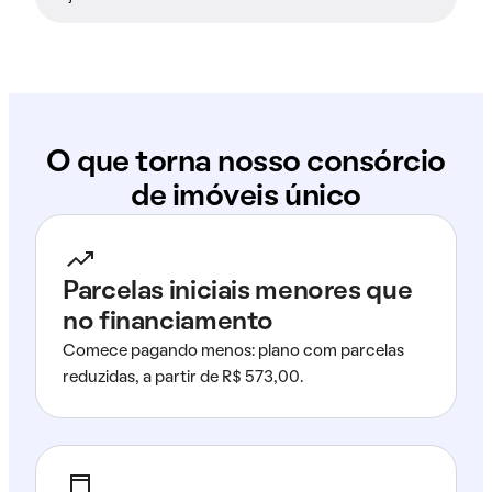
O que torna nosso consórcio
de imóveis único
Parcelas iniciais menores que
no financiamento
Comece pagando menos: plano com parcelas
reduzidas, a partir de R$ 573,00.