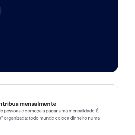
ontribua mensalmente
e pessoas e começa a pagar uma mensalidade. É
" organizada: todo mundo coloca dinheiro numa