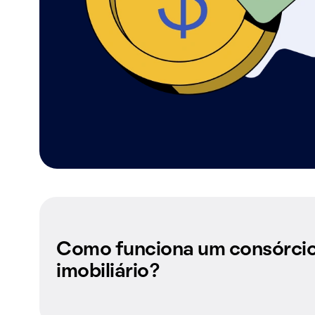
Como funciona um consórci
imobiliário?