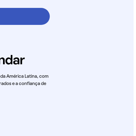
 da América Latina, com
rados e a confiança de