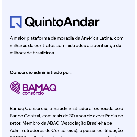
A maior plataforma de moradia da América Latina, com
milhares de contratos administrados e a confiança de
milhões de brasileiros.
Consórcio administrado por:
Bamaq Consórcio, uma administradora licenciada pelo
Banco Central, com mais de 30 anos de experiência no
setor. Membro da ABAC (Associação Brasileira de
Administradoras de Consórcios), e possui certificação