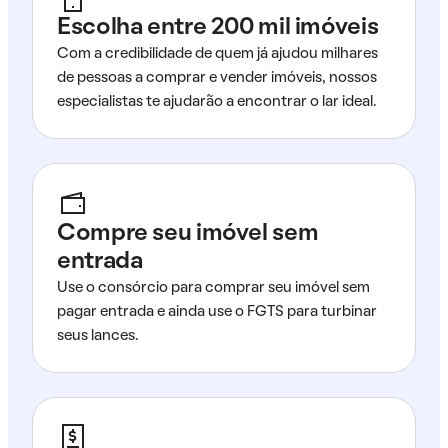
Escolha entre 200 mil imóveis
Com a credibilidade de quem já ajudou milhares
de pessoas a comprar e vender imóveis, nossos
especialistas te ajudarão a encontrar o lar ideal.
Compre seu imóvel sem
entrada
Use o consórcio para comprar seu imóvel sem
pagar entrada e ainda use o FGTS para turbinar
seus lances.