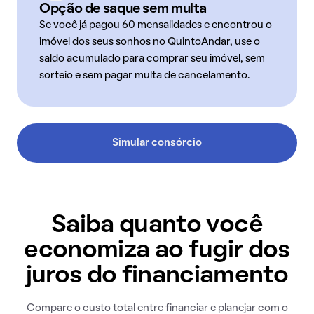
Opção de saque sem multa
Se você já pagou 60 mensalidades e encontrou o
imóvel dos seus sonhos no QuintoAndar, use o
saldo acumulado para comprar seu imóvel, sem
sorteio e sem pagar multa de cancelamento.
Simular consórcio
Saiba quanto você
economiza ao fugir dos
juros do financiamento
Compare o custo total entre financiar e planejar com o