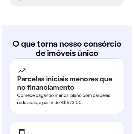
O que torna nosso consórcio
de imóveis único
Parcelas iniciais menores que
no financiamento
Comece pagando menos: plano com parcelas
reduzidas, a partir de R$ 573,00.