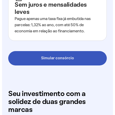
Sem juros e mensalidades
leves
Pague apenas uma taxa fixa já embutida nas
parcelas: 1,32% ao ano, com até 50% de
economia em relação ao financiamento.
Simular consórcio
Seu investimento com a
solidez de duas grandes
marcas