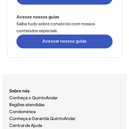
Acesse nossos guias
Saiba tudo sobre consórcio com nossos
conteúdos especiais.
Acessar nossos guias
Sobre nós
Conheça o QuintoAndar
Regiões atendidas
Condomínios
Conheça a Garantia QuintoAndar
Central de Ajuda