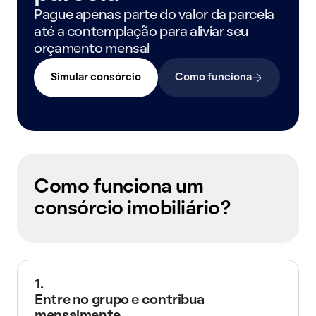
Pague apenas parte do valor da parcela
até a contemplação para aliviar seu
orçamento mensal
Simular consórcio
Como funciona
Como funciona um
consórcio imobiliário?
1.
Entre no grupo e contribua