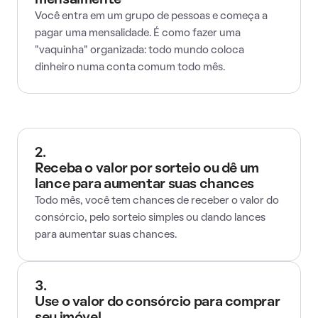
mensalmente
Você entra em um grupo de pessoas e começa a
pagar uma mensalidade. É como fazer uma
"vaquinha" organizada: todo mundo coloca
dinheiro numa conta comum todo mês.
2.
Receba o valor por sorteio ou dê um
lance para aumentar suas chances
Todo mês, você tem chances de receber o valor do
consórcio, pelo sorteio simples ou dando lances
para aumentar suas chances.
3.
Use o valor do consórcio para comprar