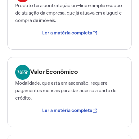
Produto terá contratação on-line e amplia escopo
de atuação da empresa, que já atuava em aluguel e
compra de imóveis.
Ler a matéria completa
Valor Econômico
Modalidade, que está em ascensão, requere
pagamentos mensais para dar acesso a carta de
crédito.
Ler a matéria completa