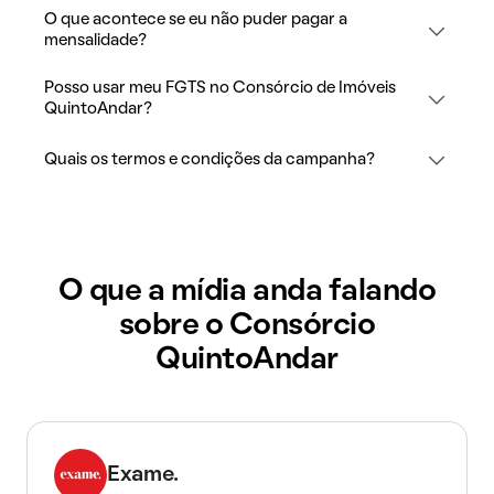
O que acontece se eu não puder pagar a
mensalidade?
Posso usar meu FGTS no Consórcio de Imóveis
QuintoAndar?
Quais os termos e condições da campanha?
O que a mídia anda falando
sobre o Consórcio
QuintoAndar
Exame.