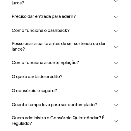
juros?
Preciso dar entrada para aderir?
Como funciona o cashback?
Posso usar a carta antes de ser sorteado ou dar
lance?
Como funciona a contemplação?
O que é carta de crédito?
O consórcio é seguro?
Quanto tempo leva para ser contemplado?
Quem administra o Consórcio QuintoAndar? É
regulado?