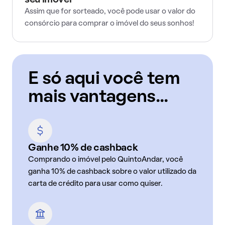
seu imóvel
Assim que for sorteado, você pode usar o valor do
consórcio para comprar o imóvel do seus sonhos!
E só aqui você tem
mais vantagens...
Ganhe 10% de cashback
Comprando o imóvel pelo QuintoAndar, você
ganha 10% de cashback sobre o valor utilizado da
carta de crédito para usar como quiser.