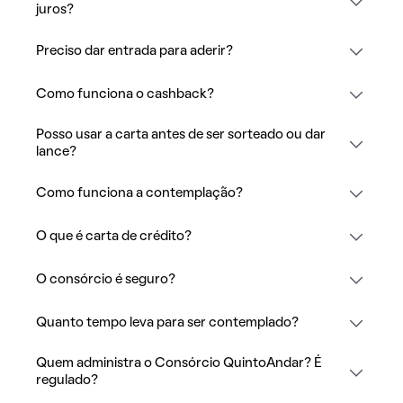
juros?
Preciso dar entrada para aderir?
Como funciona o cashback?
Posso usar a carta antes de ser sorteado ou dar
lance?
Como funciona a contemplação?
O que é carta de crédito?
O consórcio é seguro?
Quanto tempo leva para ser contemplado?
Quem administra o Consórcio QuintoAndar? É
regulado?