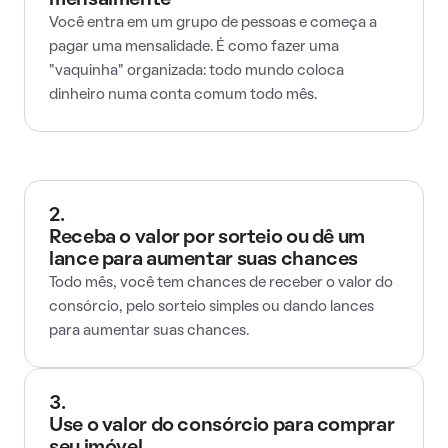
mensalmente
Você entra em um grupo de pessoas e começa a
pagar uma mensalidade. É como fazer uma
"vaquinha" organizada: todo mundo coloca
dinheiro numa conta comum todo mês.
2.
Receba o valor por sorteio ou dê um
lance para aumentar suas chances
Todo mês, você tem chances de receber o valor do
consórcio, pelo sorteio simples ou dando lances
para aumentar suas chances.
3.
Use o valor do consórcio para comprar