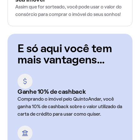
seu imóvel
Assim que for sorteado, você pode usar o valor do
consórcio para comprar o imóvel do seus sonhos!
E só aqui você tem
mais vantagens...
Ganhe 10% de cashback
Comprando o imóvel pelo QuintoAndar, você
ganha 10% de cashback sobre o valor utilizado da
carta de crédito para usar como quiser.