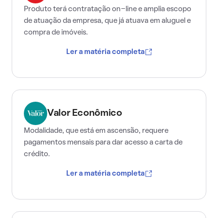
Produto terá contratação on-line e amplia escopo
de atuação da empresa, que já atuava em aluguel e
compra de imóveis.
Ler a matéria completa
Valor Econômico
Modalidade, que está em ascensão, requere
pagamentos mensais para dar acesso a carta de
crédito.
Ler a matéria completa