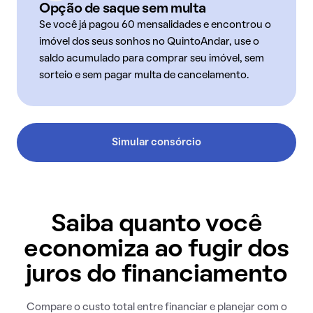
Opção de saque sem multa
Se você já pagou 60 mensalidades e encontrou o
imóvel dos seus sonhos no QuintoAndar, use o
saldo acumulado para comprar seu imóvel, sem
sorteio e sem pagar multa de cancelamento.
Simular consórcio
Saiba quanto você
economiza ao fugir dos
juros do financiamento
Compare o custo total entre financiar e planejar com o