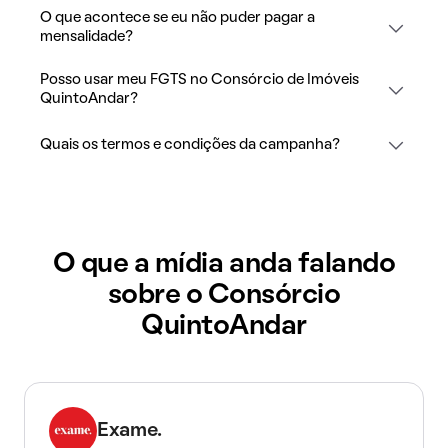
O que acontece se eu não puder pagar a
mensalidade?
Posso usar meu FGTS no Consórcio de Imóveis
QuintoAndar?
Quais os termos e condições da campanha?
O que a mídia anda falando
sobre o Consórcio
QuintoAndar
Exame.