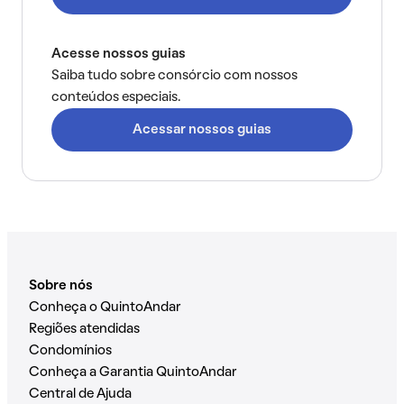
Acesse nossos guias
Saiba tudo sobre consórcio com nossos
conteúdos especiais.
Acessar nossos guias
Sobre nós
Conheça o QuintoAndar
Regiões atendidas
Condomínios
Conheça a Garantia QuintoAndar
Central de Ajuda