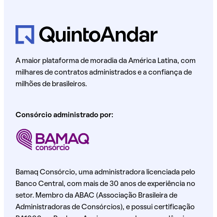
A maior plataforma de moradia da América Latina, com
milhares de contratos administrados e a confiança de
milhões de brasileiros.
Consórcio administrado por:
Bamaq Consórcio, uma administradora licenciada pelo
Banco Central, com mais de 30 anos de experiência no
setor. Membro da ABAC (Associação Brasileira de
Administradoras de Consórcios), e possui certificação