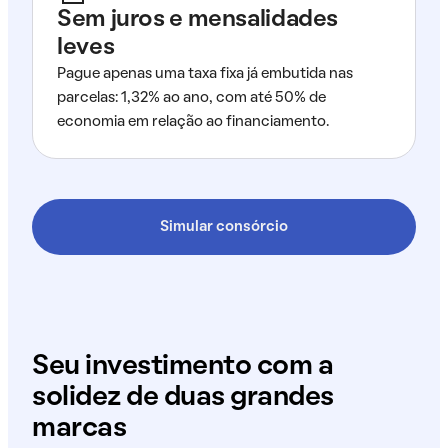
Sem juros e mensalidades
leves
Pague apenas uma taxa fixa já embutida nas
parcelas: 1,32% ao ano, com até 50% de
economia em relação ao financiamento.
Simular consórcio
Seu investimento com a
solidez de duas grandes
marcas