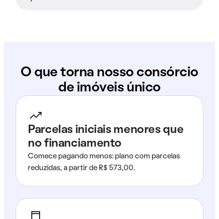
O que torna nosso consórcio
de imóveis único
Parcelas iniciais menores que
no financiamento
Comece pagando menos: plano com parcelas
reduzidas, a partir de R$ 573,00.