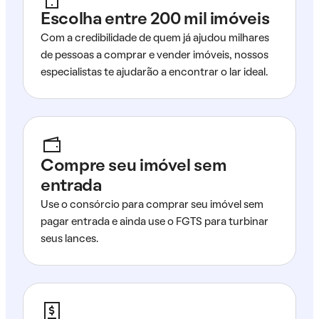
Escolha entre 200 mil imóveis
Com a credibilidade de quem já ajudou milhares
de pessoas a comprar e vender imóveis, nossos
especialistas te ajudarão a encontrar o lar ideal.
Compre seu imóvel sem
entrada
Use o consórcio para comprar seu imóvel sem
pagar entrada e ainda use o FGTS para turbinar
seus lances.