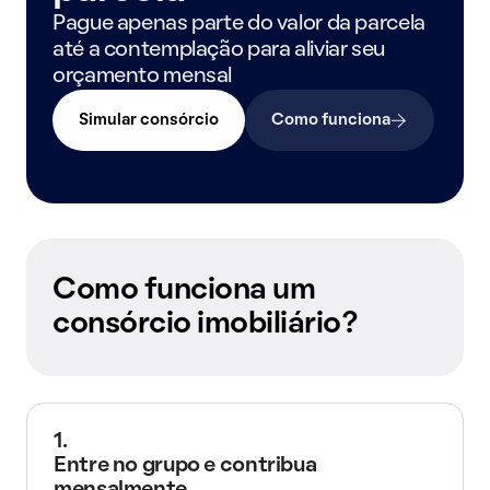
Pague apenas parte do valor da parcela
até a contemplação para aliviar seu
orçamento mensal
Simular consórcio
Como funciona
Como funciona um
consórcio imobiliário?
1.
Entre no grupo e contribua