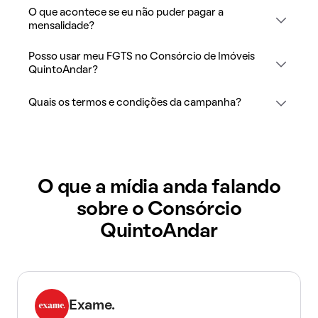
O que acontece se eu não puder pagar a
mensalidade?
Posso usar meu FGTS no Consórcio de Imóveis
QuintoAndar?
Quais os termos e condições da campanha?
O que a mídia anda falando
sobre o Consórcio
QuintoAndar
Exame.