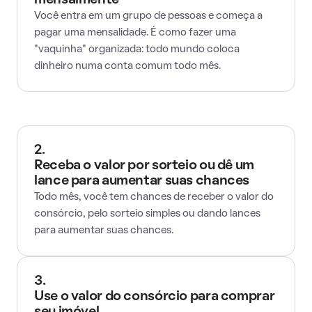
mensalmente
Você entra em um grupo de pessoas e começa a
pagar uma mensalidade. É como fazer uma
"vaquinha" organizada: todo mundo coloca
dinheiro numa conta comum todo mês.
2.
Receba o valor por sorteio ou dê um
lance para aumentar suas chances
Todo mês, você tem chances de receber o valor do
consórcio, pelo sorteio simples ou dando lances
para aumentar suas chances.
3.
Use o valor do consórcio para comprar