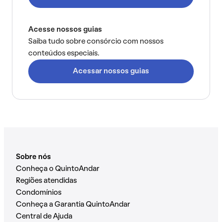
Acesse nossos guias
Saiba tudo sobre consórcio com nossos
conteúdos especiais.
Acessar nossos guias
Sobre nós
Conheça o QuintoAndar
Regiões atendidas
Condomínios
Conheça a Garantia QuintoAndar
Central de Ajuda