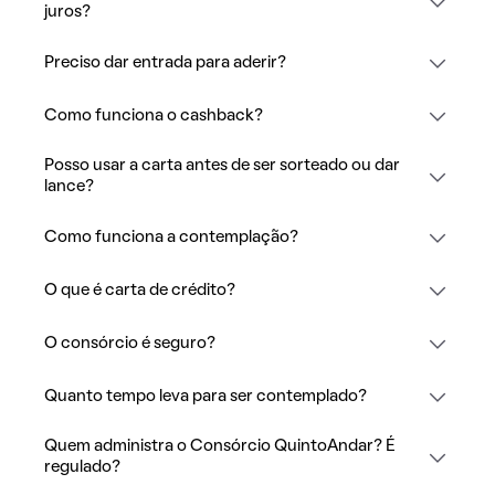
juros?
Preciso dar entrada para aderir?
Como funciona o cashback?
Posso usar a carta antes de ser sorteado ou dar
lance?
Como funciona a contemplação?
O que é carta de crédito?
O consórcio é seguro?
Quanto tempo leva para ser contemplado?
Quem administra o Consórcio QuintoAndar? É
regulado?