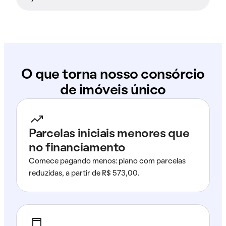
O que torna nosso consórcio
de imóveis único
Parcelas iniciais menores que
no financiamento
Comece pagando menos: plano com parcelas
reduzidas, a partir de R$ 573,00.