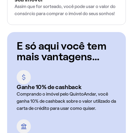
seu imóvel
Assim que for sorteado, você pode usar o valor do
consórcio para comprar o imóvel do seus sonhos!
E só aqui você tem
mais vantagens...
Ganhe 10% de cashback
Comprando o imóvel pelo QuintoAndar, você
ganha 10% de cashback sobre o valor utilizado da
carta de crédito para usar como quiser.