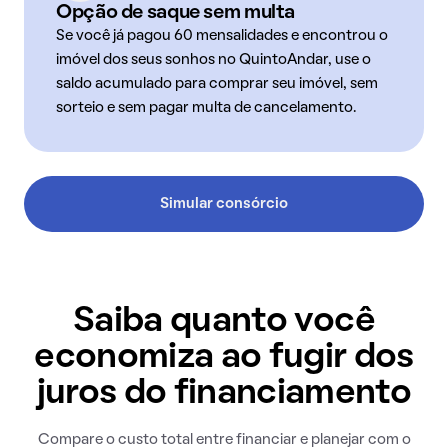
Opção de saque sem multa
Se você já pagou 60 mensalidades e encontrou o
imóvel dos seus sonhos no QuintoAndar, use o
saldo acumulado para comprar seu imóvel, sem
sorteio e sem pagar multa de cancelamento.
Simular consórcio
Saiba quanto você
economiza ao fugir dos
juros do financiamento
Compare o custo total entre financiar e planejar com o