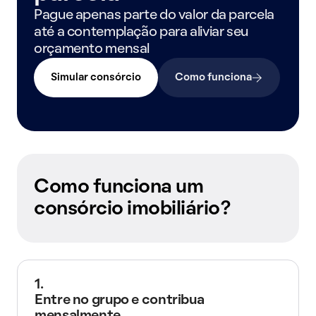
Pague apenas parte do valor da parcela
até a contemplação para aliviar seu
orçamento mensal
Simular consórcio
Como funciona
Como funciona um
consórcio imobiliário?
1.
Entre no grupo e contribua