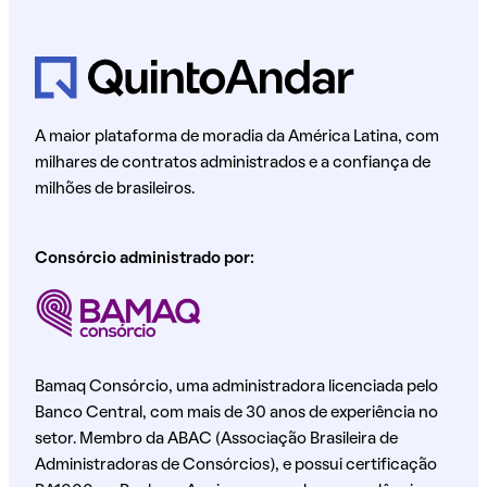
A maior plataforma de moradia da América Latina, com
milhares de contratos administrados e a confiança de
milhões de brasileiros.
Consórcio administrado por:
Bamaq Consórcio, uma administradora licenciada pelo
Banco Central, com mais de 30 anos de experiência no
setor. Membro da ABAC (Associação Brasileira de
Administradoras de Consórcios), e possui certificação