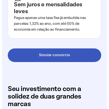
Sem juros e mensalidades
leves
Pague apenas uma taxa fixa já embutida nas
parcelas: 1,32% ao ano, com até 50% de
economia em relação ao financiamento.
Simular consórcio
Seu investimento com a
solidez de duas grandes
marcas