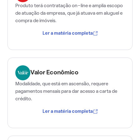
Produto terá contratação on-line e amplia escopo
de atuação da empresa, que já atuava em aluguel e
compra de imóveis.
Ler a matéria completa
Valor Econômico
Modalidade, que está em ascensão, requere
pagamentos mensais para dar acesso a carta de
crédito.
Ler a matéria completa