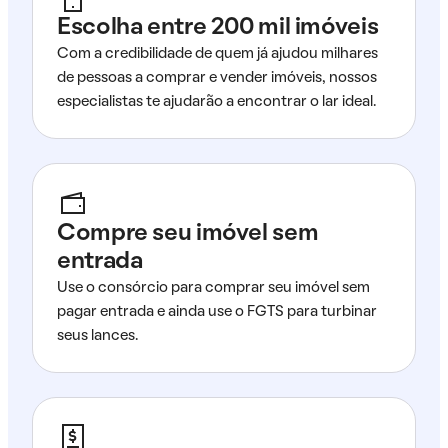
Escolha entre 200 mil imóveis
Com a credibilidade de quem já ajudou milhares
de pessoas a comprar e vender imóveis, nossos
especialistas te ajudarão a encontrar o lar ideal.
Compre seu imóvel sem
entrada
Use o consórcio para comprar seu imóvel sem
pagar entrada e ainda use o FGTS para turbinar
seus lances.