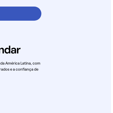
 da América Latina, com
rados e a confiança de