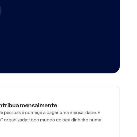
ontribua mensalmente
e pessoas e começa a pagar uma mensalidade. É
" organizada: todo mundo coloca dinheiro numa