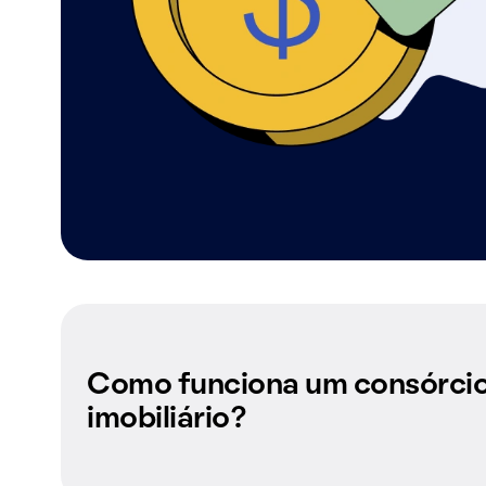
Como funciona um consórci
imobiliário?