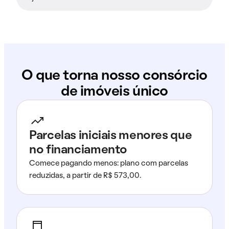
O que torna nosso consórcio
de imóveis único
Parcelas iniciais menores que
no financiamento
Comece pagando menos: plano com parcelas
reduzidas, a partir de R$ 573,00.