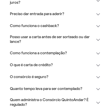
juros?
Preciso dar entrada para aderir?
Como funciona o cashback?
Posso usar a carta antes de ser sorteado ou dar
lance?
Como funciona a contemplação?
O que é carta de crédito?
O consórcio é seguro?
Quanto tempo leva para ser contemplado?
Quem administra o Consórcio QuintoAndar? É
regulado?