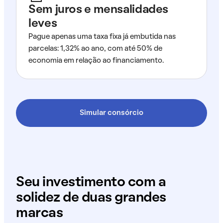
Sem juros e mensalidades
leves
Pague apenas uma taxa fixa já embutida nas
parcelas: 1,32% ao ano, com até 50% de
economia em relação ao financiamento.
Simular consórcio
Seu investimento com a
solidez de duas grandes
marcas