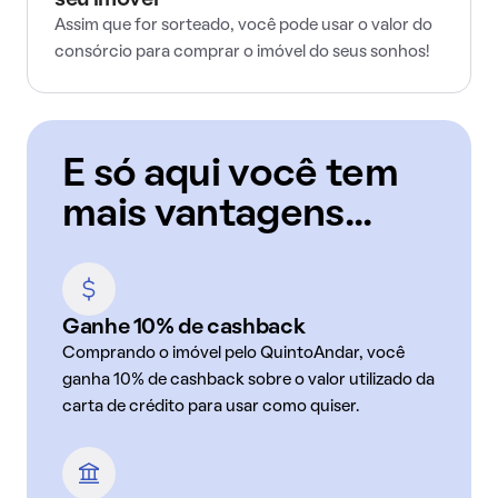
seu imóvel
Assim que for sorteado, você pode usar o valor do
consórcio para comprar o imóvel do seus sonhos!
E só aqui você tem
mais vantagens...
Ganhe 10% de cashback
Comprando o imóvel pelo QuintoAndar, você
ganha 10% de cashback sobre o valor utilizado da
carta de crédito para usar como quiser.