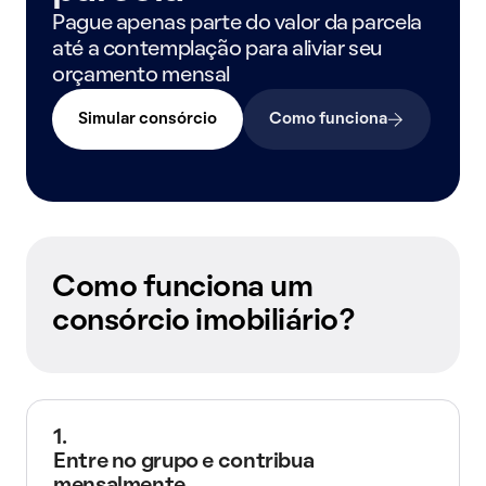
Pague apenas parte do valor da parcela
até a contemplação para aliviar seu
orçamento mensal
Simular consórcio
Como funciona
Como funciona um
consórcio imobiliário?
1.
Entre no grupo e contribua