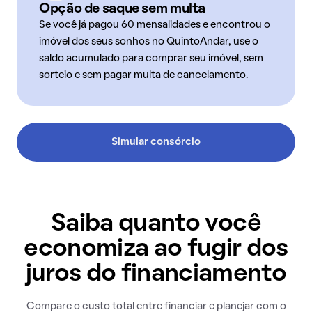
Opção de saque sem multa
Se você já pagou 60 mensalidades e encontrou o
imóvel dos seus sonhos no QuintoAndar, use o
saldo acumulado para comprar seu imóvel, sem
sorteio e sem pagar multa de cancelamento.
Simular consórcio
Saiba quanto você
economiza ao fugir dos
juros do financiamento
Compare o custo total entre financiar e planejar com o