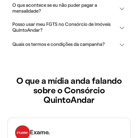
O que acontece se eu não puder pagar a
mensalidade?
Posso usar meu FGTS no Consórcio de Imóveis
QuintoAndar?
Quais os termos e condições da campanha?
O que a mídia anda falando
sobre o Consórcio
QuintoAndar
Exame.