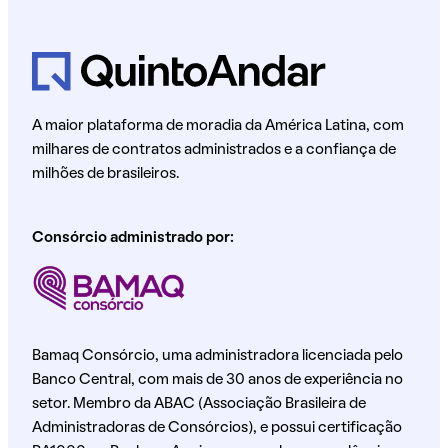
A maior plataforma de moradia da América Latina, com
milhares de contratos administrados e a confiança de
milhões de brasileiros.
Consórcio administrado por:
Bamaq Consórcio, uma administradora licenciada pelo
Banco Central, com mais de 30 anos de experiência no
setor. Membro da ABAC (Associação Brasileira de
Administradoras de Consórcios), e possui certificação