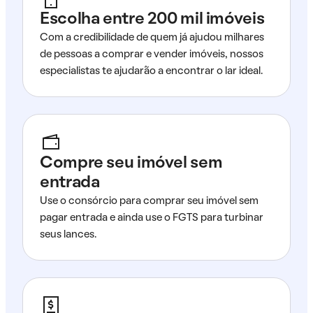
Escolha entre 200 mil imóveis
Com a credibilidade de quem já ajudou milhares
de pessoas a comprar e vender imóveis, nossos
especialistas te ajudarão a encontrar o lar ideal.
Compre seu imóvel sem
entrada
Use o consórcio para comprar seu imóvel sem
pagar entrada e ainda use o FGTS para turbinar
seus lances.