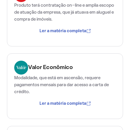
Produto terá contratação on-line e amplia escopo
de atuação da empresa, que já atuava em aluguel e
compra de imóveis.
Ler a matéria completa
Valor Econômico
Modalidade, que está em ascensão, requere
pagamentos mensais para dar acesso a carta de
crédito.
Ler a matéria completa