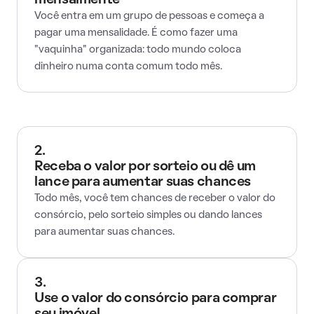
mensalmente
Você entra em um grupo de pessoas e começa a
pagar uma mensalidade. É como fazer uma
"vaquinha" organizada: todo mundo coloca
dinheiro numa conta comum todo mês.
2.
Receba o valor por sorteio ou dê um
lance para aumentar suas chances
Todo mês, você tem chances de receber o valor do
consórcio, pelo sorteio simples ou dando lances
para aumentar suas chances.
3.
Use o valor do consórcio para comprar