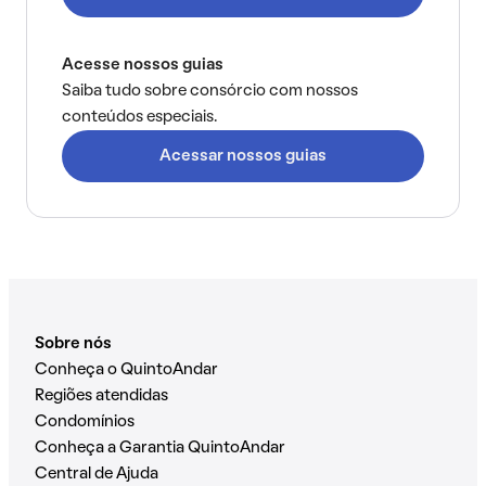
Acesse nossos guias
Saiba tudo sobre consórcio com nossos
conteúdos especiais.
Acessar nossos guias
Sobre nós
Conheça o QuintoAndar
Regiões atendidas
Condomínios
Conheça a Garantia QuintoAndar
Central de Ajuda