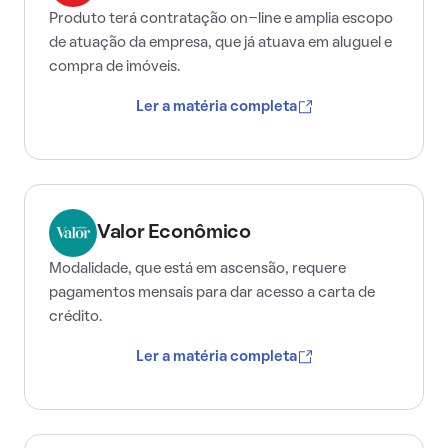
Produto terá contratação on-line e amplia escopo
de atuação da empresa, que já atuava em aluguel e
compra de imóveis.
Ler a matéria completa
Valor Econômico
Modalidade, que está em ascensão, requere
pagamentos mensais para dar acesso a carta de
crédito.
Ler a matéria completa