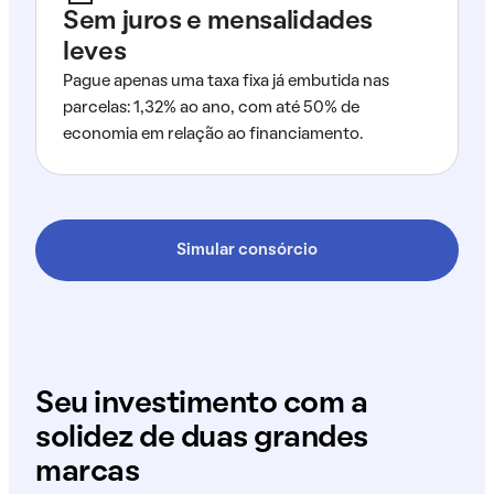
Sem juros e mensalidades
leves
Pague apenas uma taxa fixa já embutida nas
parcelas: 1,32% ao ano, com até 50% de
economia em relação ao financiamento.
Simular consórcio
Seu investimento com a
solidez de duas grandes
marcas