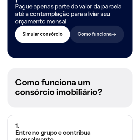
Pague apenas parte do valor da parcela
até a contemplação para aliviar seu
orçamento mensal
Simular consórcio
Como funciona
Como funciona um
consórcio imobiliário?
1.
Entre no grupo e contribua