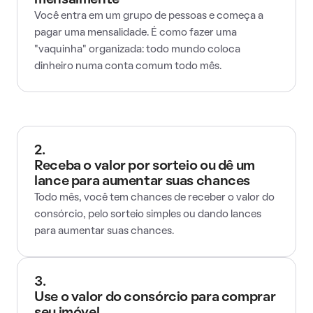
mensalmente
Você entra em um grupo de pessoas e começa a
pagar uma mensalidade. É como fazer uma
"vaquinha" organizada: todo mundo coloca
dinheiro numa conta comum todo mês.
2.
Receba o valor por sorteio ou dê um
lance para aumentar suas chances
Todo mês, você tem chances de receber o valor do
consórcio, pelo sorteio simples ou dando lances
para aumentar suas chances.
3.
Use o valor do consórcio para comprar