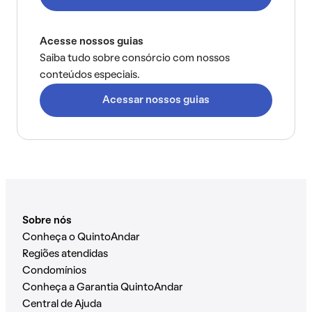
Acesse nossos guias
Saiba tudo sobre consórcio com nossos
conteúdos especiais.
Acessar nossos guias
Sobre nós
Conheça o QuintoAndar
Regiões atendidas
Condomínios
Conheça a Garantia QuintoAndar
Central de Ajuda