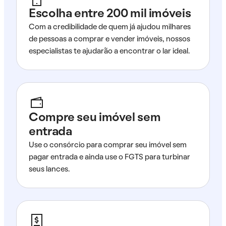
Escolha entre 200 mil imóveis
Com a credibilidade de quem já ajudou milhares
de pessoas a comprar e vender imóveis, nossos
especialistas te ajudarão a encontrar o lar ideal.
Compre seu imóvel sem
entrada
Use o consórcio para comprar seu imóvel sem
pagar entrada e ainda use o FGTS para turbinar
seus lances.