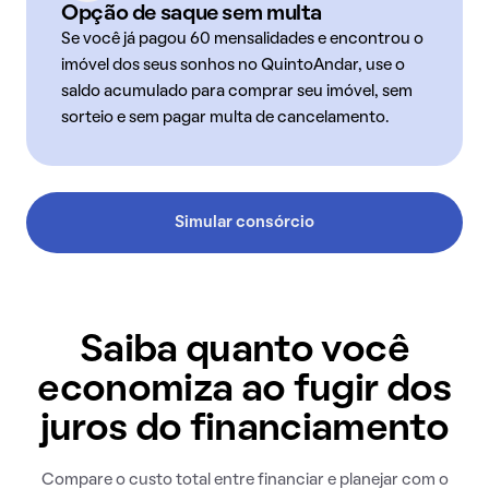
Opção de saque sem multa
Se você já pagou 60 mensalidades e encontrou o
imóvel dos seus sonhos no QuintoAndar, use o
saldo acumulado para comprar seu imóvel, sem
sorteio e sem pagar multa de cancelamento.
Simular consórcio
Saiba quanto você
economiza ao fugir dos
juros do financiamento
Compare o custo total entre financiar e planejar com o