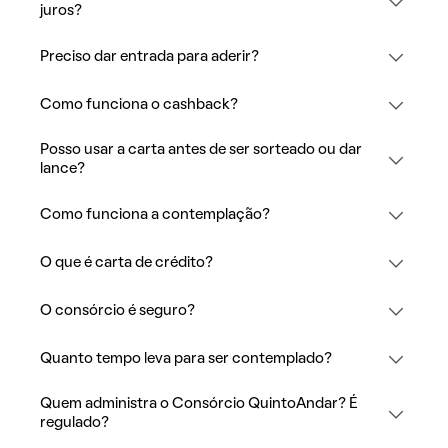
juros?
Preciso dar entrada para aderir?
Como funciona o cashback?
Posso usar a carta antes de ser sorteado ou dar
lance?
Como funciona a contemplação?
O que é carta de crédito?
O consórcio é seguro?
Quanto tempo leva para ser contemplado?
Quem administra o Consórcio QuintoAndar? É
regulado?