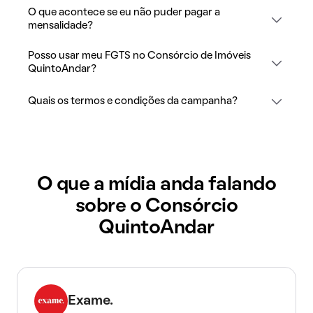
O que acontece se eu não puder pagar a
mensalidade?
Posso usar meu FGTS no Consórcio de Imóveis
QuintoAndar?
Quais os termos e condições da campanha?
O que a mídia anda falando
sobre o Consórcio
QuintoAndar
Exame.