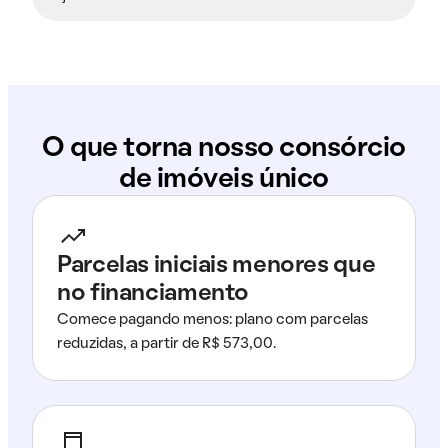
O que torna nosso consórcio
de imóveis único
Parcelas iniciais menores que
no financiamento
Comece pagando menos: plano com parcelas
reduzidas, a partir de R$ 573,00.