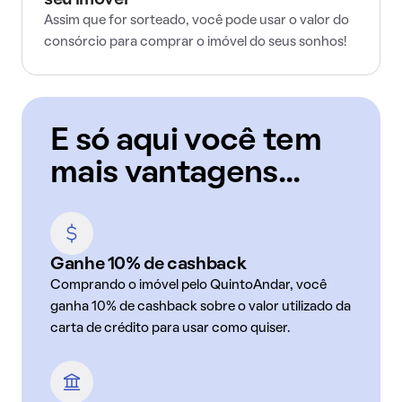
seu imóvel
Assim que for sorteado, você pode usar o valor do
consórcio para comprar o imóvel do seus sonhos!
E só aqui você tem
mais vantagens...
Ganhe 10% de cashback
Comprando o imóvel pelo QuintoAndar, você
ganha 10% de cashback sobre o valor utilizado da
carta de crédito para usar como quiser.