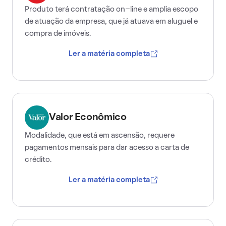
Produto terá contratação on-line e amplia escopo
de atuação da empresa, que já atuava em aluguel e
compra de imóveis.
Ler a matéria completa
Valor Econômico
Modalidade, que está em ascensão, requere
pagamentos mensais para dar acesso a carta de
crédito.
Ler a matéria completa