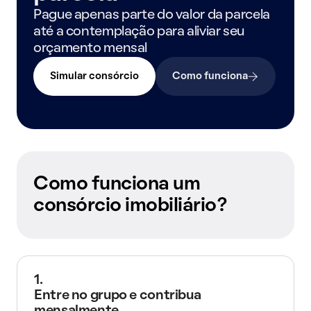
Pague apenas parte do valor da parcela
até a contemplação para aliviar seu
orçamento mensal
Simular consórcio
Como funciona
Como funciona um
consórcio imobiliário?
1.
Entre no grupo e contribua