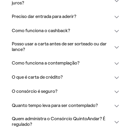
juros?
Preciso dar entrada para aderir?
Como funciona o cashback?
Posso usar a carta antes de ser sorteado ou dar
lance?
Como funciona a contemplação?
O que é carta de crédito?
O consórcio é seguro?
Quanto tempo leva para ser contemplado?
Quem administra o Consórcio QuintoAndar? É
regulado?