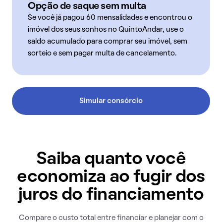
Opção de saque sem multa
Se você já pagou 60 mensalidades e encontrou o
imóvel dos seus sonhos no QuintoAndar, use o
saldo acumulado para comprar seu imóvel, sem
sorteio e sem pagar multa de cancelamento.
Simular consórcio
Saiba quanto você
economiza ao fugir dos
juros do financiamento
Compare o custo total entre financiar e planejar com o