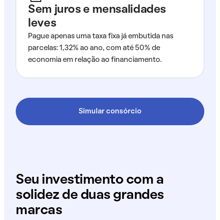
Sem juros e mensalidades
leves
Pague apenas uma taxa fixa já embutida nas
parcelas: 1,32% ao ano, com até 50% de
economia em relação ao financiamento.
Simular consórcio
Seu investimento com a
solidez de duas grandes
marcas