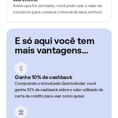
seu imóvel
Assim que for sorteado, você pode usar o valor do
consórcio para comprar o imóvel do seus sonhos!
E só aqui você tem
mais vantagens...
Ganhe 10% de cashback
Comprando o imóvel pelo QuintoAndar, você
ganha 10% de cashback sobre o valor utilizado da
carta de crédito para usar como quiser.