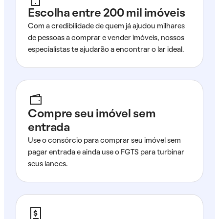
Escolha entre 200 mil imóveis
Com a credibilidade de quem já ajudou milhares
de pessoas a comprar e vender imóveis, nossos
especialistas te ajudarão a encontrar o lar ideal.
Compre seu imóvel sem
entrada
Use o consórcio para comprar seu imóvel sem
pagar entrada e ainda use o FGTS para turbinar
seus lances.