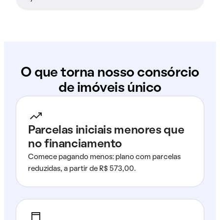
O que torna nosso consórcio
de imóveis único
Parcelas iniciais menores que
no financiamento
Comece pagando menos: plano com parcelas
reduzidas, a partir de R$ 573,00.