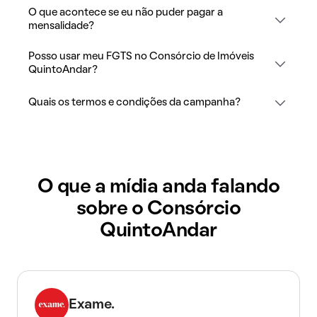
O que acontece se eu não puder pagar a
mensalidade?
Posso usar meu FGTS no Consórcio de Imóveis
QuintoAndar?
Quais os termos e condições da campanha?
O que a mídia anda falando
sobre o Consórcio
QuintoAndar
Exame.