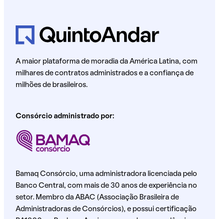
A maior plataforma de moradia da América Latina, com
milhares de contratos administrados e a confiança de
milhões de brasileiros.
Consórcio administrado por:
Bamaq Consórcio, uma administradora licenciada pelo
Banco Central, com mais de 30 anos de experiência no
setor. Membro da ABAC (Associação Brasileira de
Administradoras de Consórcios), e possui certificação