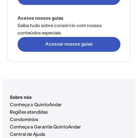
Acesse nossos guias
Saiba tudo sobre consórcio com nossos
conteúdos especiais.
Acessar nossos guias
Sobre nós
Conheça o QuintoAndar
Regiões atendidas
Condomínios
Conheça a Garantia QuintoAndar
Central de Ajuda