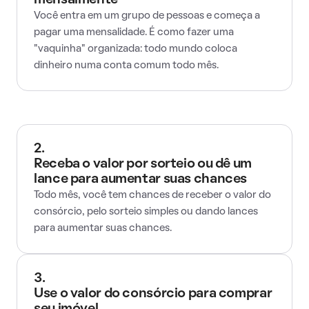
mensalmente
Você entra em um grupo de pessoas e começa a
pagar uma mensalidade. É como fazer uma
"vaquinha" organizada: todo mundo coloca
dinheiro numa conta comum todo mês.
2.
Receba o valor por sorteio ou dê um
lance para aumentar suas chances
Todo mês, você tem chances de receber o valor do
consórcio, pelo sorteio simples ou dando lances
para aumentar suas chances.
3.
Use o valor do consórcio para comprar