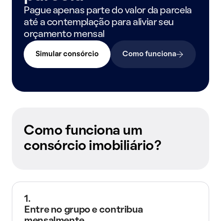
Pague apenas parte do valor da parcela
até a contemplação para aliviar seu
orçamento mensal
Simular consórcio
Como funciona
Como funciona um
consórcio imobiliário?
1.
Entre no grupo e contribua