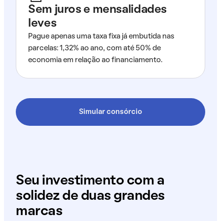
Sem juros e mensalidades
leves
Pague apenas uma taxa fixa já embutida nas
parcelas: 1,32% ao ano, com até 50% de
economia em relação ao financiamento.
Simular consórcio
Seu investimento com a
solidez de duas grandes
marcas