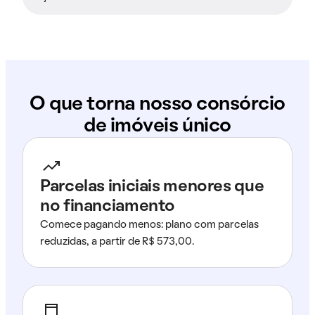
O que torna nosso consórcio
de imóveis único
Parcelas iniciais menores que
no financiamento
Comece pagando menos: plano com parcelas
reduzidas, a partir de R$ 573,00.