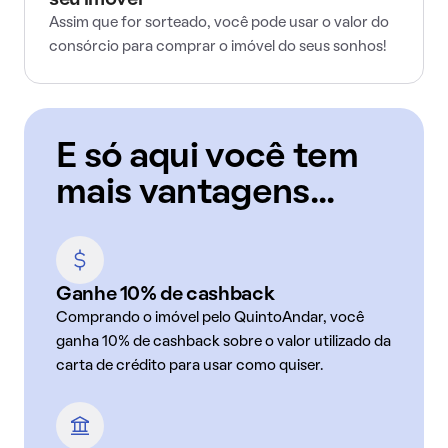
seu imóvel
Assim que for sorteado, você pode usar o valor do
consórcio para comprar o imóvel do seus sonhos!
E só aqui você tem
mais vantagens...
Ganhe 10% de cashback
Comprando o imóvel pelo QuintoAndar, você
ganha 10% de cashback sobre o valor utilizado da
carta de crédito para usar como quiser.