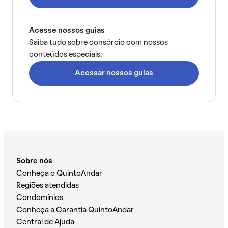
Acesse nossos guias
Saiba tudo sobre consórcio com nossos
conteúdos especiais.
Acessar nossos guias
Sobre nós
Conheça o QuintoAndar
Regiões atendidas
Condomínios
Conheça a Garantia QuintoAndar
Central de Ajuda