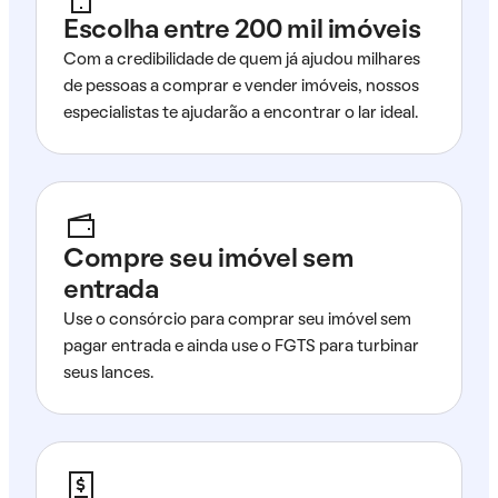
Escolha entre 200 mil imóveis
Com a credibilidade de quem já ajudou milhares
de pessoas a comprar e vender imóveis, nossos
especialistas te ajudarão a encontrar o lar ideal.
Compre seu imóvel sem
entrada
Use o consórcio para comprar seu imóvel sem
pagar entrada e ainda use o FGTS para turbinar
seus lances.