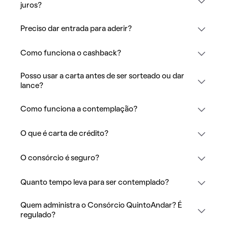
juros?
Preciso dar entrada para aderir?
Como funciona o cashback?
Posso usar a carta antes de ser sorteado ou dar
lance?
Como funciona a contemplação?
O que é carta de crédito?
O consórcio é seguro?
Quanto tempo leva para ser contemplado?
Quem administra o Consórcio QuintoAndar? É
regulado?