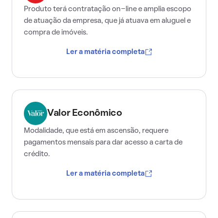
Produto terá contratação on-line e amplia escopo
de atuação da empresa, que já atuava em aluguel e
compra de imóveis.
Ler a matéria completa
Valor Econômico
Modalidade, que está em ascensão, requere
pagamentos mensais para dar acesso a carta de
crédito.
Ler a matéria completa