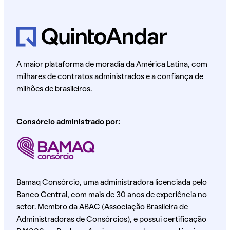
A maior plataforma de moradia da América Latina, com
milhares de contratos administrados e a confiança de
milhões de brasileiros.
Consórcio administrado por:
Bamaq Consórcio, uma administradora licenciada pelo
Banco Central, com mais de 30 anos de experiência no
setor. Membro da ABAC (Associação Brasileira de
Administradoras de Consórcios), e possui certificação