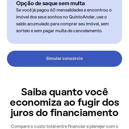
Opção de saque sem multa
Se você já pagou 60 mensalidades e encontrou o
imóvel dos seus sonhos no QuintoAndar, use o
saldo acumulado para comprar seu imóvel, sem
sorteio e sem pagar multa de cancelamento.
Simular consórcio
Saiba quanto você
economiza ao fugir dos
juros do financiamento
Compare o custo total entre financiar e planejar com o