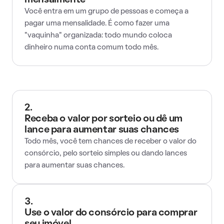
mensalmente
Você entra em um grupo de pessoas e começa a
pagar uma mensalidade. É como fazer uma
"vaquinha" organizada: todo mundo coloca
dinheiro numa conta comum todo mês.
2.
Receba o valor por sorteio ou dê um
lance para aumentar suas chances
Todo mês, você tem chances de receber o valor do
consórcio, pelo sorteio simples ou dando lances
para aumentar suas chances.
3.
Use o valor do consórcio para comprar