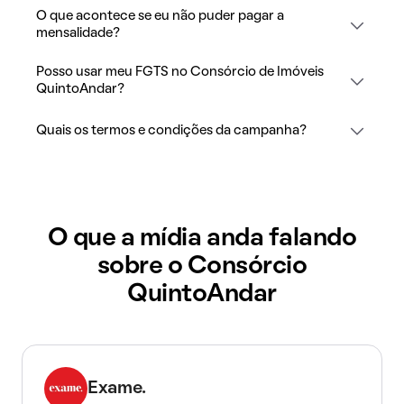
O que acontece se eu não puder pagar a
mensalidade?
Posso usar meu FGTS no Consórcio de Imóveis
QuintoAndar?
Quais os termos e condições da campanha?
O que a mídia anda falando
sobre o Consórcio
QuintoAndar
Exame.