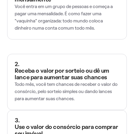
mensalmente
Você entra em um grupo de pessoas e começa a
pagar uma mensalidade. É como fazer uma
"vaquinha" organizada: todo mundo coloca
dinheiro numa conta comum todo mês.
2.
Receba o valor por sorteio ou dê um
lance para aumentar suas chances
Todo mês, você tem chances de receber o valor do
consórcio, pelo sorteio simples ou dando lances
para aumentar suas chances.
3.
Use o valor do consórcio para comprar