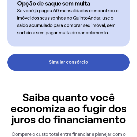
Opção de saque sem multa
Se você já pagou 60 mensalidades e encontrou o
imóvel dos seus sonhos no QuintoAndar, use o
saldo acumulado para comprar seu imóvel, sem
sorteio e sem pagar multa de cancelamento.
Simular consórcio
Saiba quanto você
economiza ao fugir dos
juros do financiamento
Compare o custo total entre financiar e planejar com o