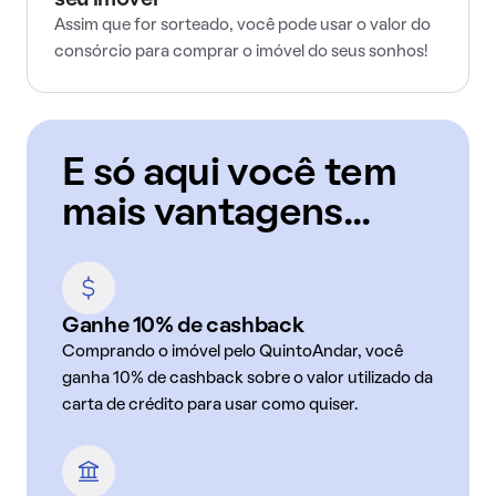
seu imóvel
Assim que for sorteado, você pode usar o valor do
consórcio para comprar o imóvel do seus sonhos!
E só aqui você tem
mais vantagens...
Ganhe 10% de cashback
Comprando o imóvel pelo QuintoAndar, você
ganha 10% de cashback sobre o valor utilizado da
carta de crédito para usar como quiser.