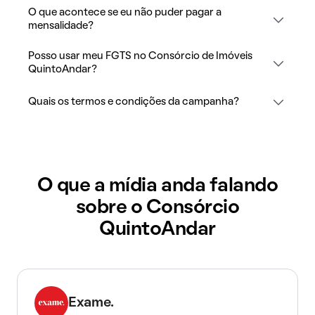
O que acontece se eu não puder pagar a
mensalidade?
Posso usar meu FGTS no Consórcio de Imóveis
QuintoAndar?
Quais os termos e condições da campanha?
O que a mídia anda falando
sobre o Consórcio
QuintoAndar
Exame.