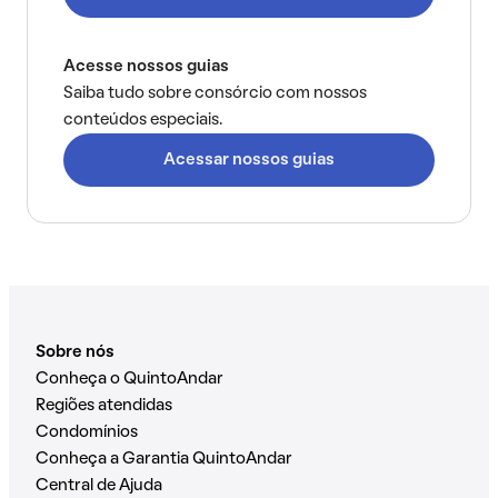
Acesse nossos guias
Saiba tudo sobre consórcio com nossos
conteúdos especiais.
Acessar nossos guias
Sobre nós
Conheça o QuintoAndar
Regiões atendidas
Condomínios
Conheça a Garantia QuintoAndar
Central de Ajuda