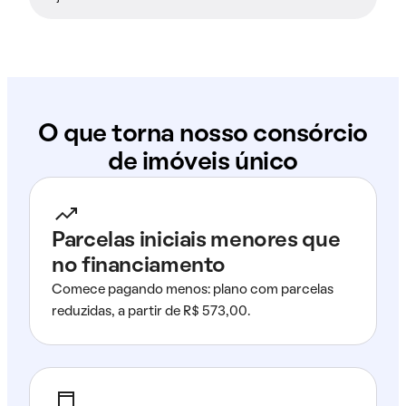
O que torna nosso consórcio
de imóveis único
Parcelas iniciais menores que
no financiamento
Comece pagando menos: plano com parcelas
reduzidas, a partir de R$ 573,00.