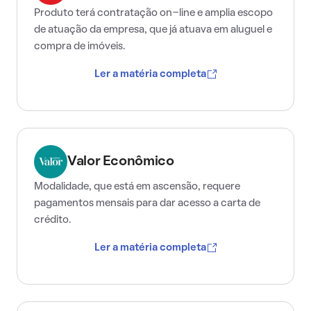
Produto terá contratação on-line e amplia escopo
de atuação da empresa, que já atuava em aluguel e
compra de imóveis.
Ler a matéria completa
Valor Econômico
Modalidade, que está em ascensão, requere
pagamentos mensais para dar acesso a carta de
crédito.
Ler a matéria completa