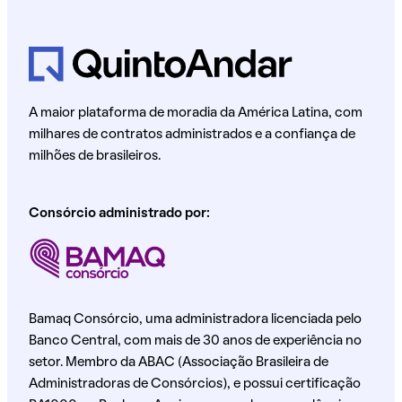
A maior plataforma de moradia da América Latina, com
milhares de contratos administrados e a confiança de
milhões de brasileiros.
Consórcio administrado por:
Bamaq Consórcio, uma administradora licenciada pelo
Banco Central, com mais de 30 anos de experiência no
setor. Membro da ABAC (Associação Brasileira de
Administradoras de Consórcios), e possui certificação