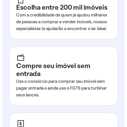
Escolha entre 200 mil imóveis
Com a credibilidade de quem já ajudou milhares
de pessoas a comprar e vender imóveis, nossos
especialistas te ajudarão a encontrar o lar ideal.
Compre seu imóvel sem
entrada
Use o consórcio para comprar seu imóvel sem
pagar entrada e ainda use o FGTS para turbinar
seus lances.