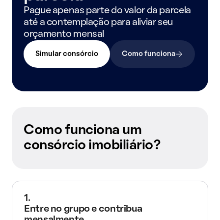
Pague apenas parte do valor da parcela
até a contemplação para aliviar seu
orçamento mensal
Simular consórcio
Como funciona
Como funciona um
consórcio imobiliário?
1.
Entre no grupo e contribua