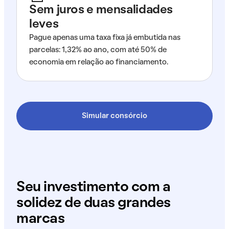
Sem juros e mensalidades
leves
Pague apenas uma taxa fixa já embutida nas
parcelas: 1,32% ao ano, com até 50% de
economia em relação ao financiamento.
Simular consórcio
Seu investimento com a
solidez de duas grandes
marcas