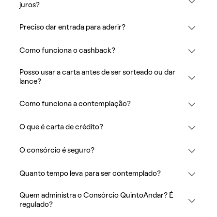
juros?
Preciso dar entrada para aderir?
Como funciona o cashback?
Posso usar a carta antes de ser sorteado ou dar
lance?
Como funciona a contemplação?
O que é carta de crédito?
O consórcio é seguro?
Quanto tempo leva para ser contemplado?
Quem administra o Consórcio QuintoAndar? É
regulado?