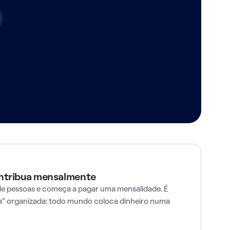
ontribua mensalmente
e pessoas e começa a pagar uma mensalidade. É
" organizada: todo mundo coloca dinheiro numa