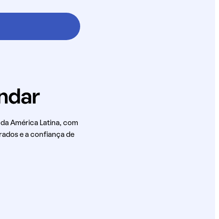
 da América Latina, com
rados e a confiança de