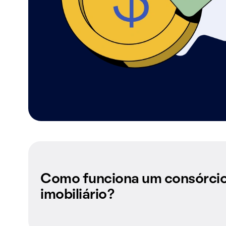
Como funciona um consórci
imobiliário?