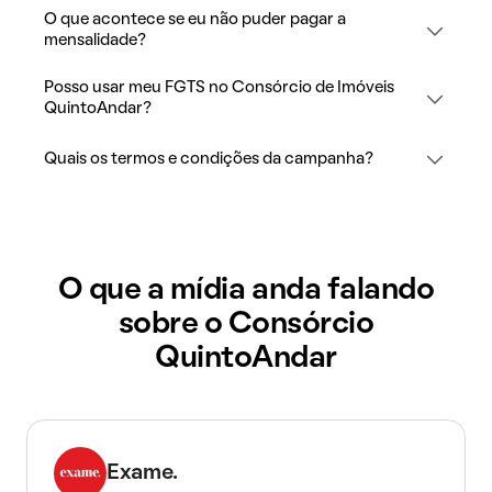
O que acontece se eu não puder pagar a
mensalidade?
Posso usar meu FGTS no Consórcio de Imóveis
QuintoAndar?
Quais os termos e condições da campanha?
O que a mídia anda falando
sobre o Consórcio
QuintoAndar
Exame.