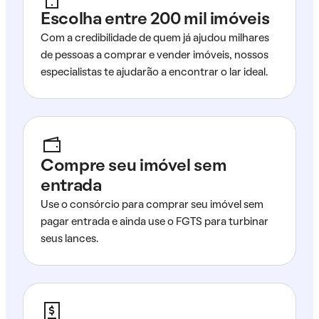
Escolha entre 200 mil imóveis
Com a credibilidade de quem já ajudou milhares
de pessoas a comprar e vender imóveis, nossos
especialistas te ajudarão a encontrar o lar ideal.
Compre seu imóvel sem
entrada
Use o consórcio para comprar seu imóvel sem
pagar entrada e ainda use o FGTS para turbinar
seus lances.