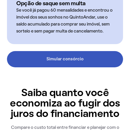
Opção de saque sem multa
Se você já pagou 60 mensalidades e encontrou o
imóvel dos seus sonhos no QuintoAndar, use o
saldo acumulado para comprar seu imóvel, sem
sorteio e sem pagar multa de cancelamento.
Simular consórcio
Saiba quanto você
economiza ao fugir dos
juros do financiamento
Compare o custo total entre financiar e planejar com o