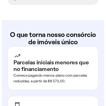
O que torna nosso consórcio
de imóveis único
Parcelas iniciais menores que
no financiamento
Comece pagando menos: plano com parcelas
reduzidas, a partir de R$ 573,00.