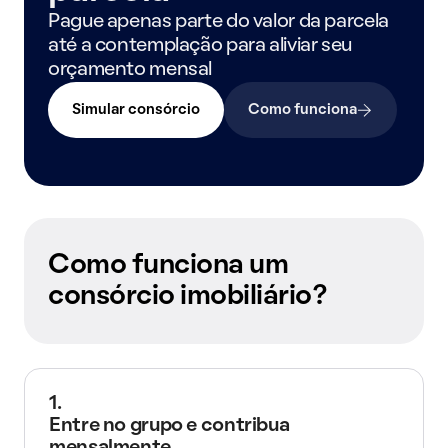
Pague apenas parte do valor da parcela
até a contemplação para aliviar seu
orçamento mensal
Simular consórcio
Como funciona
Como funciona um
consórcio imobiliário?
1.
Entre no grupo e contribua