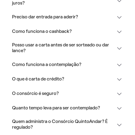
juros?
Preciso dar entrada para aderir?
Como funciona o cashback?
Posso usar a carta antes de ser sorteado ou dar
lance?
Como funciona a contemplação?
O que é carta de crédito?
O consórcio é seguro?
Quanto tempo leva para ser contemplado?
Quem administra o Consórcio QuintoAndar? É
regulado?