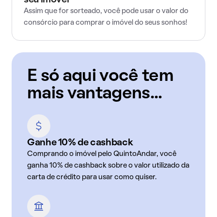
seu imóvel
Assim que for sorteado, você pode usar o valor do
consórcio para comprar o imóvel do seus sonhos!
E só aqui você tem
mais vantagens...
Ganhe 10% de cashback
Comprando o imóvel pelo QuintoAndar, você
ganha 10% de cashback sobre o valor utilizado da
carta de crédito para usar como quiser.