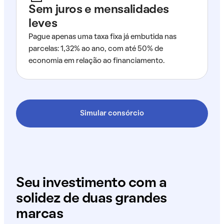
Sem juros e mensalidades
leves
Pague apenas uma taxa fixa já embutida nas
parcelas: 1,32% ao ano, com até 50% de
economia em relação ao financiamento.
Simular consórcio
Seu investimento com a
solidez de duas grandes
marcas