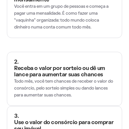
mensalmente
Você entra em um grupo de pessoas e começa a
pagar uma mensalidade. É como fazer uma
"vaquinha" organizada: todo mundo coloca
dinheiro numa conta comum todo mês.
2.
Receba o valor por sorteio ou dê um
lance para aumentar suas chances
Todo mês, você tem chances de receber o valor do
consórcio, pelo sorteio simples ou dando lances
para aumentar suas chances.
3.
Use o valor do consórcio para comprar