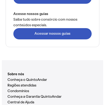
Acesse nossos guias
Saiba tudo sobre consórcio com nossos
conteúdos especiais.
Acessar nossos guias
Sobre nós
Conheça o QuintoAndar
Regiões atendidas
Condomínios
Conheça a Garantia QuintoAndar
Central de Ajuda