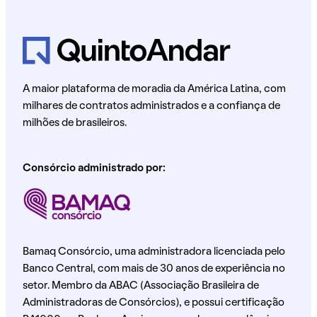
A maior plataforma de moradia da América Latina, com
milhares de contratos administrados e a confiança de
milhões de brasileiros.
Consórcio administrado por:
Bamaq Consórcio, uma administradora licenciada pelo
Banco Central, com mais de 30 anos de experiência no
setor. Membro da ABAC (Associação Brasileira de
Administradoras de Consórcios), e possui certificação