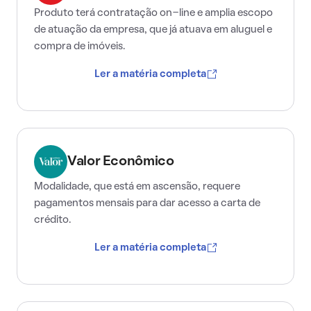
Produto terá contratação on-line e amplia escopo
de atuação da empresa, que já atuava em aluguel e
compra de imóveis.
Ler a matéria completa
Valor Econômico
Modalidade, que está em ascensão, requere
pagamentos mensais para dar acesso a carta de
crédito.
Ler a matéria completa