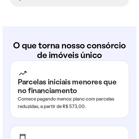
O que torna nosso consórcio
de imóveis único
Parcelas iniciais menores que
no financiamento
Comece pagando menos: plano com parcelas
reduzidas, a partir de R$ 573,00.