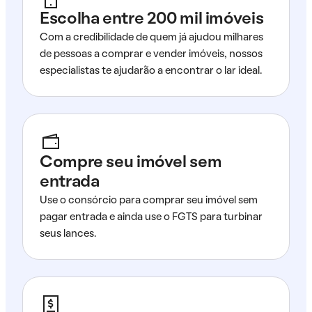
Escolha entre 200 mil imóveis
Com a credibilidade de quem já ajudou milhares
de pessoas a comprar e vender imóveis, nossos
especialistas te ajudarão a encontrar o lar ideal.
Compre seu imóvel sem
entrada
Use o consórcio para comprar seu imóvel sem
pagar entrada e ainda use o FGTS para turbinar
seus lances.