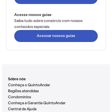
Acesse nossos guias
Saiba tudo sobre consórcio com nossos
conteúdos especiais.
Acessar nossos guias
Sobre nós
Conheça o QuintoAndar
Regiões atendidas
Condomínios
Conheça a Garantia QuintoAndar
Central de Ajuda