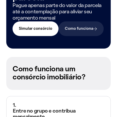
Pague apenas parte do valor da parcela
até a contemplação para aliviar seu
orçamento mensal
Simular consórcio
Como funciona
Como funciona um
consórcio imobiliário?
1.
Entre no grupo e contribua