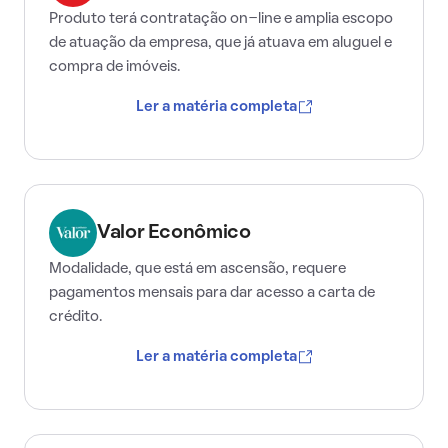
Produto terá contratação on-line e amplia escopo
de atuação da empresa, que já atuava em aluguel e
compra de imóveis.
Ler a matéria completa
Valor Econômico
Modalidade, que está em ascensão, requere
pagamentos mensais para dar acesso a carta de
crédito.
Ler a matéria completa