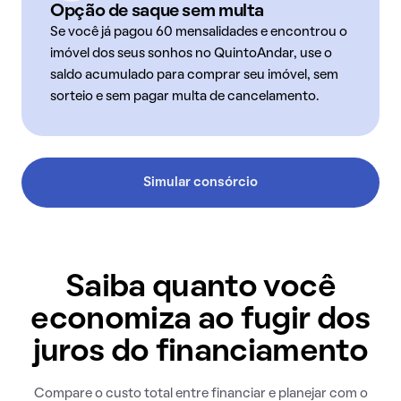
Opção de saque sem multa
Se você já pagou 60 mensalidades e encontrou o
imóvel dos seus sonhos no QuintoAndar, use o
saldo acumulado para comprar seu imóvel, sem
sorteio e sem pagar multa de cancelamento.
Simular consórcio
Saiba quanto você
economiza ao fugir dos
juros do financiamento
Compare o custo total entre financiar e planejar com o