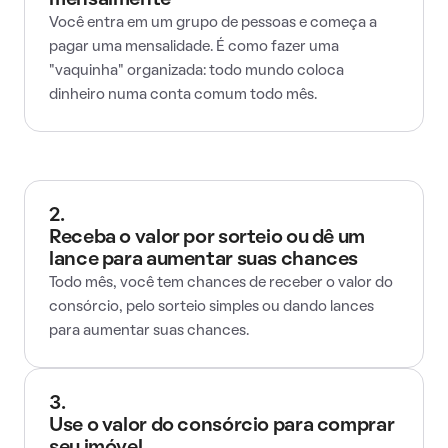
mensalmente
Você entra em um grupo de pessoas e começa a
pagar uma mensalidade. É como fazer uma
"vaquinha" organizada: todo mundo coloca
dinheiro numa conta comum todo mês.
2.
Receba o valor por sorteio ou dê um
lance para aumentar suas chances
Todo mês, você tem chances de receber o valor do
consórcio, pelo sorteio simples ou dando lances
para aumentar suas chances.
3.
Use o valor do consórcio para comprar