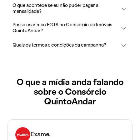
O que acontece se eu não puder pagar a
mensalidade?
Posso usar meu FGTS no Consórcio de Imóveis
QuintoAndar?
Quais os termos e condições da campanha?
O que a mídia anda falando
sobre o Consórcio
QuintoAndar
Exame.