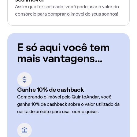
seu imóvel
Assim que for sorteado, você pode usar o valor do
consórcio para comprar o imóvel do seus sonhos!
E só aqui você tem
mais vantagens...
Ganhe 10% de cashback
Comprando o imóvel pelo QuintoAndar, você
ganha 10% de cashback sobre o valor utilizado da
carta de crédito para usar como quiser.