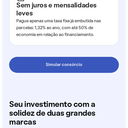
Sem juros e mensalidades
leves
Pague apenas uma taxa fixa já embutida nas
parcelas: 1,32% ao ano, com até 50% de
economia em relação ao financiamento.
Simular consórcio
Seu investimento com a
solidez de duas grandes
marcas