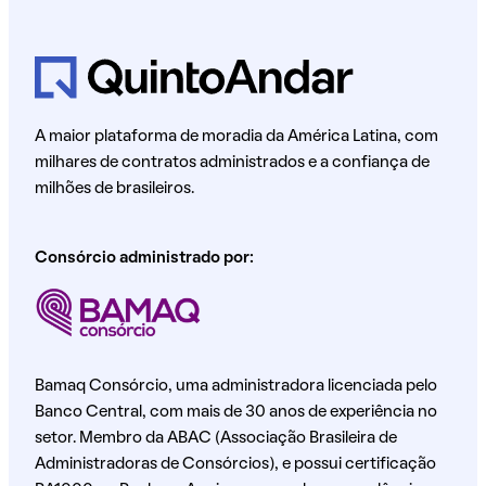
A maior plataforma de moradia da América Latina, com
milhares de contratos administrados e a confiança de
milhões de brasileiros.
Consórcio administrado por:
Bamaq Consórcio, uma administradora licenciada pelo
Banco Central, com mais de 30 anos de experiência no
setor. Membro da ABAC (Associação Brasileira de
Administradoras de Consórcios), e possui certificação