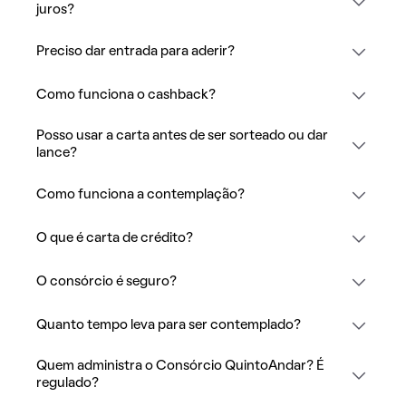
juros?
Preciso dar entrada para aderir?
Como funciona o cashback?
Posso usar a carta antes de ser sorteado ou dar
lance?
Como funciona a contemplação?
O que é carta de crédito?
O consórcio é seguro?
Quanto tempo leva para ser contemplado?
Quem administra o Consórcio QuintoAndar? É
regulado?