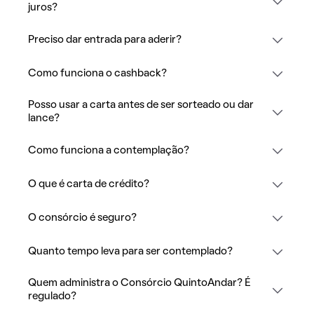
juros?
Preciso dar entrada para aderir?
Como funciona o cashback?
Posso usar a carta antes de ser sorteado ou dar
lance?
Como funciona a contemplação?
O que é carta de crédito?
O consórcio é seguro?
Quanto tempo leva para ser contemplado?
Quem administra o Consórcio QuintoAndar? É
regulado?