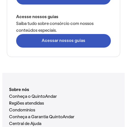
Acesse nossos guias
Saiba tudo sobre consórcio com nossos
conteúdos especiais.
Acessar nossos guias
Sobre nós
Conheça o QuintoAndar
Regiões atendidas
Condomínios
Conheça a Garantia QuintoAndar
Central de Ajuda