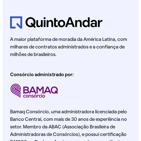
A maior plataforma de moradia da América Latina, com
milhares de contratos administrados e a confiança de
milhões de brasileiros.
Consórcio administrado por:
Bamaq Consórcio, uma administradora licenciada pelo
Banco Central, com mais de 30 anos de experiência no
setor. Membro da ABAC (Associação Brasileira de
Administradoras de Consórcios), e possui certificação