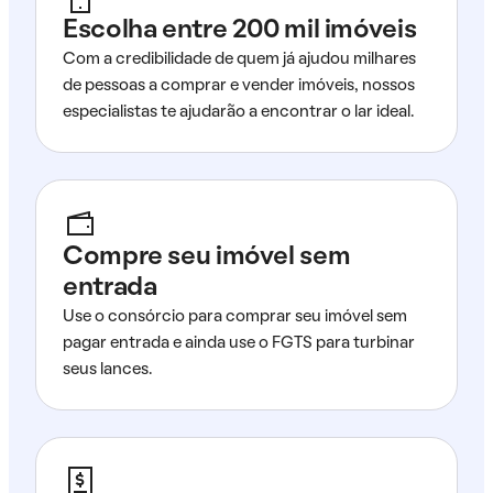
Escolha entre 200 mil imóveis
Com a credibilidade de quem já ajudou milhares
de pessoas a comprar e vender imóveis, nossos
especialistas te ajudarão a encontrar o lar ideal.
Compre seu imóvel sem
entrada
Use o consórcio para comprar seu imóvel sem
pagar entrada e ainda use o FGTS para turbinar
seus lances.