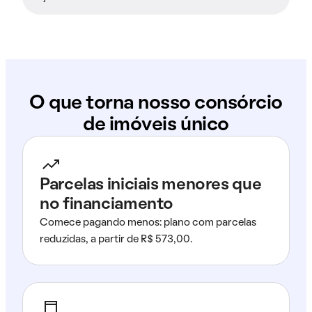
O que torna nosso consórcio
de imóveis único
Parcelas iniciais menores que
no financiamento
Comece pagando menos: plano com parcelas
reduzidas, a partir de R$ 573,00.