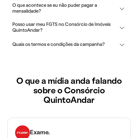
O que acontece se eu não puder pagar a
mensalidade?
Posso usar meu FGTS no Consórcio de Imóveis
QuintoAndar?
Quais os termos e condições da campanha?
O que a mídia anda falando
sobre o Consórcio
QuintoAndar
Exame.