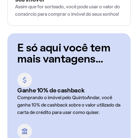
seu imóvel
Assim que for sorteado, você pode usar o valor do
consórcio para comprar o imóvel do seus sonhos!
E só aqui você tem
mais vantagens...
Ganhe 10% de cashback
Comprando o imóvel pelo QuintoAndar, você
ganha 10% de cashback sobre o valor utilizado da
carta de crédito para usar como quiser.