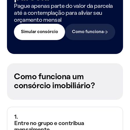
Pague apenas parte do valor da parcela
até a contemplação para aliviar seu
orçamento mensal
Simular consórcio
Como funciona
Como funciona um
consórcio imobiliário?
1.
Entre no grupo e contribua