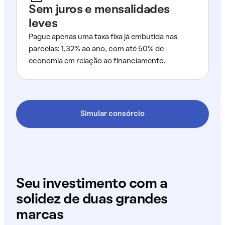
Sem juros e mensalidades
leves
Pague apenas uma taxa fixa já embutida nas
parcelas: 1,32% ao ano, com até 50% de
economia em relação ao financiamento.
Simular consórcio
Seu investimento com a
solidez de duas grandes
marcas