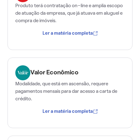
Produto terá contratação on-line e amplia escopo
de atuação da empresa, que já atuava em aluguel e
compra de imóveis.
Ler a matéria completa
Valor Econômico
Modalidade, que está em ascensão, requere
pagamentos mensais para dar acesso a carta de
crédito.
Ler a matéria completa