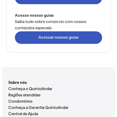
Acesse nossos guias
Saiba tudo sobre consórcio com nossos
conteúdos especiais.
Acessar nossos guias
Sobre nós
Conheça o QuintoAndar
Regiões atendidas
Condomínios
Conheça a Garantia QuintoAndar
Central de Ajuda