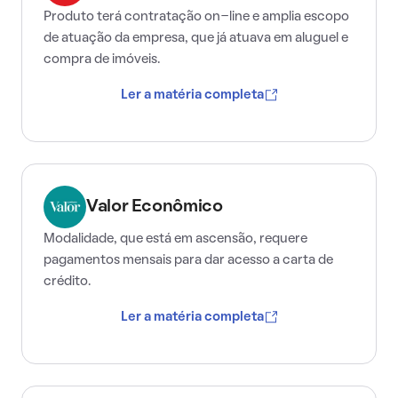
Produto terá contratação on-line e amplia escopo
de atuação da empresa, que já atuava em aluguel e
compra de imóveis.
Ler a matéria completa
Valor Econômico
Modalidade, que está em ascensão, requere
pagamentos mensais para dar acesso a carta de
crédito.
Ler a matéria completa