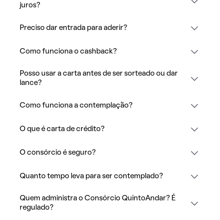
juros?
Preciso dar entrada para aderir?
Como funciona o cashback?
Posso usar a carta antes de ser sorteado ou dar
lance?
Como funciona a contemplação?
O que é carta de crédito?
O consórcio é seguro?
Quanto tempo leva para ser contemplado?
Quem administra o Consórcio QuintoAndar? É
regulado?