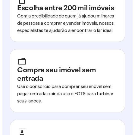
Escolha entre 200 mil imóveis
Com a credibilidade de quem já ajudou milhares
de pessoas a comprar e vender imóveis, nossos
especialistas te ajudarão a encontrar o lar ideal.
Compre seu imóvel sem
entrada
Use o consórcio para comprar seu imóvel sem
pagar entrada e ainda use o FGTS para turbinar
seus lances.