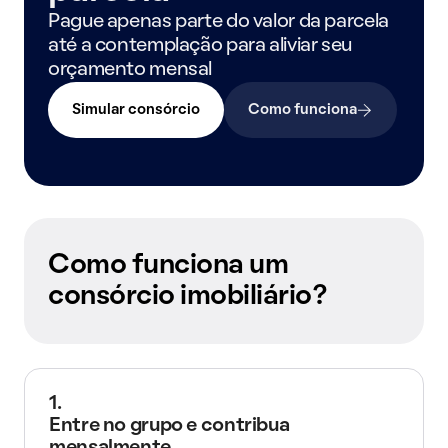
Pague apenas parte do valor da parcela
até a contemplação para aliviar seu
orçamento mensal
Simular consórcio
Como funciona
Como funciona um
consórcio imobiliário?
1.
Entre no grupo e contribua