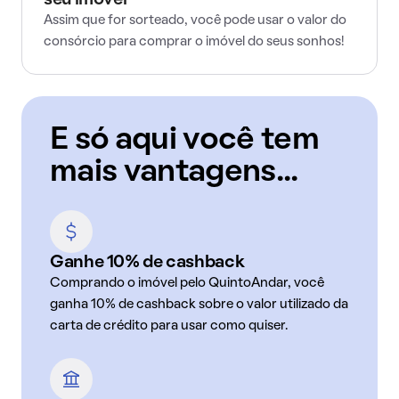
seu imóvel
Assim que for sorteado, você pode usar o valor do
consórcio para comprar o imóvel do seus sonhos!
E só aqui você tem
mais vantagens...
Ganhe 10% de cashback
Comprando o imóvel pelo QuintoAndar, você
ganha 10% de cashback sobre o valor utilizado da
carta de crédito para usar como quiser.