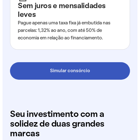
Sem juros e mensalidades
leves
Pague apenas uma taxa fixa já embutida nas
parcelas: 1,32% ao ano, com até 50% de
economia em relação ao financiamento.
Simular consórcio
Seu investimento com a
solidez de duas grandes
marcas