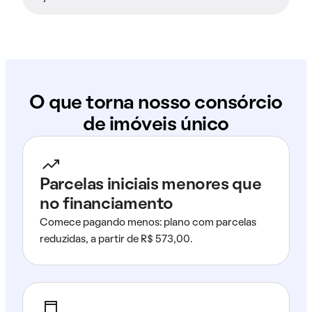
O que torna nosso consórcio
de imóveis único
Parcelas iniciais menores que
no financiamento
Comece pagando menos: plano com parcelas
reduzidas, a partir de R$ 573,00.