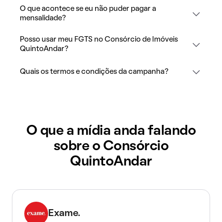
O que acontece se eu não puder pagar a
mensalidade?
Posso usar meu FGTS no Consórcio de Imóveis
QuintoAndar?
Quais os termos e condições da campanha?
O que a mídia anda falando
sobre o Consórcio
QuintoAndar
Exame.