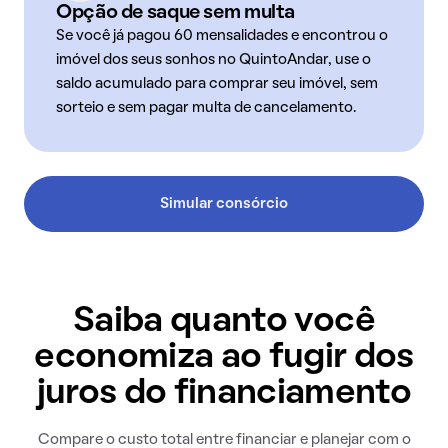
Opção de saque sem multa
Se você já pagou 60 mensalidades e encontrou o
imóvel dos seus sonhos no QuintoAndar, use o
saldo acumulado para comprar seu imóvel, sem
sorteio e sem pagar multa de cancelamento.
Simular consórcio
Saiba quanto você
economiza ao fugir dos
juros do financiamento
Compare o custo total entre financiar e planejar com o