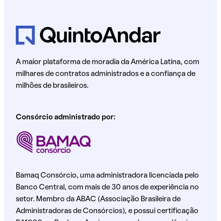
A maior plataforma de moradia da América Latina, com
milhares de contratos administrados e a confiança de
milhões de brasileiros.
Consórcio administrado por:
Bamaq Consórcio, uma administradora licenciada pelo
Banco Central, com mais de 30 anos de experiência no
setor. Membro da ABAC (Associação Brasileira de
Administradoras de Consórcios), e possui certificação