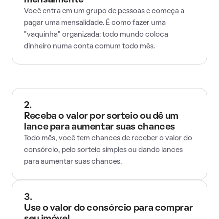
mensalmente
Você entra em um grupo de pessoas e começa a
pagar uma mensalidade. É como fazer uma
"vaquinha" organizada: todo mundo coloca
dinheiro numa conta comum todo mês.
2.
Receba o valor por sorteio ou dê um
lance para aumentar suas chances
Todo mês, você tem chances de receber o valor do
consórcio, pelo sorteio simples ou dando lances
para aumentar suas chances.
3.
Use o valor do consórcio para comprar