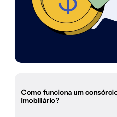
Como funciona um consórci
imobiliário?