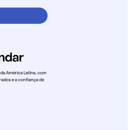
 da América Latina, com
rados e a confiança de