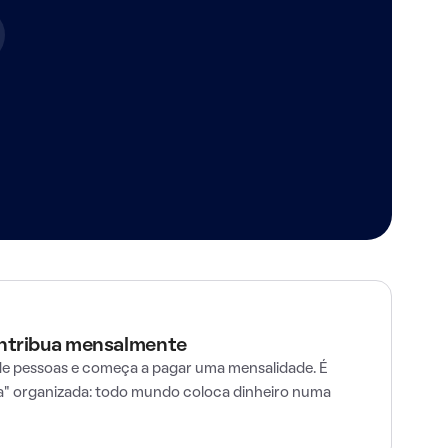
ontribua mensalmente
e pessoas e começa a pagar uma mensalidade. É
" organizada: todo mundo coloca dinheiro numa