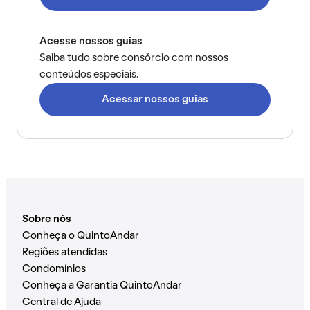
Acesse nossos guias
Saiba tudo sobre consórcio com nossos
conteúdos especiais.
Acessar nossos guias
Sobre nós
Conheça o QuintoAndar
Regiões atendidas
Condomínios
Conheça a Garantia QuintoAndar
Central de Ajuda