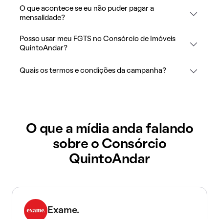
O que acontece se eu não puder pagar a
mensalidade?
Posso usar meu FGTS no Consórcio de Imóveis
QuintoAndar?
Quais os termos e condições da campanha?
O que a mídia anda falando
sobre o Consórcio
QuintoAndar
Exame.