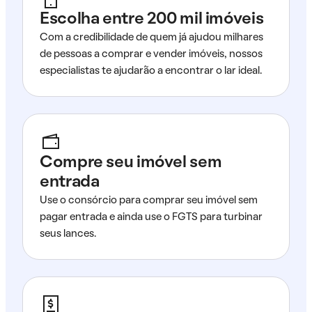
Escolha entre 200 mil imóveis
Com a credibilidade de quem já ajudou milhares
de pessoas a comprar e vender imóveis, nossos
especialistas te ajudarão a encontrar o lar ideal.
Compre seu imóvel sem
entrada
Use o consórcio para comprar seu imóvel sem
pagar entrada e ainda use o FGTS para turbinar
seus lances.