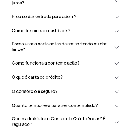
juros?
Preciso dar entrada para aderir?
Como funciona o cashback?
Posso usar a carta antes de ser sorteado ou dar
lance?
Como funciona a contemplação?
O que é carta de crédito?
O consórcio é seguro?
Quanto tempo leva para ser contemplado?
Quem administra o Consórcio QuintoAndar? É
regulado?