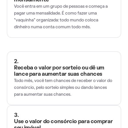
mensalmente
Você entra em um grupo de pessoas e começa a
pagar uma mensalidade. É como fazer uma
"vaquinha" organizada: todo mundo coloca
dinheiro numa conta comum todo mês.
2.
Receba o valor por sorteio ou dê um
lance para aumentar suas chances
Todo mês, você tem chances de receber o valor do
consórcio, pelo sorteio simples ou dando lances
para aumentar suas chances.
3.
Use o valor do consórcio para comprar