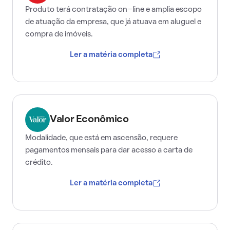
Produto terá contratação on-line e amplia escopo
de atuação da empresa, que já atuava em aluguel e
compra de imóveis.
Ler a matéria completa
Valor Econômico
Modalidade, que está em ascensão, requere
pagamentos mensais para dar acesso a carta de
crédito.
Ler a matéria completa