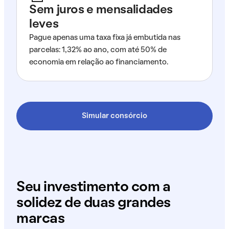
Sem juros e mensalidades
leves
Pague apenas uma taxa fixa já embutida nas
parcelas: 1,32% ao ano, com até 50% de
economia em relação ao financiamento.
Simular consórcio
Seu investimento com a
solidez de duas grandes
marcas