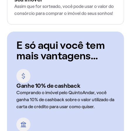
seu imóvel
Assim que for sorteado, você pode usar o valor do
consórcio para comprar o imóvel do seus sonhos!
E só aqui você tem
mais vantagens...
Ganhe 10% de cashback
Comprando o imóvel pelo QuintoAndar, você
ganha 10% de cashback sobre o valor utilizado da
carta de crédito para usar como quiser.