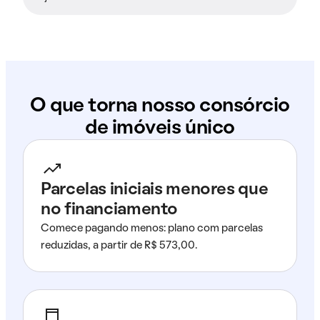
O que torna nosso consórcio
de imóveis único
Parcelas iniciais menores que
no financiamento
Comece pagando menos: plano com parcelas
reduzidas, a partir de R$ 573,00.