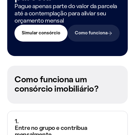
Pague apenas parte do valor da parcela
até a contemplação para aliviar seu
orçamento mensal
Simular consórcio
Como funciona
Como funciona um
consórcio imobiliário?
1.
Entre no grupo e contribua