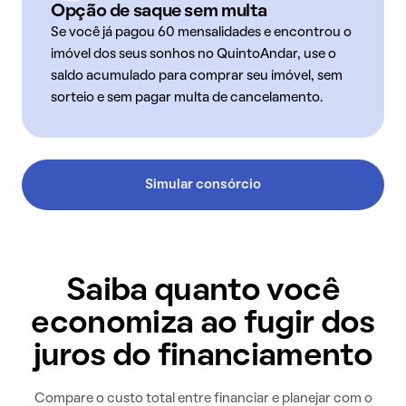
Opção de saque sem multa
Se você já pagou 60 mensalidades e encontrou o
imóvel dos seus sonhos no QuintoAndar, use o
saldo acumulado para comprar seu imóvel, sem
sorteio e sem pagar multa de cancelamento.
Simular consórcio
Saiba quanto você
economiza ao fugir dos
juros do financiamento
Compare o custo total entre financiar e planejar com o