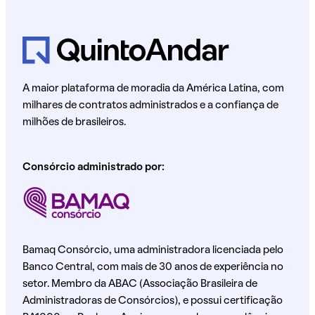
A maior plataforma de moradia da América Latina, com
milhares de contratos administrados e a confiança de
milhões de brasileiros.
Consórcio administrado por:
Bamaq Consórcio, uma administradora licenciada pelo
Banco Central, com mais de 30 anos de experiência no
setor. Membro da ABAC (Associação Brasileira de
Administradoras de Consórcios), e possui certificação