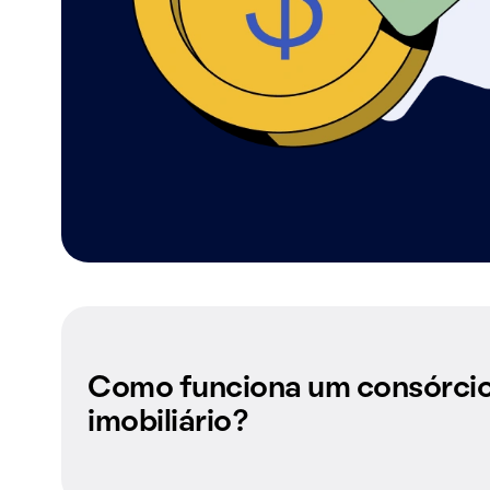
Como funciona um consórci
imobiliário?