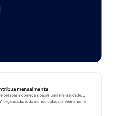
ontribua mensalmente
e pessoas e começa a pagar uma mensalidade. É
" organizada: todo mundo coloca dinheiro numa