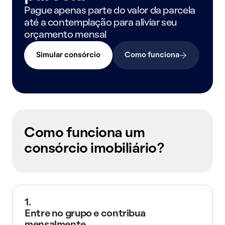
Pague apenas parte do valor da parcela
até a contemplação para aliviar seu
orçamento mensal
Simular consórcio
Como funciona
Como funciona um
consórcio imobiliário?
1.
Entre no grupo e contribua