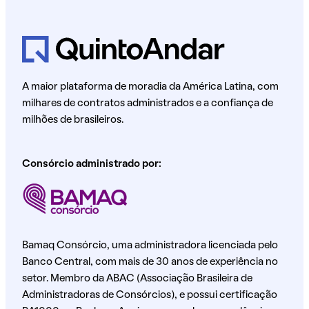
A maior plataforma de moradia da América Latina, com
milhares de contratos administrados e a confiança de
milhões de brasileiros.
Consórcio administrado por:
Bamaq Consórcio, uma administradora licenciada pelo
Banco Central, com mais de 30 anos de experiência no
setor. Membro da ABAC (Associação Brasileira de
Administradoras de Consórcios), e possui certificação