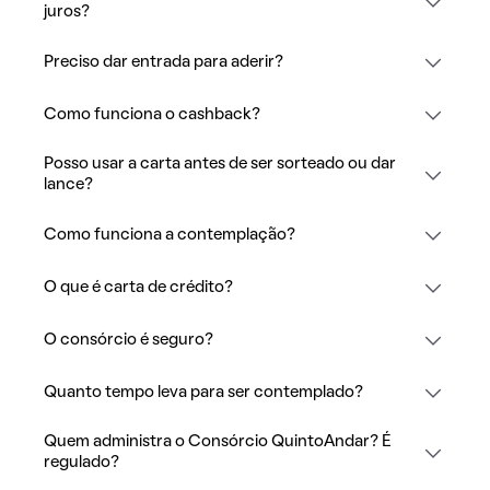
juros?
Preciso dar entrada para aderir?
Como funciona o cashback?
Posso usar a carta antes de ser sorteado ou dar
lance?
Como funciona a contemplação?
O que é carta de crédito?
O consórcio é seguro?
Quanto tempo leva para ser contemplado?
Quem administra o Consórcio QuintoAndar? É
regulado?