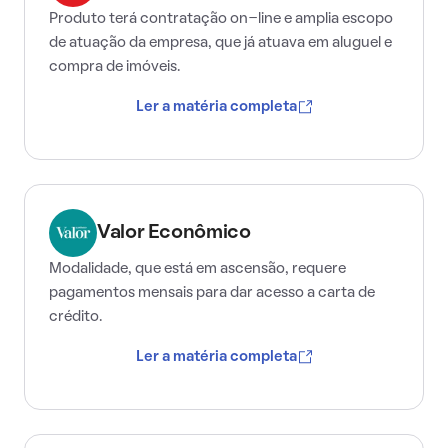
Produto terá contratação on-line e amplia escopo
de atuação da empresa, que já atuava em aluguel e
compra de imóveis.
Ler a matéria completa
Valor Econômico
Modalidade, que está em ascensão, requere
pagamentos mensais para dar acesso a carta de
crédito.
Ler a matéria completa