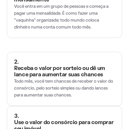
mensalmente
Você entra em um grupo de pessoas e começa a
pagar uma mensalidade. É como fazer uma
"vaquinha" organizada: todo mundo coloca
dinheiro numa conta comum todo mês.
2.
Receba o valor por sorteio ou dê um
lance para aumentar suas chances
Todo mês, você tem chances de receber o valor do
consórcio, pelo sorteio simples ou dando lances
para aumentar suas chances.
3.
Use o valor do consórcio para comprar