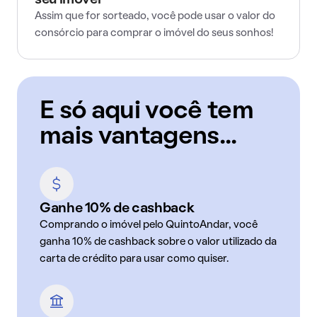
seu imóvel
Assim que for sorteado, você pode usar o valor do
consórcio para comprar o imóvel do seus sonhos!
E só aqui você tem
mais vantagens...
Ganhe 10% de cashback
Comprando o imóvel pelo QuintoAndar, você
ganha 10% de cashback sobre o valor utilizado da
carta de crédito para usar como quiser.