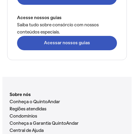
Acesse nossos guias
Saiba tudo sobre consórcio com nossos
conteúdos especiais.
Acessar nossos guias
Sobre nós
Conheça o QuintoAndar
Regiões atendidas
Condomínios
Conheça a Garantia QuintoAndar
Central de Ajuda