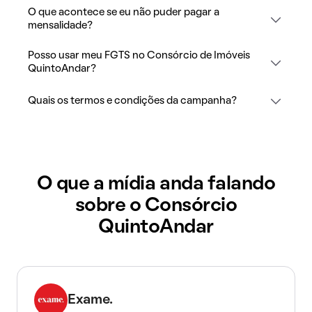
O que acontece se eu não puder pagar a
mensalidade?
Posso usar meu FGTS no Consórcio de Imóveis
QuintoAndar?
Quais os termos e condições da campanha?
O que a mídia anda falando
sobre o Consórcio
QuintoAndar
Exame.