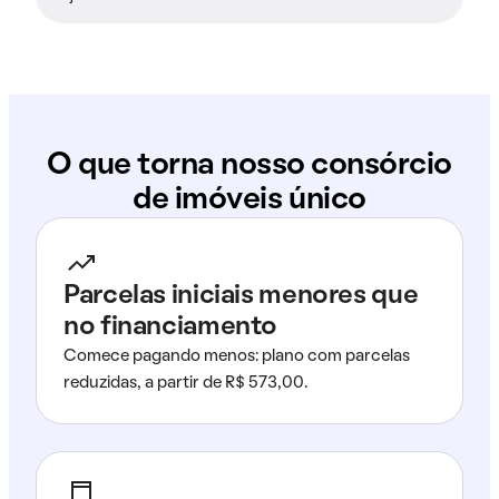
O que torna nosso consórcio
de imóveis único
Parcelas iniciais menores que
no financiamento
Comece pagando menos: plano com parcelas
reduzidas, a partir de R$ 573,00.