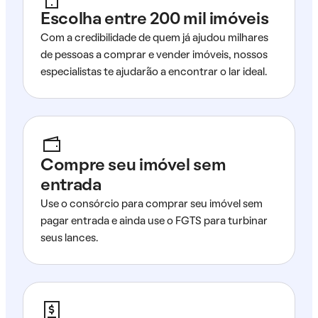
Escolha entre 200 mil imóveis
Com a credibilidade de quem já ajudou milhares
de pessoas a comprar e vender imóveis, nossos
especialistas te ajudarão a encontrar o lar ideal.
Compre seu imóvel sem
entrada
Use o consórcio para comprar seu imóvel sem
pagar entrada e ainda use o FGTS para turbinar
seus lances.