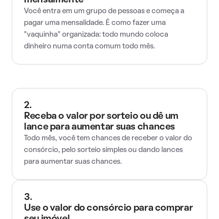
mensalmente
Você entra em um grupo de pessoas e começa a
pagar uma mensalidade. É como fazer uma
"vaquinha" organizada: todo mundo coloca
dinheiro numa conta comum todo mês.
2.
Receba o valor por sorteio ou dê um
lance para aumentar suas chances
Todo mês, você tem chances de receber o valor do
consórcio, pelo sorteio simples ou dando lances
para aumentar suas chances.
3.
Use o valor do consórcio para comprar