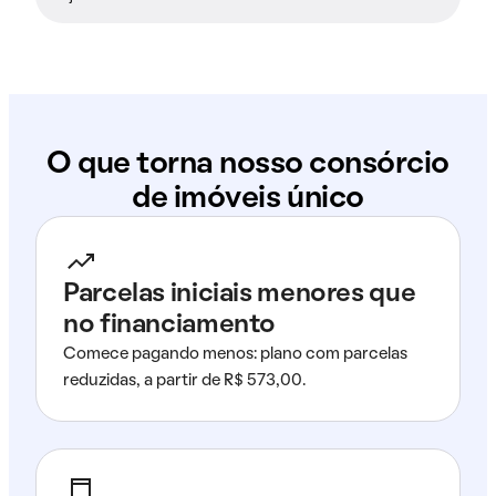
O que torna nosso consórcio
de imóveis único
Parcelas iniciais menores que
no financiamento
Comece pagando menos: plano com parcelas
reduzidas, a partir de R$ 573,00.