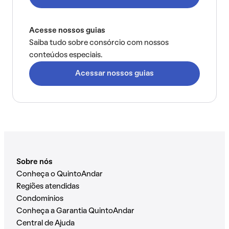
Acesse nossos guias
Saiba tudo sobre consórcio com nossos
conteúdos especiais.
Acessar nossos guias
Sobre nós
Conheça o QuintoAndar
Regiões atendidas
Condomínios
Conheça a Garantia QuintoAndar
Central de Ajuda