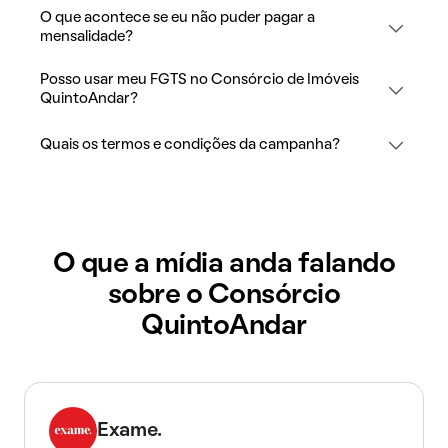
O que acontece se eu não puder pagar a
mensalidade?
Posso usar meu FGTS no Consórcio de Imóveis
QuintoAndar?
Quais os termos e condições da campanha?
O que a mídia anda falando
sobre o Consórcio
QuintoAndar
Exame.