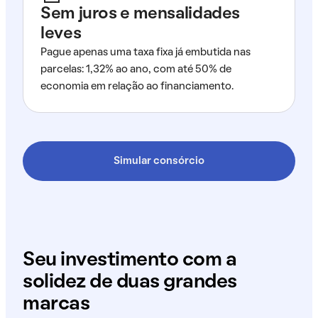
Sem juros e mensalidades
leves
Pague apenas uma taxa fixa já embutida nas
parcelas: 1,32% ao ano, com até 50% de
economia em relação ao financiamento.
Simular consórcio
Seu investimento com a
solidez de duas grandes
marcas