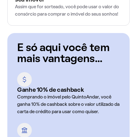
seu imóvel
Assim que for sorteado, você pode usar o valor do
consórcio para comprar o imóvel do seus sonhos!
E só aqui você tem
mais vantagens...
Ganhe 10% de cashback
Comprando o imóvel pelo QuintoAndar, você
ganha 10% de cashback sobre o valor utilizado da
carta de crédito para usar como quiser.