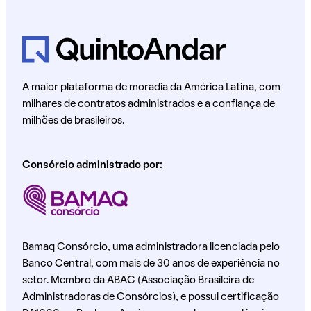
A maior plataforma de moradia da América Latina, com
milhares de contratos administrados e a confiança de
milhões de brasileiros.
Consórcio administrado por:
Bamaq Consórcio, uma administradora licenciada pelo
Banco Central, com mais de 30 anos de experiência no
setor. Membro da ABAC (Associação Brasileira de
Administradoras de Consórcios), e possui certificação