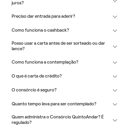
juros?
Preciso dar entrada para aderir?
Como funciona o cashback?
Posso usar a carta antes de ser sorteado ou dar
lance?
Como funciona a contemplação?
O que é carta de crédito?
O consórcio é seguro?
Quanto tempo leva para ser contemplado?
Quem administra o Consórcio QuintoAndar? É
regulado?