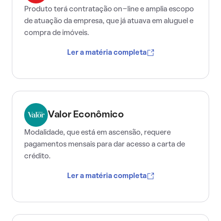
Produto terá contratação on-line e amplia escopo
de atuação da empresa, que já atuava em aluguel e
compra de imóveis.
Ler a matéria completa
Valor Econômico
Modalidade, que está em ascensão, requere
pagamentos mensais para dar acesso a carta de
crédito.
Ler a matéria completa