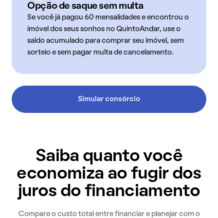
Opção de saque sem multa
Se você já pagou 60 mensalidades e encontrou o
imóvel dos seus sonhos no QuintoAndar, use o
saldo acumulado para comprar seu imóvel, sem
sorteio e sem pagar multa de cancelamento.
Simular consórcio
Saiba quanto você
economiza ao fugir dos
juros do financiamento
Compare o custo total entre financiar e planejar com o