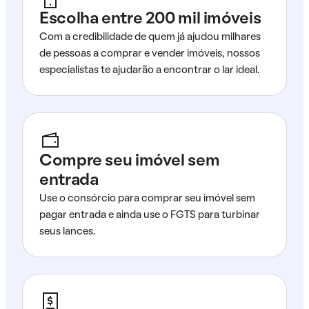
Escolha entre 200 mil imóveis
Com a credibilidade de quem já ajudou milhares
de pessoas a comprar e vender imóveis, nossos
especialistas te ajudarão a encontrar o lar ideal.
Compre seu imóvel sem
entrada
Use o consórcio para comprar seu imóvel sem
pagar entrada e ainda use o FGTS para turbinar
seus lances.