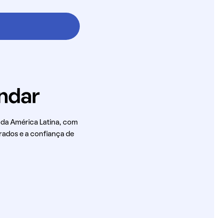
 da América Latina, com
rados e a confiança de