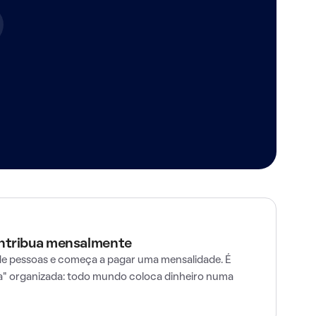
ontribua mensalmente
e pessoas e começa a pagar uma mensalidade. É
" organizada: todo mundo coloca dinheiro numa