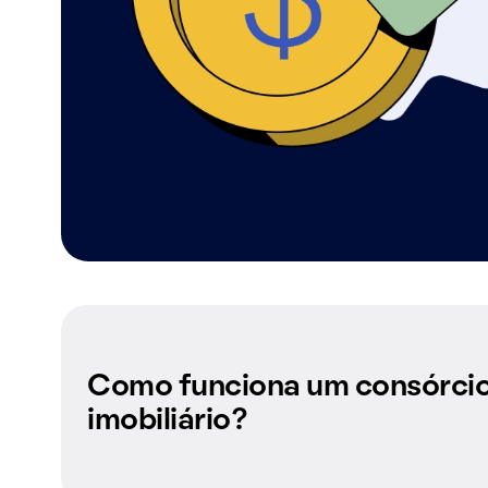
Como funciona um consórci
imobiliário?