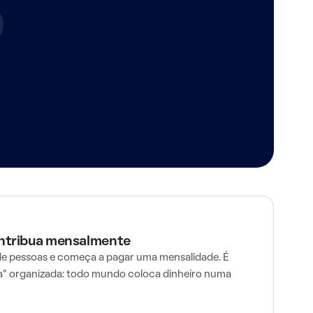
ontribua mensalmente
e pessoas e começa a pagar uma mensalidade. É
" organizada: todo mundo coloca dinheiro numa