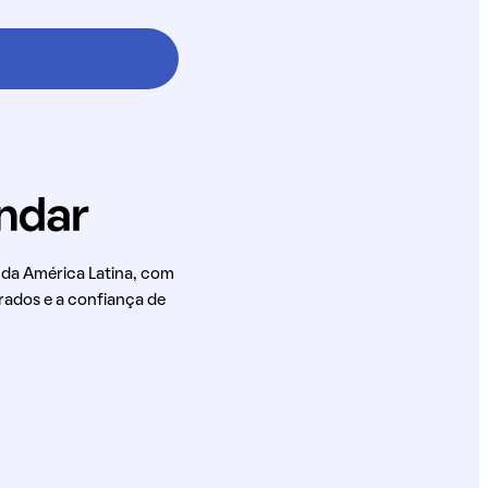
 da América Latina, com
rados e a confiança de