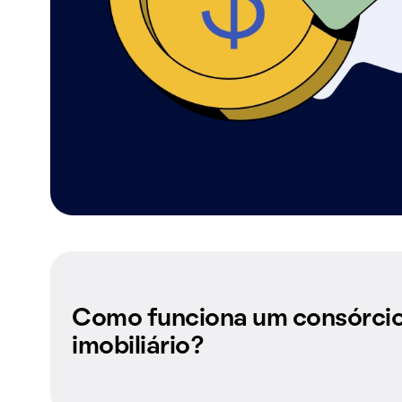
Como funciona um consórci
imobiliário?