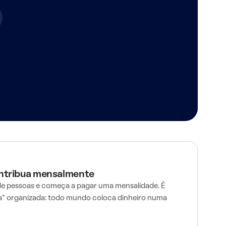
ontribua mensalmente
e pessoas e começa a pagar uma mensalidade. É
" organizada: todo mundo coloca dinheiro numa