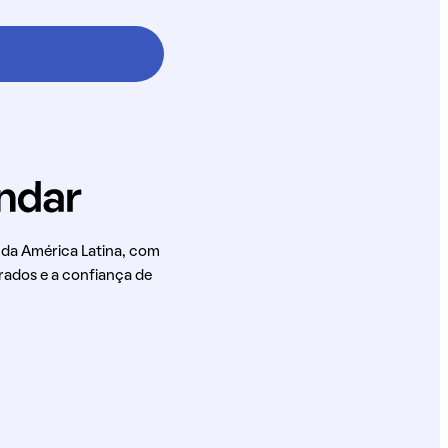
 da América Latina, com
rados e a confiança de