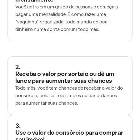
mensalmente
Você entra em um grupo de pessoas e começa a
pagar uma mensalidade. É como fazer uma
"vaquinha" organizada: todo mundo coloca
dinheiro numa conta comum todo mês.
2.
Receba o valor por sorteio ou dê um
lance para aumentar suas chances
Todo mês, você tem chances de receber o valor do
consórcio, pelo sorteio simples ou dando lances
para aumentar suas chances.
3.
Use o valor do consórcio para comprar