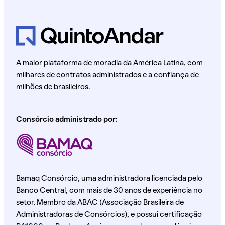
A maior plataforma de moradia da América Latina, com
milhares de contratos administrados e a confiança de
milhões de brasileiros.
Consórcio administrado por:
Bamaq Consórcio, uma administradora licenciada pelo
Banco Central, com mais de 30 anos de experiência no
setor. Membro da ABAC (Associação Brasileira de
Administradoras de Consórcios), e possui certificação