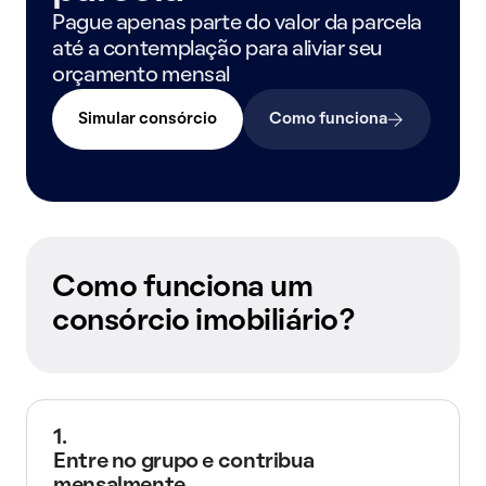
Pague apenas parte do valor da parcela
até a contemplação para aliviar seu
orçamento mensal
Simular consórcio
Como funciona
Como funciona um
consórcio imobiliário?
1.
Entre no grupo e contribua