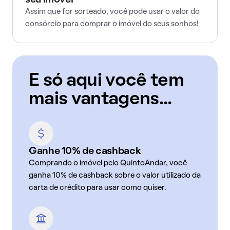
seu imóvel
Assim que for sorteado, você pode usar o valor do
consórcio para comprar o imóvel do seus sonhos!
E só aqui você tem
mais vantagens...
Ganhe 10% de cashback
Comprando o imóvel pelo QuintoAndar, você
ganha 10% de cashback sobre o valor utilizado da
carta de crédito para usar como quiser.