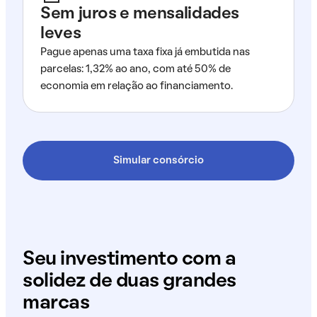
Sem juros e mensalidades
leves
Pague apenas uma taxa fixa já embutida nas
parcelas: 1,32% ao ano, com até 50% de
economia em relação ao financiamento.
Simular consórcio
Seu investimento com a
solidez de duas grandes
marcas