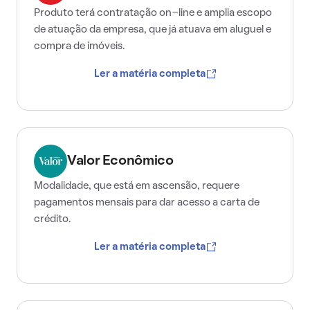
Produto terá contratação on-line e amplia escopo
de atuação da empresa, que já atuava em aluguel e
compra de imóveis.
Ler a matéria completa
Valor Econômico
Modalidade, que está em ascensão, requere
pagamentos mensais para dar acesso a carta de
crédito.
Ler a matéria completa