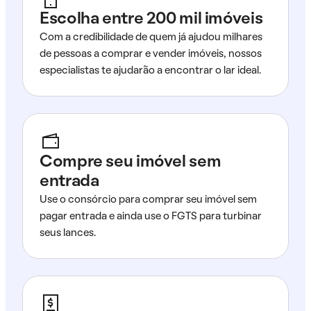
Escolha entre 200 mil imóveis
Com a credibilidade de quem já ajudou milhares
de pessoas a comprar e vender imóveis, nossos
especialistas te ajudarão a encontrar o lar ideal.
Compre seu imóvel sem
entrada
Use o consórcio para comprar seu imóvel sem
pagar entrada e ainda use o FGTS para turbinar
seus lances.