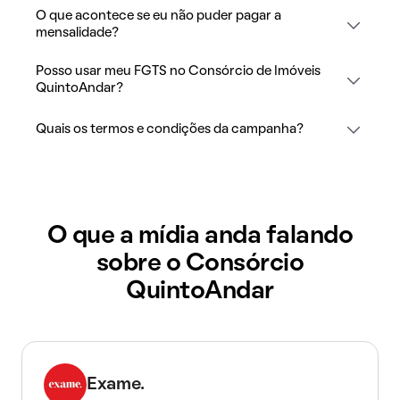
O que acontece se eu não puder pagar a
mensalidade?
Posso usar meu FGTS no Consórcio de Imóveis
QuintoAndar?
Quais os termos e condições da campanha?
O que a mídia anda falando
sobre o Consórcio
QuintoAndar
Exame.