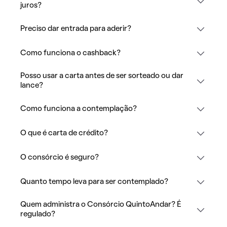
juros?
Preciso dar entrada para aderir?
Como funciona o cashback?
Posso usar a carta antes de ser sorteado ou dar
lance?
Como funciona a contemplação?
O que é carta de crédito?
O consórcio é seguro?
Quanto tempo leva para ser contemplado?
Quem administra o Consórcio QuintoAndar? É
regulado?