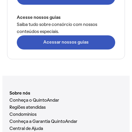
Acesse nossos guias
Saiba tudo sobre consórcio com nossos
conteúdos especiais.
Acessar nossos guias
Sobre nós
Conheça o QuintoAndar
Regiões atendidas
Condomínios
Conheça a Garantia QuintoAndar
Central de Ajuda