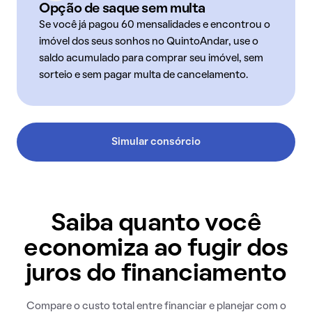
Opção de saque sem multa
Se você já pagou 60 mensalidades e encontrou o
imóvel dos seus sonhos no QuintoAndar, use o
saldo acumulado para comprar seu imóvel, sem
sorteio e sem pagar multa de cancelamento.
Simular consórcio
Saiba quanto você
economiza ao fugir dos
juros do financiamento
Compare o custo total entre financiar e planejar com o