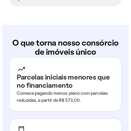
O que torna nosso consórcio
de imóveis único
Parcelas iniciais menores que
no financiamento
Comece pagando menos: plano com parcelas
reduzidas, a partir de R$ 573,00.