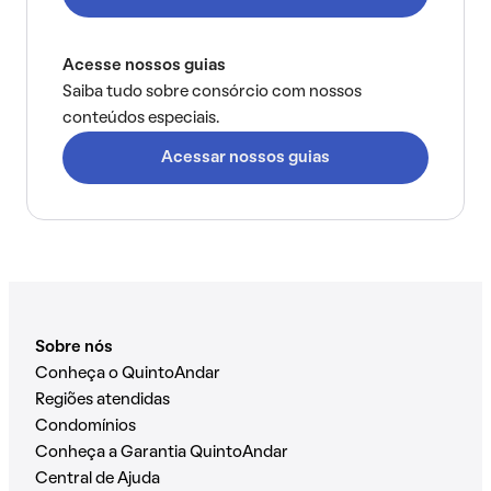
Acesse nossos guias
Saiba tudo sobre consórcio com nossos
conteúdos especiais.
Acessar nossos guias
Sobre nós
Conheça o QuintoAndar
Regiões atendidas
Condomínios
Conheça a Garantia QuintoAndar
Central de Ajuda