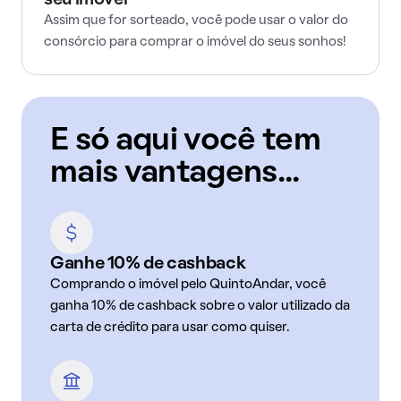
seu imóvel
Assim que for sorteado, você pode usar o valor do
consórcio para comprar o imóvel do seus sonhos!
E só aqui você tem
mais vantagens...
Ganhe 10% de cashback
Comprando o imóvel pelo QuintoAndar, você
ganha 10% de cashback sobre o valor utilizado da
carta de crédito para usar como quiser.