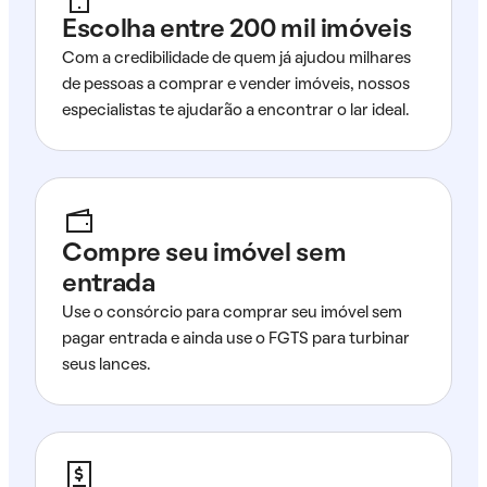
Escolha entre 200 mil imóveis
Com a credibilidade de quem já ajudou milhares
de pessoas a comprar e vender imóveis, nossos
especialistas te ajudarão a encontrar o lar ideal.
Compre seu imóvel sem
entrada
Use o consórcio para comprar seu imóvel sem
pagar entrada e ainda use o FGTS para turbinar
seus lances.