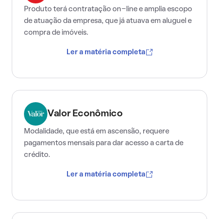
Produto terá contratação on-line e amplia escopo
de atuação da empresa, que já atuava em aluguel e
compra de imóveis.
Ler a matéria completa
Valor Econômico
Modalidade, que está em ascensão, requere
pagamentos mensais para dar acesso a carta de
crédito.
Ler a matéria completa