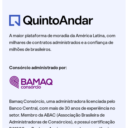
A maior plataforma de moradia da América Latina, com
milhares de contratos administrados e a confiança de
milhões de brasileiros.
Consórcio administrado por:
Bamaq Consórcio, uma administradora licenciada pelo
Banco Central, com mais de 30 anos de experiência no
setor. Membro da ABAC (Associação Brasileira de
Administradoras de Consórcios), e possui certificação