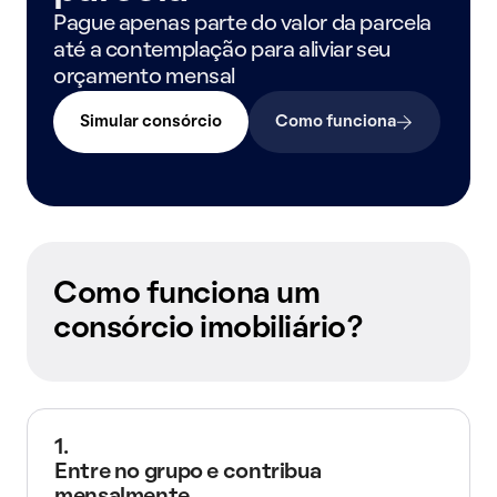
Pague apenas parte do valor da parcela
até a contemplação para aliviar seu
orçamento mensal
Simular consórcio
Como funciona
Como funciona um
consórcio imobiliário?
1.
Entre no grupo e contribua