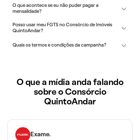
O que acontece se eu não puder pagar a
mensalidade?
Posso usar meu FGTS no Consórcio de Imóveis
QuintoAndar?
Quais os termos e condições da campanha?
O que a mídia anda falando
sobre o Consórcio
QuintoAndar
Exame.