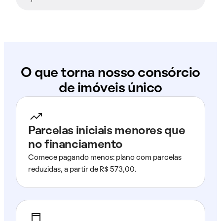
O que torna nosso consórcio
de imóveis único
Parcelas iniciais menores que
no financiamento
Comece pagando menos: plano com parcelas
reduzidas, a partir de R$ 573,00.