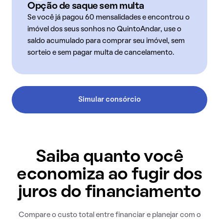
Opção de saque sem multa
Se você já pagou 60 mensalidades e encontrou o
imóvel dos seus sonhos no QuintoAndar, use o
saldo acumulado para comprar seu imóvel, sem
sorteio e sem pagar multa de cancelamento.
Simular consórcio
Saiba quanto você
economiza ao fugir dos
juros do financiamento
Compare o custo total entre financiar e planejar com o