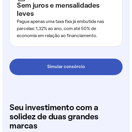
Sem juros e mensalidades
leves
Pague apenas uma taxa fixa já embutida nas
parcelas: 1,32% ao ano, com até 50% de
economia em relação ao financiamento.
Simular consórcio
Seu investimento com a
solidez de duas grandes
marcas