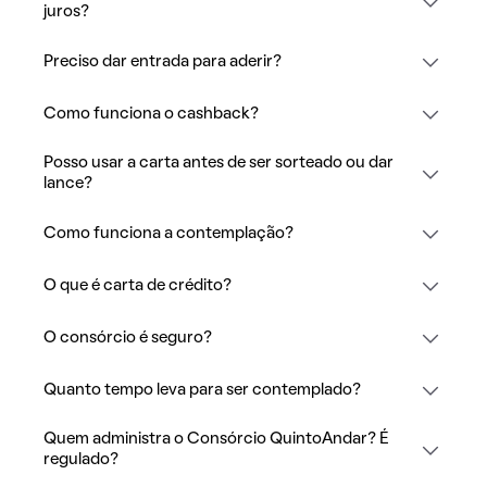
juros?
Preciso dar entrada para aderir?
Como funciona o cashback?
Posso usar a carta antes de ser sorteado ou dar
lance?
Como funciona a contemplação?
O que é carta de crédito?
O consórcio é seguro?
Quanto tempo leva para ser contemplado?
Quem administra o Consórcio QuintoAndar? É
regulado?