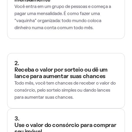
mensalmente
Você entra em um grupo de pessoas e começa a
pagar uma mensalidade. É como fazer uma
"vaquinha" organizada: todo mundo coloca
dinheiro numa conta comum todo mês.
2.
Receba o valor por sorteio ou dê um
lance para aumentar suas chances
Todo mês, você tem chances de receber o valor do
consórcio, pelo sorteio simples ou dando lances
para aumentar suas chances.
3.
Use o valor do consórcio para comprar