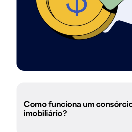
Como funciona um consórci
imobiliário?