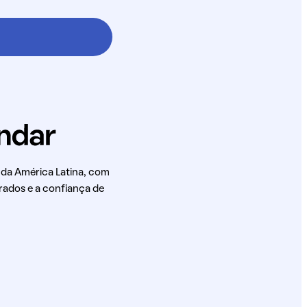
 da América Latina, com
rados e a confiança de