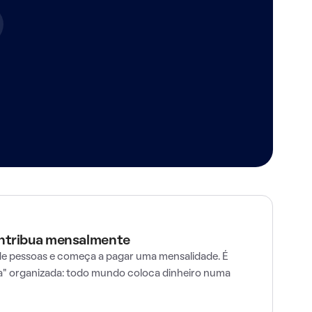
ontribua mensalmente
e pessoas e começa a pagar uma mensalidade. É
" organizada: todo mundo coloca dinheiro numa