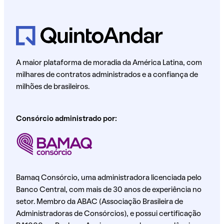
A maior plataforma de moradia da América Latina, com
milhares de contratos administrados e a confiança de
milhões de brasileiros.
Consórcio administrado por:
Bamaq Consórcio, uma administradora licenciada pelo
Banco Central, com mais de 30 anos de experiência no
setor. Membro da ABAC (Associação Brasileira de
Administradoras de Consórcios), e possui certificação