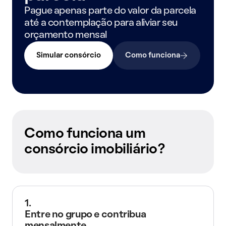
Pague apenas parte do valor da parcela
até a contemplação para aliviar seu
orçamento mensal
Simular consórcio
Como funciona
Como funciona um
consórcio imobiliário?
1.
Entre no grupo e contribua