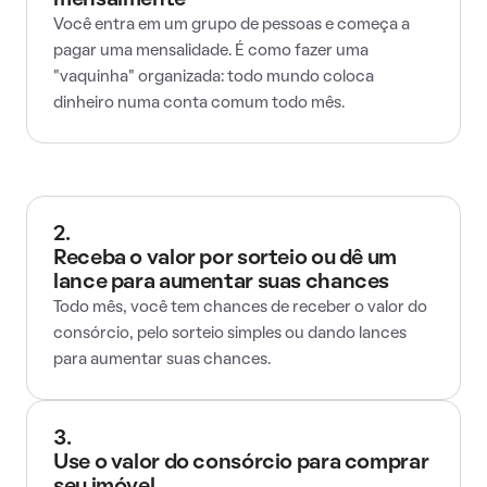
mensalmente
Você entra em um grupo de pessoas e começa a
pagar uma mensalidade. É como fazer uma
"vaquinha" organizada: todo mundo coloca
dinheiro numa conta comum todo mês.
2.
Receba o valor por sorteio ou dê um
lance para aumentar suas chances
Todo mês, você tem chances de receber o valor do
consórcio, pelo sorteio simples ou dando lances
para aumentar suas chances.
3.
Use o valor do consórcio para comprar