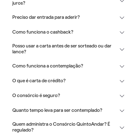
juros?
Preciso dar entrada para aderir?
Como funciona o cashback?
Posso usar a carta antes de ser sorteado ou dar
lance?
Como funciona a contemplação?
O que é carta de crédito?
O consórcio é seguro?
Quanto tempo leva para ser contemplado?
Quem administra o Consórcio QuintoAndar? É
regulado?