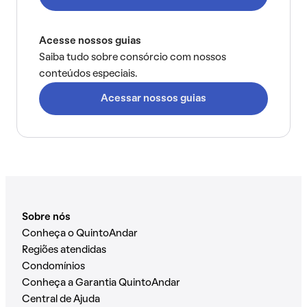
Acesse nossos guias
Saiba tudo sobre consórcio com nossos
conteúdos especiais.
Acessar nossos guias
Sobre nós
Conheça o QuintoAndar
Regiões atendidas
Condomínios
Conheça a Garantia QuintoAndar
Central de Ajuda