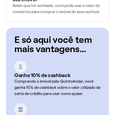
seu imóvel
Assim que for sorteado, você pode usar o valor do
consórcio para comprar o imóvel do seus sonhos!
E só aqui você tem
mais vantagens...
Ganhe 10% de cashback
Comprando o imóvel pelo QuintoAndar, você
ganha 10% de cashback sobre o valor utilizado da
carta de crédito para usar como quiser.