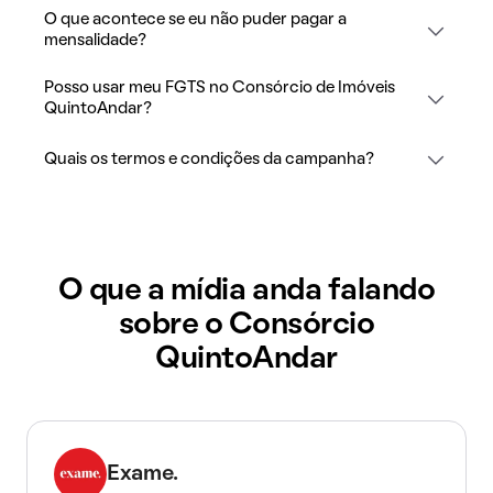
O que acontece se eu não puder pagar a
mensalidade?
Posso usar meu FGTS no Consórcio de Imóveis
QuintoAndar?
Quais os termos e condições da campanha?
O que a mídia anda falando
sobre o Consórcio
QuintoAndar
Exame.