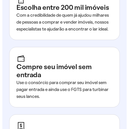
Escolha entre 200 mil imóveis
Com a credibilidade de quem já ajudou milhares
de pessoas a comprar e vender imóveis, nossos
especialistas te ajudarão a encontrar o lar ideal.
Compre seu imóvel sem
entrada
Use o consórcio para comprar seu imóvel sem
pagar entrada e ainda use o FGTS para turbinar
seus lances.