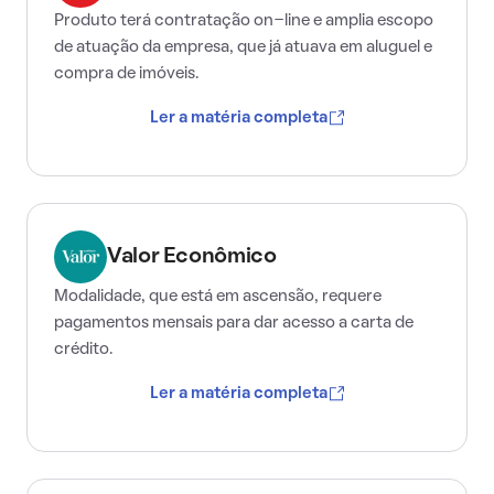
Produto terá contratação on-line e amplia escopo
de atuação da empresa, que já atuava em aluguel e
compra de imóveis.
Ler a matéria completa
Valor Econômico
Modalidade, que está em ascensão, requere
pagamentos mensais para dar acesso a carta de
crédito.
Ler a matéria completa