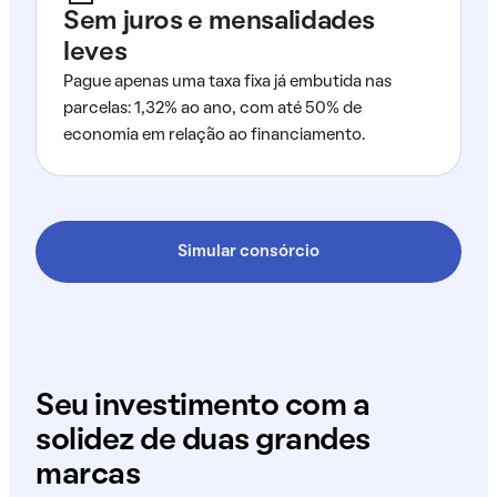
Sem juros e mensalidades
leves
Pague apenas uma taxa fixa já embutida nas
parcelas: 1,32% ao ano, com até 50% de
economia em relação ao financiamento.
Simular consórcio
Seu investimento com a
solidez de duas grandes
marcas