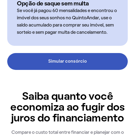
Opção de saque sem multa
Se você já pagou 60 mensalidades e encontrou o
imóvel dos seus sonhos no QuintoAndar, use o
saldo acumulado para comprar seu imóvel, sem
sorteio e sem pagar multa de cancelamento.
Simular consórcio
Saiba quanto você
economiza ao fugir dos
juros do financiamento
Compare o custo total entre financiar e planejar com o