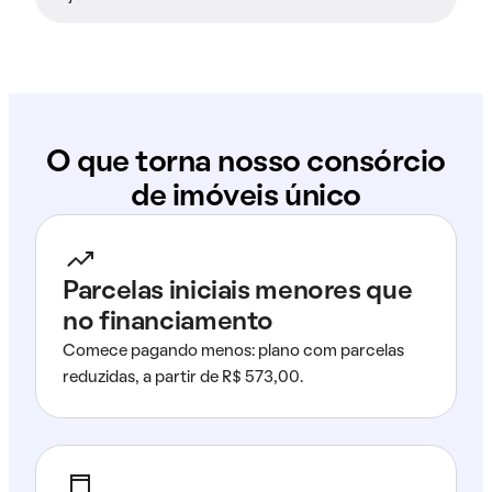
O que torna nosso consórcio
de imóveis único
Parcelas iniciais menores que
no financiamento
Comece pagando menos: plano com parcelas
reduzidas, a partir de R$ 573,00.