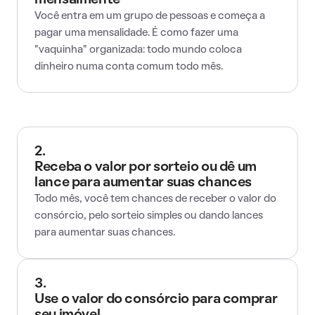
mensalmente
Você entra em um grupo de pessoas e começa a
pagar uma mensalidade. É como fazer uma
"vaquinha" organizada: todo mundo coloca
dinheiro numa conta comum todo mês.
2.
Receba o valor por sorteio ou dê um
lance para aumentar suas chances
Todo mês, você tem chances de receber o valor do
consórcio, pelo sorteio simples ou dando lances
para aumentar suas chances.
3.
Use o valor do consórcio para comprar