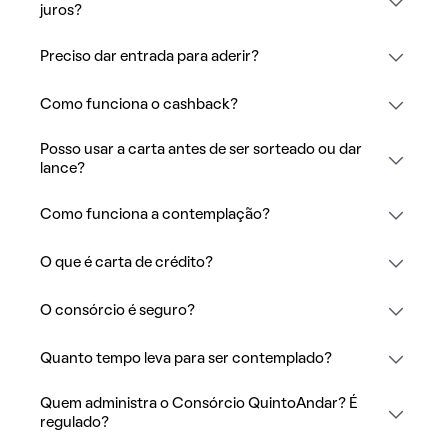
juros?
Preciso dar entrada para aderir?
Como funciona o cashback?
Posso usar a carta antes de ser sorteado ou dar
lance?
Como funciona a contemplação?
O que é carta de crédito?
O consórcio é seguro?
Quanto tempo leva para ser contemplado?
Quem administra o Consórcio QuintoAndar? É
regulado?