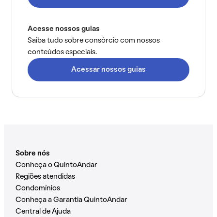
Acesse nossos guias
Saiba tudo sobre consórcio com nossos
conteúdos especiais.
Acessar nossos guias
Sobre nós
Conheça o QuintoAndar
Regiões atendidas
Condomínios
Conheça a Garantia QuintoAndar
Central de Ajuda