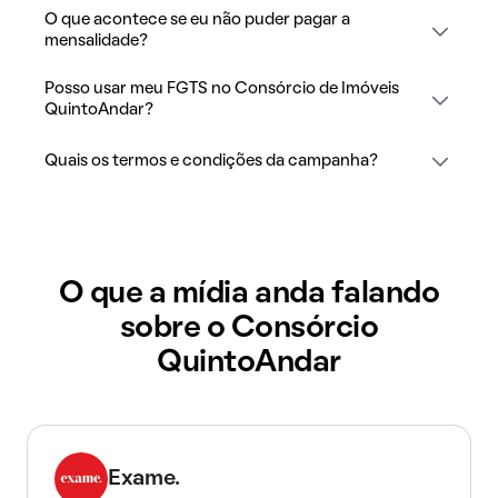
O que acontece se eu não puder pagar a
mensalidade?
Posso usar meu FGTS no Consórcio de Imóveis
QuintoAndar?
Quais os termos e condições da campanha?
O que a mídia anda falando
sobre o Consórcio
QuintoAndar
Exame.