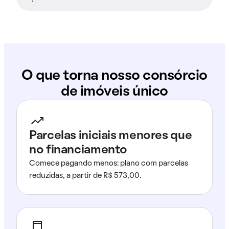
O que torna nosso consórcio
de imóveis único
Parcelas iniciais menores que
no financiamento
Comece pagando menos: plano com parcelas
reduzidas, a partir de R$ 573,00.