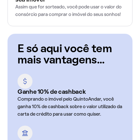
seu imóvel
Assim que for sorteado, você pode usar o valor do
consórcio para comprar o imóvel do seus sonhos!
E só aqui você tem
mais vantagens...
Ganhe 10% de cashback
Comprando o imóvel pelo QuintoAndar, você
ganha 10% de cashback sobre o valor utilizado da
carta de crédito para usar como quiser.