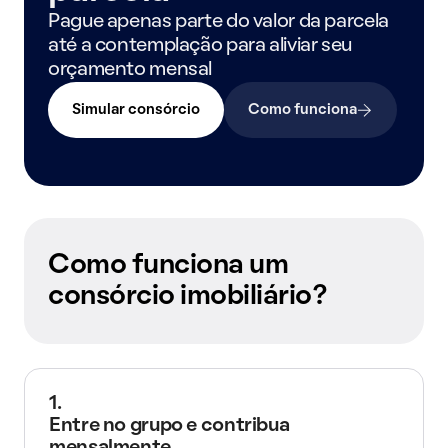
Pague apenas parte do valor da parcela
até a contemplação para aliviar seu
orçamento mensal
Simular consórcio
Como funciona
Como funciona um
consórcio imobiliário?
1.
Entre no grupo e contribua