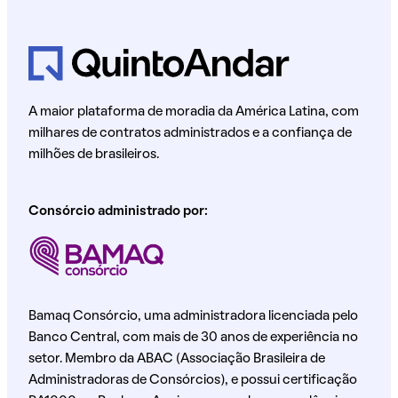
A maior plataforma de moradia da América Latina, com
milhares de contratos administrados e a confiança de
milhões de brasileiros.
Consórcio administrado por:
Bamaq Consórcio, uma administradora licenciada pelo
Banco Central, com mais de 30 anos de experiência no
setor. Membro da ABAC (Associação Brasileira de
Administradoras de Consórcios), e possui certificação