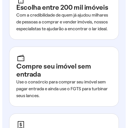
Escolha entre 200 mil imóveis
Com a credibilidade de quem já ajudou milhares
de pessoas a comprar e vender imóveis, nossos
especialistas te ajudarão a encontrar o lar ideal.
Compre seu imóvel sem
entrada
Use o consórcio para comprar seu imóvel sem
pagar entrada e ainda use o FGTS para turbinar
seus lances.