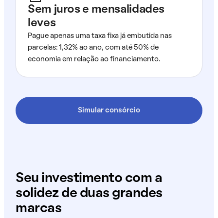
Sem juros e mensalidades
leves
Pague apenas uma taxa fixa já embutida nas
parcelas: 1,32% ao ano, com até 50% de
economia em relação ao financiamento.
Simular consórcio
Seu investimento com a
solidez de duas grandes
marcas