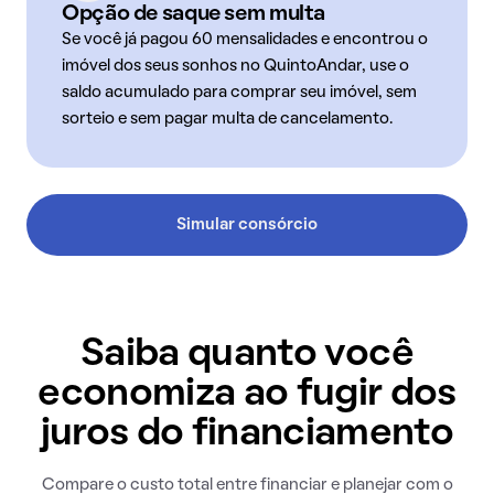
Opção de saque sem multa
Se você já pagou 60 mensalidades e encontrou o
imóvel dos seus sonhos no QuintoAndar, use o
saldo acumulado para comprar seu imóvel, sem
sorteio e sem pagar multa de cancelamento.
Simular consórcio
Saiba quanto você
economiza ao fugir dos
juros do financiamento
Compare o custo total entre financiar e planejar com o