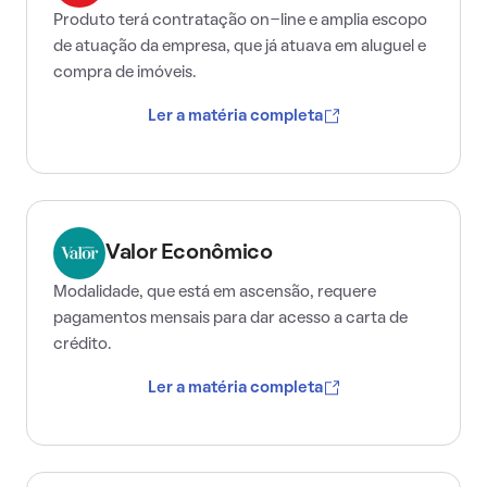
Produto terá contratação on-line e amplia escopo
de atuação da empresa, que já atuava em aluguel e
compra de imóveis.
Ler a matéria completa
Valor Econômico
Modalidade, que está em ascensão, requere
pagamentos mensais para dar acesso a carta de
crédito.
Ler a matéria completa