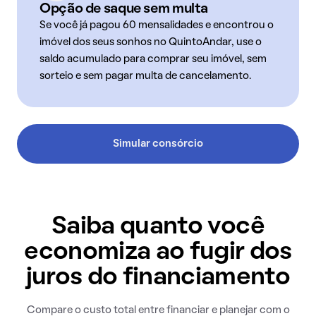
Opção de saque sem multa
Se você já pagou 60 mensalidades e encontrou o
imóvel dos seus sonhos no QuintoAndar, use o
saldo acumulado para comprar seu imóvel, sem
sorteio e sem pagar multa de cancelamento.
Simular consórcio
Saiba quanto você
economiza ao fugir dos
juros do financiamento
Compare o custo total entre financiar e planejar com o