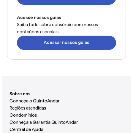
Acesse nossos guias
Saiba tudo sobre consórcio com nossos
conteúdos especiais.
Acessar nossos guias
Sobre nós
Conheça o QuintoAndar
Regiões atendidas
Condomínios
Conheça a Garantia QuintoAndar
Central de Ajuda