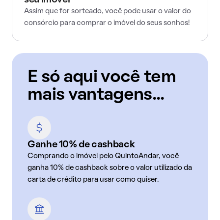
seu imóvel
Assim que for sorteado, você pode usar o valor do
consórcio para comprar o imóvel do seus sonhos!
E só aqui você tem
mais vantagens...
Ganhe 10% de cashback
Comprando o imóvel pelo QuintoAndar, você
ganha 10% de cashback sobre o valor utilizado da
carta de crédito para usar como quiser.