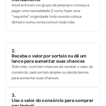
mensalmente
Você entra em um grupo de pessoas e começa a
pagar uma mensalidade. É como fazer uma
"vaquinha" organizada: todo mundo coloca
dinheiro numa conta comum todo mês.
2.
Receba o valor por sorteio ou dê um
lance para aumentar suas chances
Todo mês, você tem chances de receber o valor do
consórcio, pelo sorteio simples ou dando lances
para aumentar suas chances.
3.
Use o valor do consórcio para comprar