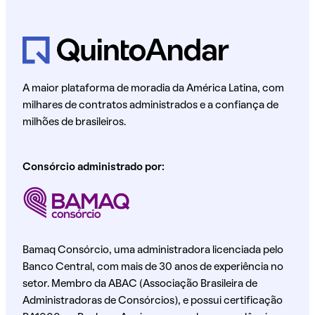
A maior plataforma de moradia da América Latina, com
milhares de contratos administrados e a confiança de
milhões de brasileiros.
Consórcio administrado por:
Bamaq Consórcio, uma administradora licenciada pelo
Banco Central, com mais de 30 anos de experiência no
setor. Membro da ABAC (Associação Brasileira de
Administradoras de Consórcios), e possui certificação