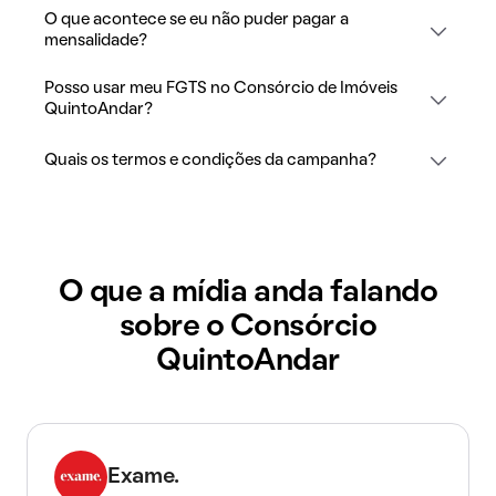
O que acontece se eu não puder pagar a
mensalidade?
Posso usar meu FGTS no Consórcio de Imóveis
QuintoAndar?
Quais os termos e condições da campanha?
O que a mídia anda falando
sobre o Consórcio
QuintoAndar
Exame.