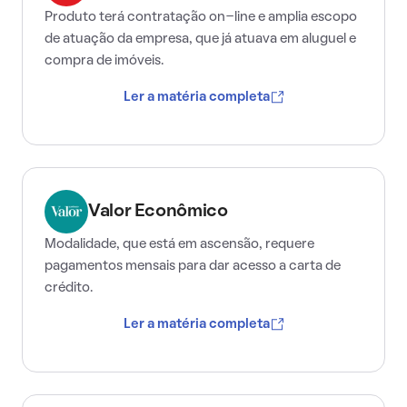
Produto terá contratação on-line e amplia escopo
de atuação da empresa, que já atuava em aluguel e
compra de imóveis.
Ler a matéria completa
Valor Econômico
Modalidade, que está em ascensão, requere
pagamentos mensais para dar acesso a carta de
crédito.
Ler a matéria completa