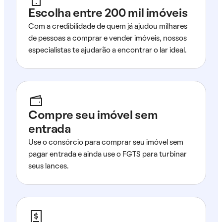
Escolha entre 200 mil imóveis
Com a credibilidade de quem já ajudou milhares
de pessoas a comprar e vender imóveis, nossos
especialistas te ajudarão a encontrar o lar ideal.
Compre seu imóvel sem
entrada
Use o consórcio para comprar seu imóvel sem
pagar entrada e ainda use o FGTS para turbinar
seus lances.