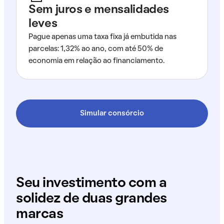
Sem juros e mensalidades
leves
Pague apenas uma taxa fixa já embutida nas
parcelas: 1,32% ao ano, com até 50% de
economia em relação ao financiamento.
Simular consórcio
Seu investimento com a
solidez de duas grandes
marcas