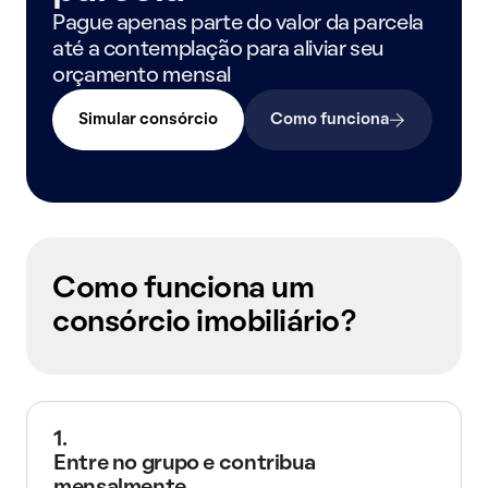
Pague apenas parte do valor da parcela
até a contemplação para aliviar seu
orçamento mensal
Simular consórcio
Como funciona
Como funciona um
consórcio imobiliário?
1.
Entre no grupo e contribua