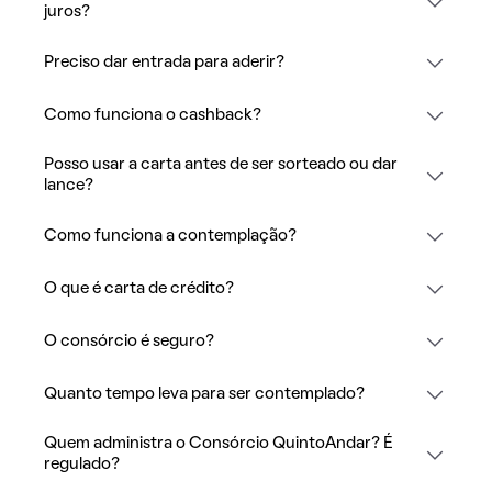
juros?
Preciso dar entrada para aderir?
Como funciona o cashback?
Posso usar a carta antes de ser sorteado ou dar
lance?
Como funciona a contemplação?
O que é carta de crédito?
O consórcio é seguro?
Quanto tempo leva para ser contemplado?
Quem administra o Consórcio QuintoAndar? É
regulado?