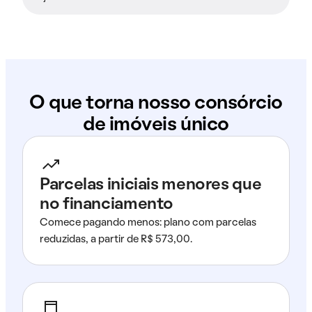
O que torna nosso consórcio
de imóveis único
Parcelas iniciais menores que
no financiamento
Comece pagando menos: plano com parcelas
reduzidas, a partir de R$ 573,00.