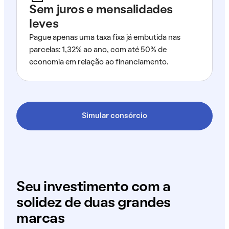
Sem juros e mensalidades
leves
Pague apenas uma taxa fixa já embutida nas
parcelas: 1,32% ao ano, com até 50% de
economia em relação ao financiamento.
Simular consórcio
Seu investimento com a
solidez de duas grandes
marcas