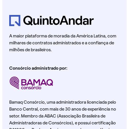
A maior plataforma de moradia da América Latina, com
milhares de contratos administrados e a confiança de
milhões de brasileiros.
Consórcio administrado por:
Bamaq Consórcio, uma administradora licenciada pelo
Banco Central, com mais de 30 anos de experiência no
setor. Membro da ABAC (Associação Brasileira de
Administradoras de Consórcios), e possui certificação