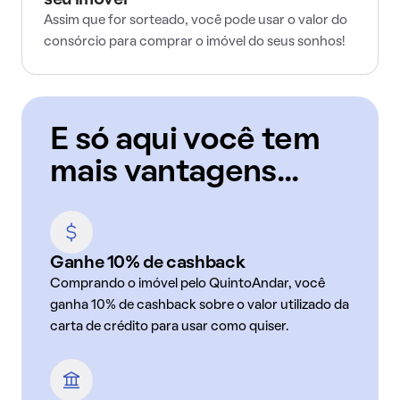
seu imóvel
Assim que for sorteado, você pode usar o valor do
consórcio para comprar o imóvel do seus sonhos!
E só aqui você tem
mais vantagens...
Ganhe 10% de cashback
Comprando o imóvel pelo QuintoAndar, você
ganha 10% de cashback sobre o valor utilizado da
carta de crédito para usar como quiser.