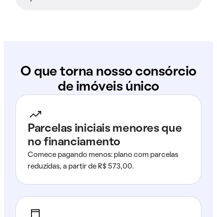
O que torna nosso consórcio
de imóveis único
Parcelas iniciais menores que
no financiamento
Comece pagando menos: plano com parcelas
reduzidas, a partir de R$ 573,00.