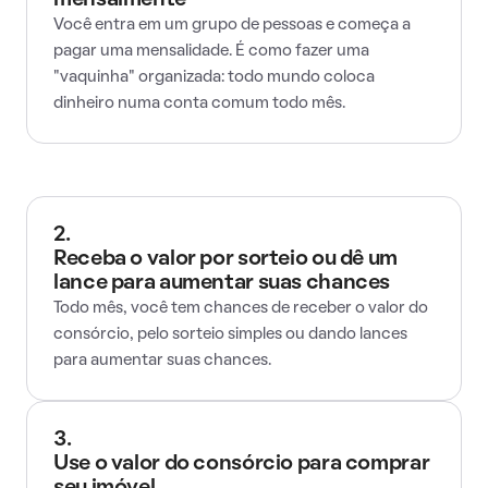
mensalmente
Você entra em um grupo de pessoas e começa a
pagar uma mensalidade. É como fazer uma
"vaquinha" organizada: todo mundo coloca
dinheiro numa conta comum todo mês.
2.
Receba o valor por sorteio ou dê um
lance para aumentar suas chances
Todo mês, você tem chances de receber o valor do
consórcio, pelo sorteio simples ou dando lances
para aumentar suas chances.
3.
Use o valor do consórcio para comprar