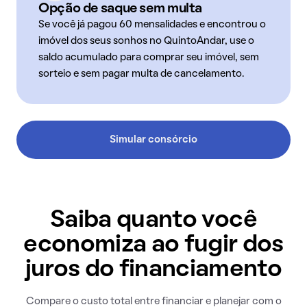
Opção de saque sem multa
Se você já pagou 60 mensalidades e encontrou o
imóvel dos seus sonhos no QuintoAndar, use o
saldo acumulado para comprar seu imóvel, sem
sorteio e sem pagar multa de cancelamento.
Simular consórcio
Saiba quanto você
economiza ao fugir dos
juros do financiamento
Compare o custo total entre financiar e planejar com o