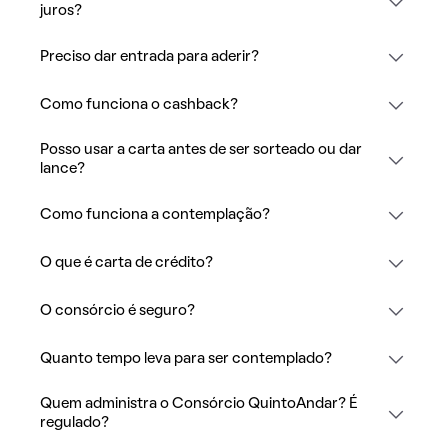
juros?
Preciso dar entrada para aderir?
Como funciona o cashback?
Posso usar a carta antes de ser sorteado ou dar
lance?
Como funciona a contemplação?
O que é carta de crédito?
O consórcio é seguro?
Quanto tempo leva para ser contemplado?
Quem administra o Consórcio QuintoAndar? É
regulado?