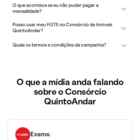
O que acontece se eu não puder pagar a
mensalidade?
Posso usar meu FGTS no Consórcio de Imóveis
QuintoAndar?
Quais os termos e condições da campanha?
O que a mídia anda falando
sobre o Consórcio
QuintoAndar
Exame.