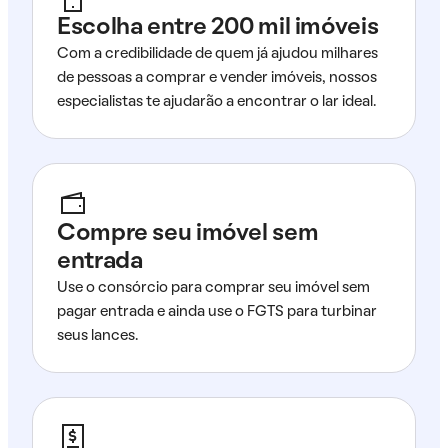
Escolha entre 200 mil imóveis
Com a credibilidade de quem já ajudou milhares
de pessoas a comprar e vender imóveis, nossos
especialistas te ajudarão a encontrar o lar ideal.
Compre seu imóvel sem
entrada
Use o consórcio para comprar seu imóvel sem
pagar entrada e ainda use o FGTS para turbinar
seus lances.