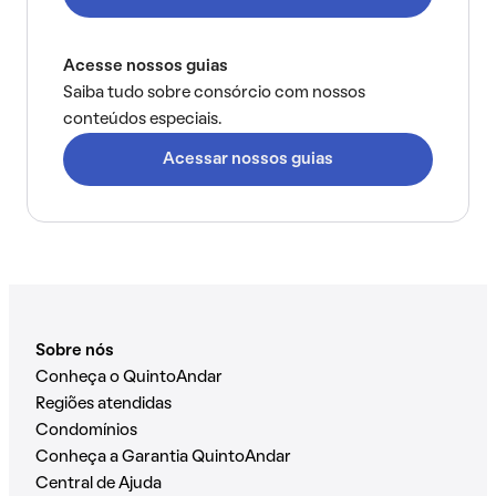
Acesse nossos guias
Saiba tudo sobre consórcio com nossos
conteúdos especiais.
Acessar nossos guias
Sobre nós
Conheça o QuintoAndar
Regiões atendidas
Condomínios
Conheça a Garantia QuintoAndar
Central de Ajuda