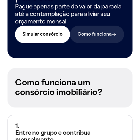
Pague apenas parte do valor da parcela
até a contemplação para aliviar seu
orçamento mensal
Simular consórcio
Como funciona
Como funciona um
consórcio imobiliário?
1.
Entre no grupo e contribua