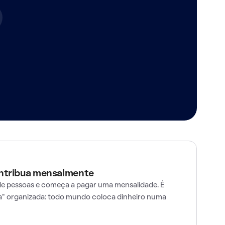
ontribua mensalmente
e pessoas e começa a pagar uma mensalidade. É
" organizada: todo mundo coloca dinheiro numa