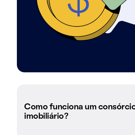
Como funciona um consórci
imobiliário?