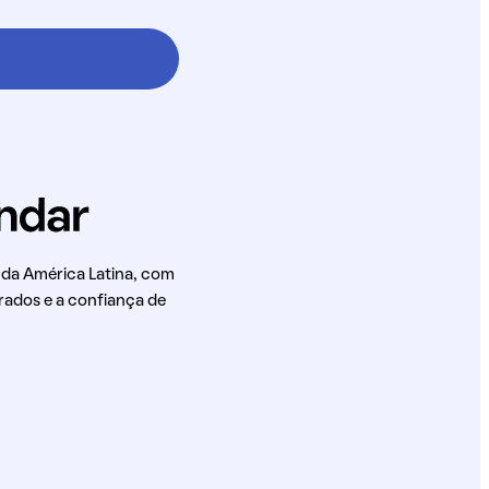
 da América Latina, com
rados e a confiança de