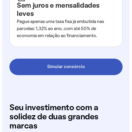
Sem juros e mensalidades
leves
Pague apenas uma taxa fixa já embutida nas
parcelas: 1,32% ao ano, com até 50% de
economia em relação ao financiamento.
Simular consórcio
Seu investimento com a
solidez de duas grandes
marcas