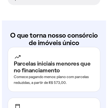
O que torna nosso consórcio
de imóveis único
Parcelas iniciais menores que
no financiamento
Comece pagando menos: plano com parcelas
reduzidas, a partir de R$ 573,00.