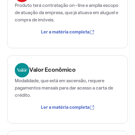
Produto terá contratação on-line e amplia escopo
de atuação da empresa, que já atuava em aluguel e
compra de imóveis.
Ler a matéria completa
Valor Econômico
Modalidade, que está em ascensão, requere
pagamentos mensais para dar acesso a carta de
crédito.
Ler a matéria completa