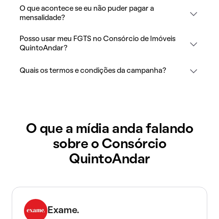
O que acontece se eu não puder pagar a
mensalidade?
Posso usar meu FGTS no Consórcio de Imóveis
QuintoAndar?
Quais os termos e condições da campanha?
O que a mídia anda falando
sobre o Consórcio
QuintoAndar
Exame.