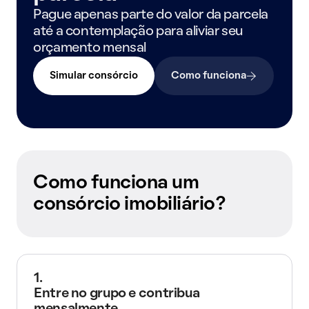
Pague apenas parte do valor da parcela
até a contemplação para aliviar seu
orçamento mensal
Simular consórcio
Como funciona
Como funciona um
consórcio imobiliário?
1.
Entre no grupo e contribua