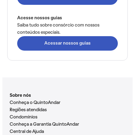
Acesse nossos guias
Saiba tudo sobre consórcio com nossos
conteúdos especiais.
Acessar nossos guias
Sobre nós
Conheça o QuintoAndar
Regiões atendidas
Condomínios
Conheça a Garantia QuintoAndar
Central de Ajuda