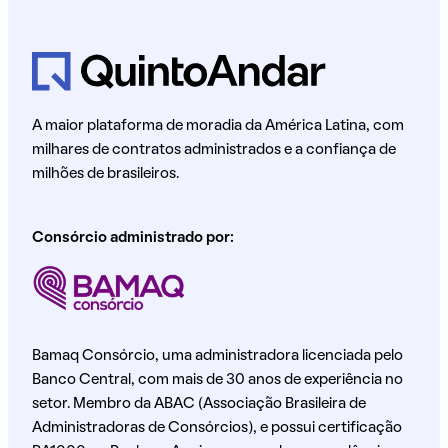
A maior plataforma de moradia da América Latina, com
milhares de contratos administrados e a confiança de
milhões de brasileiros.
Consórcio administrado por:
Bamaq Consórcio, uma administradora licenciada pelo
Banco Central, com mais de 30 anos de experiência no
setor. Membro da ABAC (Associação Brasileira de
Administradoras de Consórcios), e possui certificação