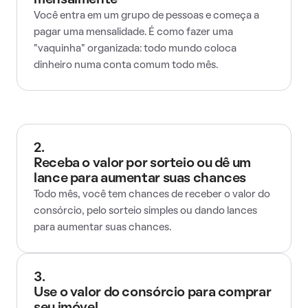
mensalmente
Você entra em um grupo de pessoas e começa a
pagar uma mensalidade. É como fazer uma
"vaquinha" organizada: todo mundo coloca
dinheiro numa conta comum todo mês.
2.
Receba o valor por sorteio ou dê um
lance para aumentar suas chances
Todo mês, você tem chances de receber o valor do
consórcio, pelo sorteio simples ou dando lances
para aumentar suas chances.
3.
Use o valor do consórcio para comprar