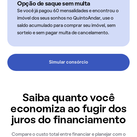
Opção de saque sem multa
Se você já pagou 60 mensalidades e encontrou o
imóvel dos seus sonhos no QuintoAndar, use o
saldo acumulado para comprar seu imóvel, sem
sorteio e sem pagar multa de cancelamento.
Simular consórcio
Saiba quanto você
economiza ao fugir dos
juros do financiamento
Compare o custo total entre financiar e planejar com o