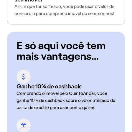
seu imóvel
Assim que for sorteado, você pode usar o valor do
consórcio para comprar o imóvel do seus sonhos!
E só aqui você tem
mais vantagens...
Ganhe 10% de cashback
Comprando o imóvel pelo QuintoAndar, você
ganha 10% de cashback sobre o valor utilizado da
carta de crédito para usar como quiser.