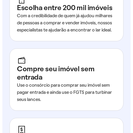
Escolha entre 200 mil imóveis
Com a credibilidade de quem já ajudou milhares
de pessoas a comprar e vender imóveis, nossos
especialistas te ajudarão a encontrar o lar ideal.
Compre seu imóvel sem
entrada
Use o consórcio para comprar seu imóvel sem
pagar entrada e ainda use o FGTS para turbinar
seus lances.