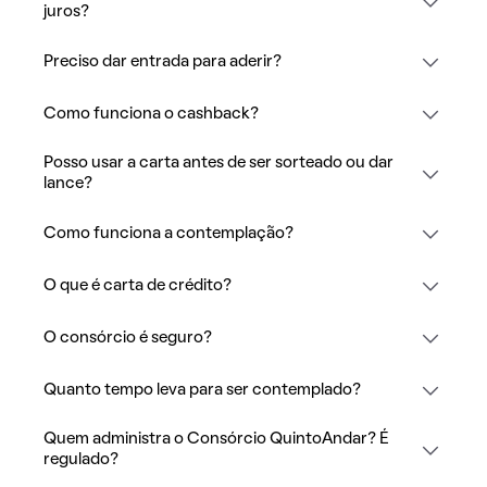
juros?
Preciso dar entrada para aderir?
Como funciona o cashback?
Posso usar a carta antes de ser sorteado ou dar
lance?
Como funciona a contemplação?
O que é carta de crédito?
O consórcio é seguro?
Quanto tempo leva para ser contemplado?
Quem administra o Consórcio QuintoAndar? É
regulado?