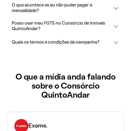
O que acontece se eu não puder pagar a
mensalidade?
Posso usar meu FGTS no Consórcio de Imóveis
QuintoAndar?
Quais os termos e condições da campanha?
O que a mídia anda falando
sobre o Consórcio
QuintoAndar
Exame.