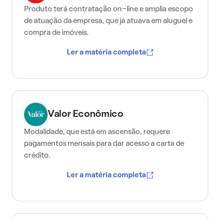
Produto terá contratação on-line e amplia escopo
de atuação da empresa, que já atuava em aluguel e
compra de imóveis.
Ler a matéria completa
Valor Econômico
Modalidade, que está em ascensão, requere
pagamentos mensais para dar acesso a carta de
crédito.
Ler a matéria completa