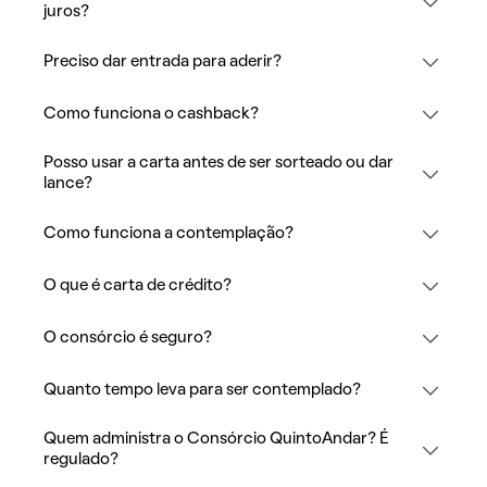
juros?
Preciso dar entrada para aderir?
Como funciona o cashback?
Posso usar a carta antes de ser sorteado ou dar
lance?
Como funciona a contemplação?
O que é carta de crédito?
O consórcio é seguro?
Quanto tempo leva para ser contemplado?
Quem administra o Consórcio QuintoAndar? É
regulado?