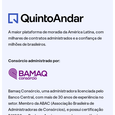
A maior plataforma de moradia da América Latina, com
milhares de contratos administrados e a confiança de
milhões de brasileiros.
Consórcio administrado por:
Bamaq Consórcio, uma administradora licenciada pelo
Banco Central, com mais de 30 anos de experiência no
setor. Membro da ABAC (Associação Brasileira de
Administradoras de Consórcios), e possui certificação