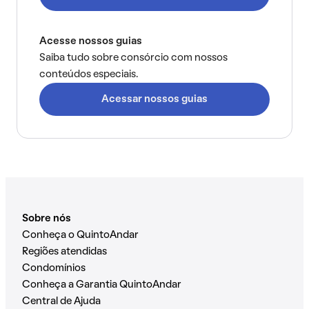
Acesse nossos guias
Saiba tudo sobre consórcio com nossos
conteúdos especiais.
Acessar nossos guias
Sobre nós
Conheça o QuintoAndar
Regiões atendidas
Condomínios
Conheça a Garantia QuintoAndar
Central de Ajuda