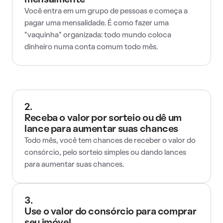
mensalmente
Você entra em um grupo de pessoas e começa a
pagar uma mensalidade. É como fazer uma
"vaquinha" organizada: todo mundo coloca
dinheiro numa conta comum todo mês.
2.
Receba o valor por sorteio ou dê um
lance para aumentar suas chances
Todo mês, você tem chances de receber o valor do
consórcio, pelo sorteio simples ou dando lances
para aumentar suas chances.
3.
Use o valor do consórcio para comprar