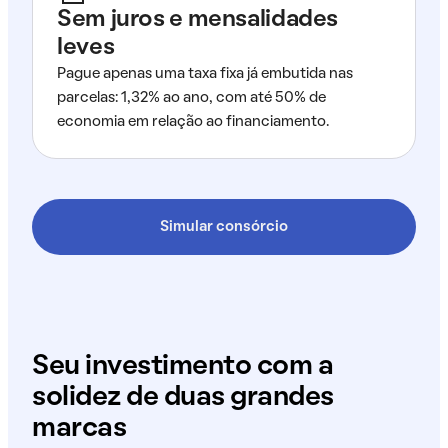
Sem juros e mensalidades
leves
Pague apenas uma taxa fixa já embutida nas
parcelas: 1,32% ao ano, com até 50% de
economia em relação ao financiamento.
Simular consórcio
Seu investimento com a
solidez de duas grandes
marcas