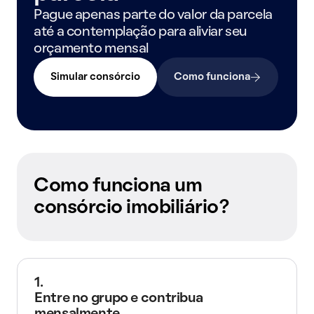
Pague apenas parte do valor da parcela
até a contemplação para aliviar seu
orçamento mensal
Simular consórcio
Como funciona
Como funciona um
consórcio imobiliário?
1.
Entre no grupo e contribua