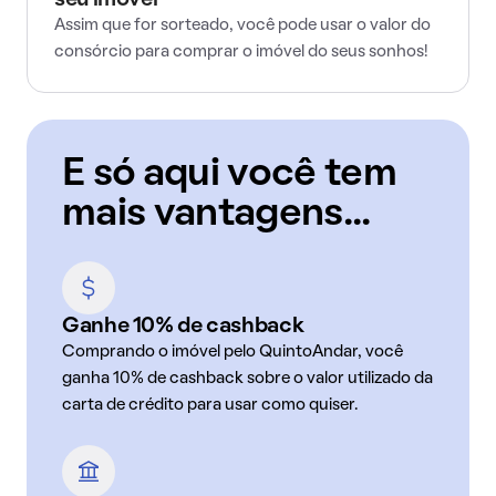
seu imóvel
Assim que for sorteado, você pode usar o valor do
consórcio para comprar o imóvel do seus sonhos!
E só aqui você tem
mais vantagens...
Ganhe 10% de cashback
Comprando o imóvel pelo QuintoAndar, você
ganha 10% de cashback sobre o valor utilizado da
carta de crédito para usar como quiser.