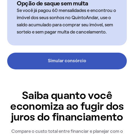
Opção de saque sem multa
Se você já pagou 60 mensalidades e encontrou o
imóvel dos seus sonhos no QuintoAndar, use o
saldo acumulado para comprar seu imóvel, sem
sorteio e sem pagar multa de cancelamento.
Simular consórcio
Saiba quanto você
economiza ao fugir dos
juros do financiamento
Compare o custo total entre financiar e planejar com o