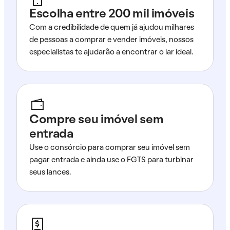
Escolha entre 200 mil imóveis
Com a credibilidade de quem já ajudou milhares
de pessoas a comprar e vender imóveis, nossos
especialistas te ajudarão a encontrar o lar ideal.
Compre seu imóvel sem
entrada
Use o consórcio para comprar seu imóvel sem
pagar entrada e ainda use o FGTS para turbinar
seus lances.