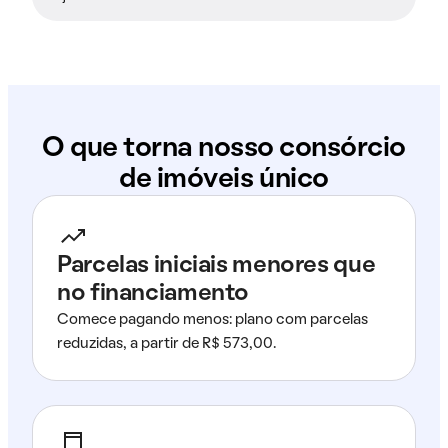
O que torna nosso consórcio
de imóveis único
Parcelas iniciais menores que
no financiamento
Comece pagando menos: plano com parcelas
reduzidas, a partir de R$ 573,00.