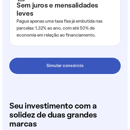
Sem juros e mensalidades
leves
Pague apenas uma taxa fixa já embutida nas
parcelas: 1,32% ao ano, com até 50% de
economia em relação ao financiamento.
Simular consórcio
Seu investimento com a
solidez de duas grandes
marcas