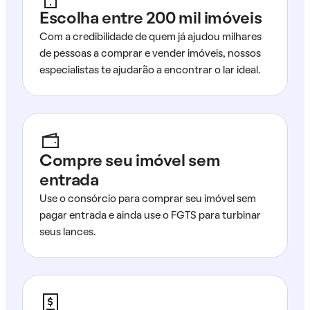
Escolha entre 200 mil imóveis
Com a credibilidade de quem já ajudou milhares
de pessoas a comprar e vender imóveis, nossos
especialistas te ajudarão a encontrar o lar ideal.
Compre seu imóvel sem
entrada
Use o consórcio para comprar seu imóvel sem
pagar entrada e ainda use o FGTS para turbinar
seus lances.