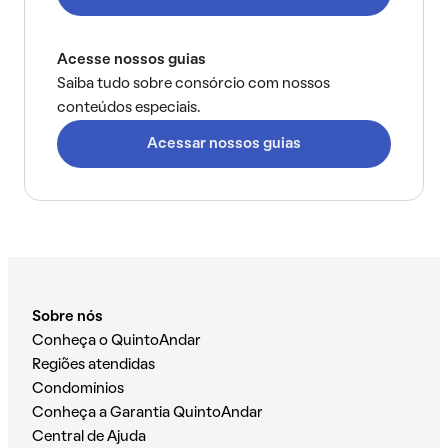
Acesse nossos guias
Saiba tudo sobre consórcio com nossos
conteúdos especiais.
Acessar nossos guias
Sobre nós
Conheça o QuintoAndar
Regiões atendidas
Condomínios
Conheça a Garantia QuintoAndar
Central de Ajuda