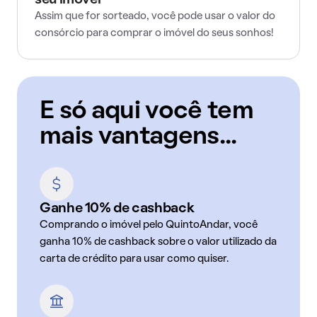
seu imóvel
Assim que for sorteado, você pode usar o valor do
consórcio para comprar o imóvel do seus sonhos!
E só aqui você tem
mais vantagens...
Ganhe 10% de cashback
Comprando o imóvel pelo QuintoAndar, você
ganha 10% de cashback sobre o valor utilizado da
carta de crédito para usar como quiser.