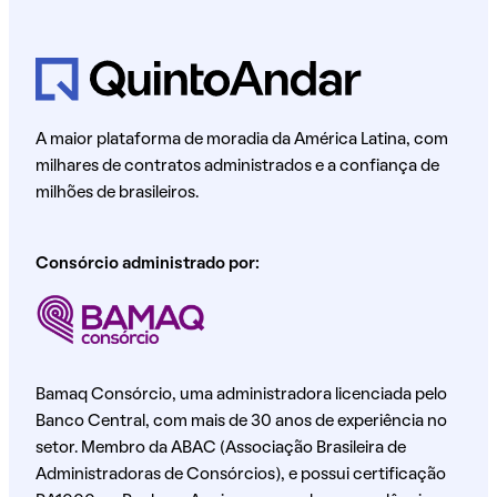
A maior plataforma de moradia da América Latina, com
milhares de contratos administrados e a confiança de
milhões de brasileiros.
Consórcio administrado por:
Bamaq Consórcio, uma administradora licenciada pelo
Banco Central, com mais de 30 anos de experiência no
setor. Membro da ABAC (Associação Brasileira de
Administradoras de Consórcios), e possui certificação