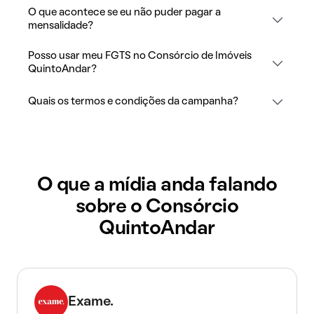
O que acontece se eu não puder pagar a
mensalidade?
Posso usar meu FGTS no Consórcio de Imóveis
QuintoAndar?
Quais os termos e condições da campanha?
O que a mídia anda falando
sobre o Consórcio
QuintoAndar
Exame.