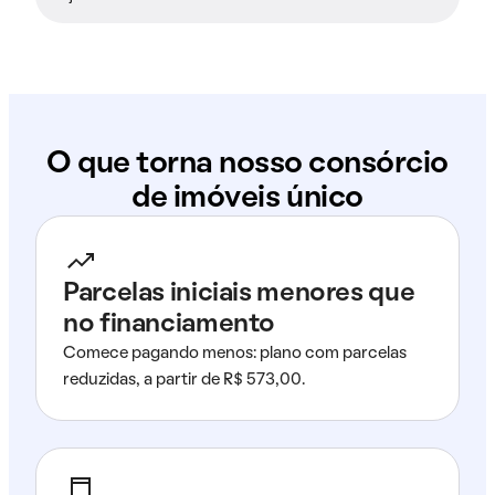
O que torna nosso consórcio
de imóveis único
Parcelas iniciais menores que
no financiamento
Comece pagando menos: plano com parcelas
reduzidas, a partir de R$ 573,00.