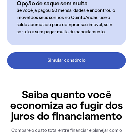
Opção de saque sem multa
Se você já pagou 60 mensalidades e encontrou o
imóvel dos seus sonhos no QuintoAndar, use o
saldo acumulado para comprar seu imóvel, sem
sorteio e sem pagar multa de cancelamento.
Simular consórcio
Saiba quanto você
economiza ao fugir dos
juros do financiamento
Compare o custo total entre financiar e planejar com o