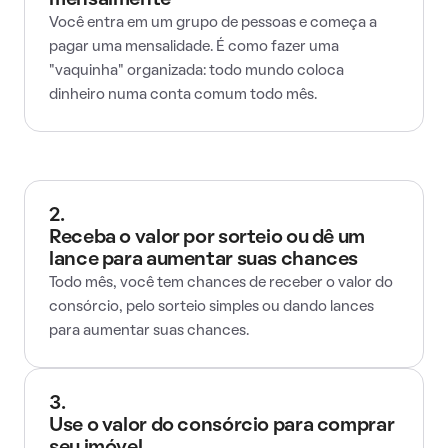
mensalmente
Você entra em um grupo de pessoas e começa a
pagar uma mensalidade. É como fazer uma
"vaquinha" organizada: todo mundo coloca
dinheiro numa conta comum todo mês.
2.
Receba o valor por sorteio ou dê um
lance para aumentar suas chances
Todo mês, você tem chances de receber o valor do
consórcio, pelo sorteio simples ou dando lances
para aumentar suas chances.
3.
Use o valor do consórcio para comprar