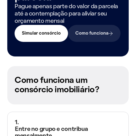
Pague apenas parte do valor da parcela
até a contemplação para aliviar seu
orçamento mensal
Simular consórcio
Como funciona
Como funciona um
consórcio imobiliário?
1.
Entre no grupo e contribua