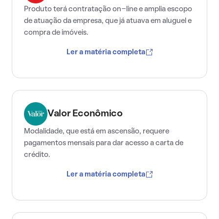
Produto terá contratação on-line e amplia escopo
de atuação da empresa, que já atuava em aluguel e
compra de imóveis.
Ler a matéria completa
Valor Econômico
Modalidade, que está em ascensão, requere
pagamentos mensais para dar acesso a carta de
crédito.
Ler a matéria completa