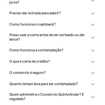
juros?
Preciso dar entrada para aderir?
Como funciona o cashback?
Posso usar a carta antes de ser sorteado ou dar
lance?
Como funciona a contemplação?
O que é carta de crédito?
O consórcio é seguro?
Quanto tempo leva para ser contemplado?
Quem administra o Consórcio QuintoAndar? É
regulado?