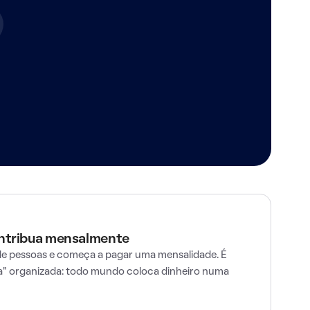
ontribua mensalmente
e pessoas e começa a pagar uma mensalidade. É
" organizada: todo mundo coloca dinheiro numa