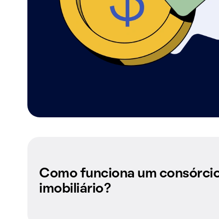
Como funciona um consórci
imobiliário?