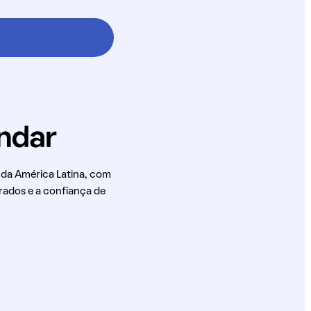
 da América Latina, com
rados e a confiança de