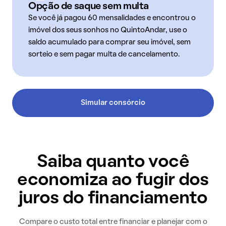
Opção de saque sem multa
Se você já pagou 60 mensalidades e encontrou o
imóvel dos seus sonhos no QuintoAndar, use o
saldo acumulado para comprar seu imóvel, sem
sorteio e sem pagar multa de cancelamento.
Simular consórcio
Saiba quanto você
economiza ao fugir dos
juros do financiamento
Compare o custo total entre financiar e planejar com o