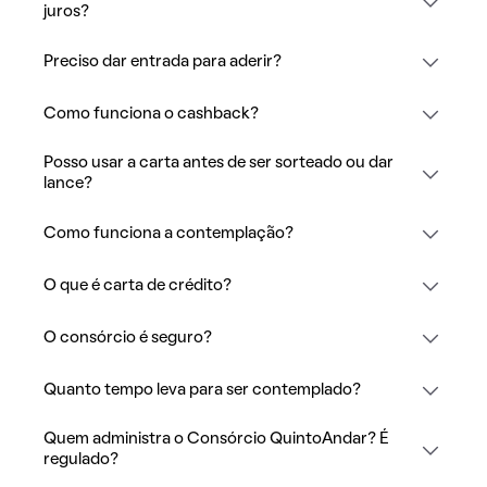
juros?
Preciso dar entrada para aderir?
Como funciona o cashback?
Posso usar a carta antes de ser sorteado ou dar
lance?
Como funciona a contemplação?
O que é carta de crédito?
O consórcio é seguro?
Quanto tempo leva para ser contemplado?
Quem administra o Consórcio QuintoAndar? É
regulado?