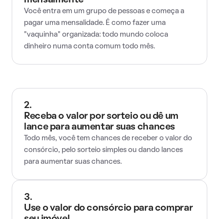
mensalmente
Você entra em um grupo de pessoas e começa a
pagar uma mensalidade. É como fazer uma
"vaquinha" organizada: todo mundo coloca
dinheiro numa conta comum todo mês.
2.
Receba o valor por sorteio ou dê um
lance para aumentar suas chances
Todo mês, você tem chances de receber o valor do
consórcio, pelo sorteio simples ou dando lances
para aumentar suas chances.
3.
Use o valor do consórcio para comprar