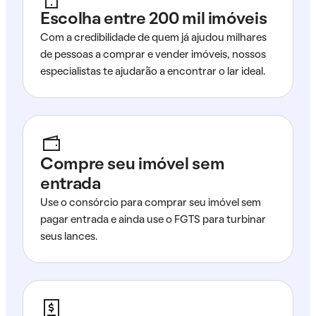
Escolha entre 200 mil imóveis
Com a credibilidade de quem já ajudou milhares
de pessoas a comprar e vender imóveis, nossos
especialistas te ajudarão a encontrar o lar ideal.
Compre seu imóvel sem
entrada
Use o consórcio para comprar seu imóvel sem
pagar entrada e ainda use o FGTS para turbinar
seus lances.