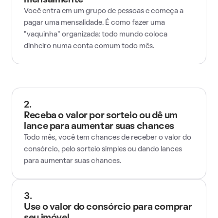
mensalmente
Você entra em um grupo de pessoas e começa a
pagar uma mensalidade. É como fazer uma
"vaquinha" organizada: todo mundo coloca
dinheiro numa conta comum todo mês.
2.
Receba o valor por sorteio ou dê um
lance para aumentar suas chances
Todo mês, você tem chances de receber o valor do
consórcio, pelo sorteio simples ou dando lances
para aumentar suas chances.
3.
Use o valor do consórcio para comprar