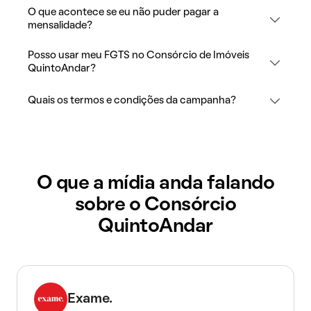
O que acontece se eu não puder pagar a
mensalidade?
Posso usar meu FGTS no Consórcio de Imóveis
QuintoAndar?
Quais os termos e condições da campanha?
O que a mídia anda falando
sobre o Consórcio
QuintoAndar
Exame.