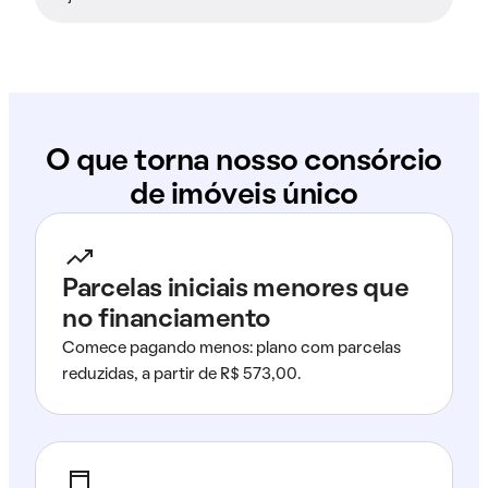
O que torna nosso consórcio
de imóveis único
Parcelas iniciais menores que
no financiamento
Comece pagando menos: plano com parcelas
reduzidas, a partir de R$ 573,00.