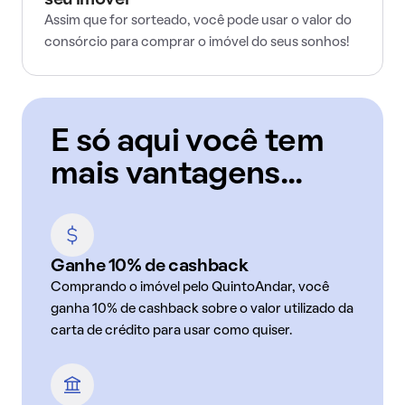
seu imóvel
Assim que for sorteado, você pode usar o valor do
consórcio para comprar o imóvel do seus sonhos!
E só aqui você tem
mais vantagens...
Ganhe 10% de cashback
Comprando o imóvel pelo QuintoAndar, você
ganha 10% de cashback sobre o valor utilizado da
carta de crédito para usar como quiser.