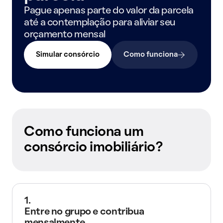
Pague apenas parte do valor da parcela
até a contemplação para aliviar seu
orçamento mensal
Simular consórcio
Como funciona
Como funciona um
consórcio imobiliário?
1.
Entre no grupo e contribua