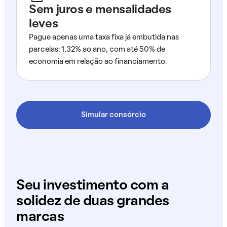
Sem juros e mensalidades
leves
Pague apenas uma taxa fixa já embutida nas
parcelas: 1,32% ao ano, com até 50% de
economia em relação ao financiamento.
Simular consórcio
Seu investimento com a
solidez de duas grandes
marcas