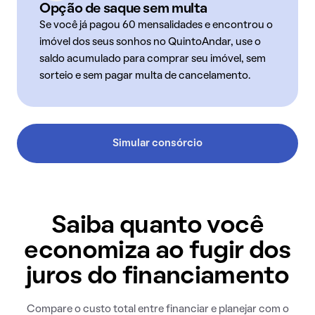
Opção de saque sem multa
Se você já pagou 60 mensalidades e encontrou o
imóvel dos seus sonhos no QuintoAndar, use o
saldo acumulado para comprar seu imóvel, sem
sorteio e sem pagar multa de cancelamento.
Simular consórcio
Saiba quanto você
economiza ao fugir dos
juros do financiamento
Compare o custo total entre financiar e planejar com o