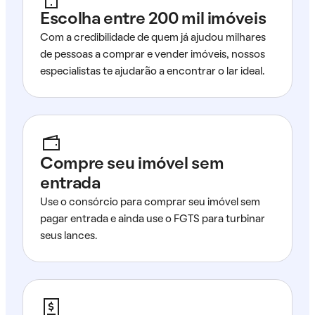
Escolha entre 200 mil imóveis
Com a credibilidade de quem já ajudou milhares
de pessoas a comprar e vender imóveis, nossos
especialistas te ajudarão a encontrar o lar ideal.
Compre seu imóvel sem
entrada
Use o consórcio para comprar seu imóvel sem
pagar entrada e ainda use o FGTS para turbinar
seus lances.