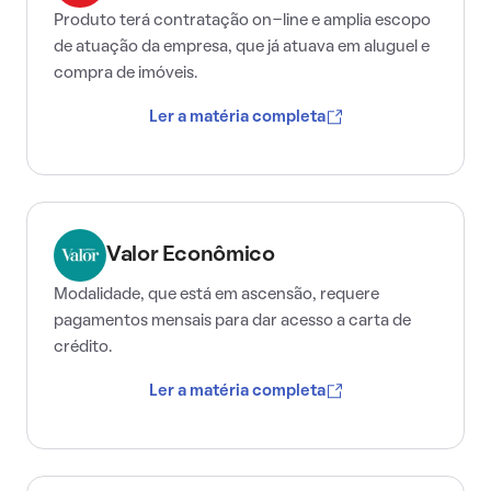
Produto terá contratação on-line e amplia escopo
de atuação da empresa, que já atuava em aluguel e
compra de imóveis.
Ler a matéria completa
Valor Econômico
Modalidade, que está em ascensão, requere
pagamentos mensais para dar acesso a carta de
crédito.
Ler a matéria completa