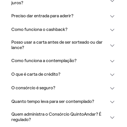
juros?
Preciso dar entrada para aderir?
Como funciona o cashback?
Posso usar a carta antes de ser sorteado ou dar
lance?
Como funciona a contemplação?
O que é carta de crédito?
O consórcio é seguro?
Quanto tempo leva para ser contemplado?
Quem administra o Consórcio QuintoAndar? É
regulado?