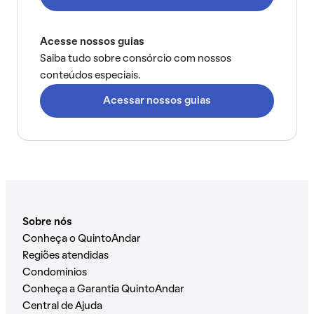
Acesse nossos guias
Saiba tudo sobre consórcio com nossos
conteúdos especiais.
Acessar nossos guias
Sobre nós
Conheça o QuintoAndar
Regiões atendidas
Condomínios
Conheça a Garantia QuintoAndar
Central de Ajuda