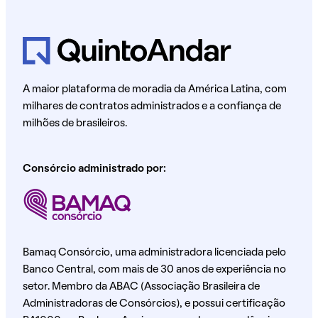
A maior plataforma de moradia da América Latina, com
milhares de contratos administrados e a confiança de
milhões de brasileiros.
Consórcio administrado por:
Bamaq Consórcio, uma administradora licenciada pelo
Banco Central, com mais de 30 anos de experiência no
setor. Membro da ABAC (Associação Brasileira de
Administradoras de Consórcios), e possui certificação