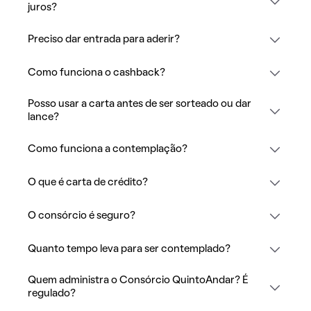
juros?
Preciso dar entrada para aderir?
Como funciona o cashback?
Posso usar a carta antes de ser sorteado ou dar
lance?
Como funciona a contemplação?
O que é carta de crédito?
O consórcio é seguro?
Quanto tempo leva para ser contemplado?
Quem administra o Consórcio QuintoAndar? É
regulado?