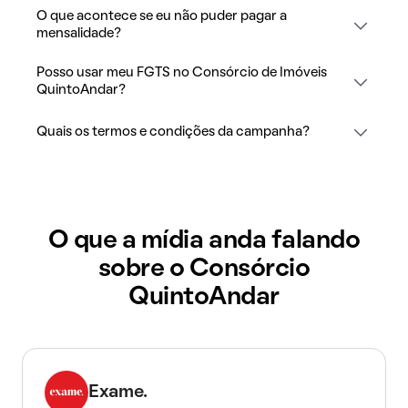
O que acontece se eu não puder pagar a
mensalidade?
Posso usar meu FGTS no Consórcio de Imóveis
QuintoAndar?
Quais os termos e condições da campanha?
O que a mídia anda falando
sobre o Consórcio
QuintoAndar
Exame.