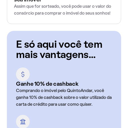
seu imóvel
Assim que for sorteado, você pode usar o valor do
consórcio para comprar o imóvel do seus sonhos!
E só aqui você tem
mais vantagens...
Ganhe 10% de cashback
Comprando o imóvel pelo QuintoAndar, você
ganha 10% de cashback sobre o valor utilizado da
carta de crédito para usar como quiser.