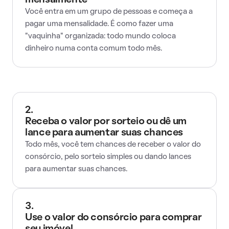
mensalmente
Você entra em um grupo de pessoas e começa a
pagar uma mensalidade. É como fazer uma
"vaquinha" organizada: todo mundo coloca
dinheiro numa conta comum todo mês.
2.
Receba o valor por sorteio ou dê um
lance para aumentar suas chances
Todo mês, você tem chances de receber o valor do
consórcio, pelo sorteio simples ou dando lances
para aumentar suas chances.
3.
Use o valor do consórcio para comprar