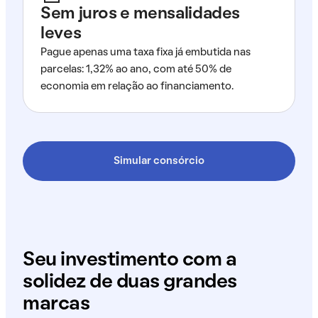
Sem juros e mensalidades
leves
Pague apenas uma taxa fixa já embutida nas
parcelas: 1,32% ao ano, com até 50% de
economia em relação ao financiamento.
Simular consórcio
Seu investimento com a
solidez de duas grandes
marcas