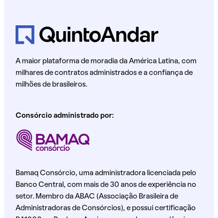
A maior plataforma de moradia da América Latina, com
milhares de contratos administrados e a confiança de
milhões de brasileiros.
Consórcio administrado por:
Bamaq Consórcio, uma administradora licenciada pelo
Banco Central, com mais de 30 anos de experiência no
setor. Membro da ABAC (Associação Brasileira de
Administradoras de Consórcios), e possui certificação