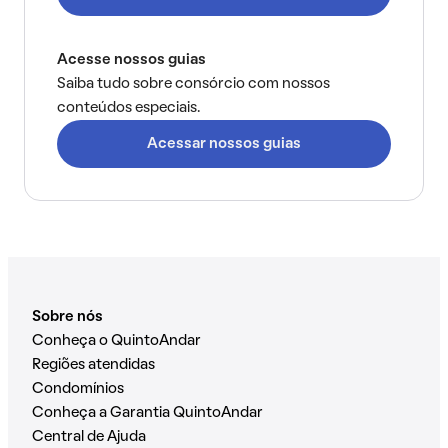
Acesse nossos guias
Saiba tudo sobre consórcio com nossos
conteúdos especiais.
Acessar nossos guias
Sobre nós
Conheça o QuintoAndar
Regiões atendidas
Condomínios
Conheça a Garantia QuintoAndar
Central de Ajuda