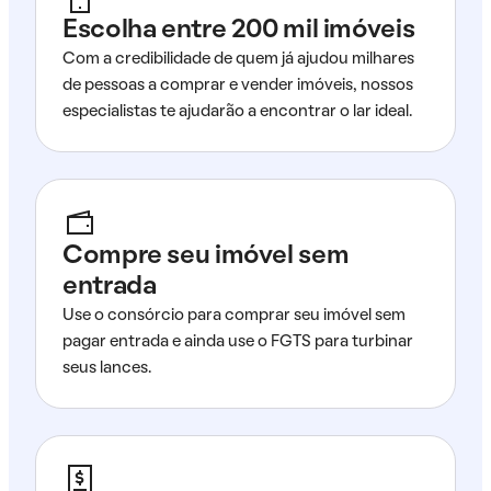
Escolha entre 200 mil imóveis
Com a credibilidade de quem já ajudou milhares
de pessoas a comprar e vender imóveis, nossos
especialistas te ajudarão a encontrar o lar ideal.
Compre seu imóvel sem
entrada
Use o consórcio para comprar seu imóvel sem
pagar entrada e ainda use o FGTS para turbinar
seus lances.