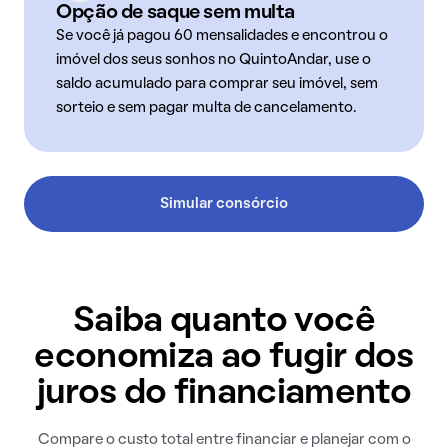
Opção de saque sem multa
Se você já pagou 60 mensalidades e encontrou o
imóvel dos seus sonhos no QuintoAndar, use o
saldo acumulado para comprar seu imóvel, sem
sorteio e sem pagar multa de cancelamento.
Simular consórcio
Saiba quanto você
economiza ao fugir dos
juros do financiamento
Compare o custo total entre financiar e planejar com o