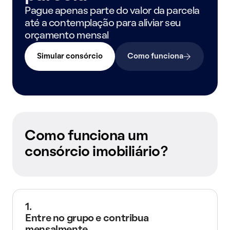
Pague apenas parte do valor da parcela
até a contemplação para aliviar seu
orçamento mensal
Simular consórcio
Como funciona
Como funciona um
consórcio imobiliário?
1.
Entre no grupo e contribua