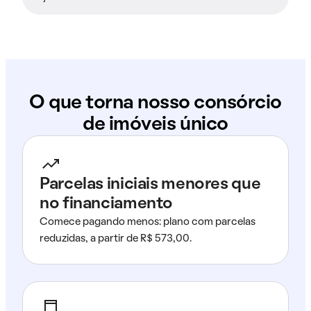
O que torna nosso consórcio
de imóveis único
Parcelas iniciais menores que
no financiamento
Comece pagando menos: plano com parcelas
reduzidas, a partir de R$ 573,00.