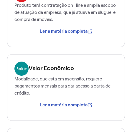
Produto terá contratação on-line e amplia escopo
de atuação da empresa, que já atuava em aluguel e
compra de imóveis.
Ler a matéria completa
Valor Econômico
Modalidade, que está em ascensão, requere
pagamentos mensais para dar acesso a carta de
crédito.
Ler a matéria completa